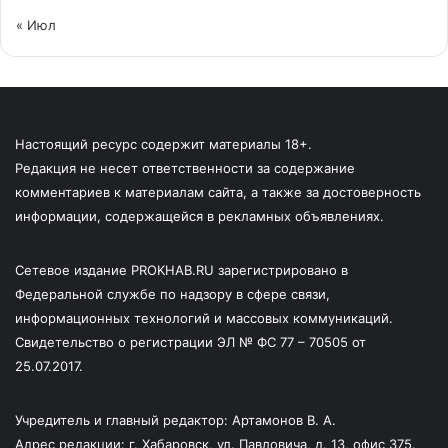
« Июл
Настоящий ресурс содержит материалы 18+.
Редакция не несет ответственности за содержание
комментариев к материалам сайта, а также за достоверность
информации, содержащейся в рекламных объявлениях.
Сетевое издание PROKHAB.RU зарегистрировано в
Федеральной службе по надзору в сфере связи,
информационных технологий и массовых коммуникаций.
Свидетельство о регистрации ЭЛ № ФС 77 – 70505 от
25.07.2017.
Учредитель и главный редактор: Артамонов В. А.
Адрес редакции: г. Хабаровск, ул. Павловича, д. 13, офис 375.