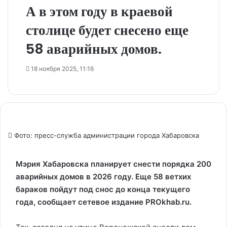
А в этом году в краевой
столице будет снесено еще
58 аварийных домов.
18 ноября 2025, 11:16
Фото: пресс-служба администрации города Хабаровска
Мэрия Хабаровска планирует снести порядка 200
аварийных домов в 2026 году. Еще 58 ветхих
бараков пойдут под снос до конца текущего
года, сообщает сетевое издание PROkhab.ru.