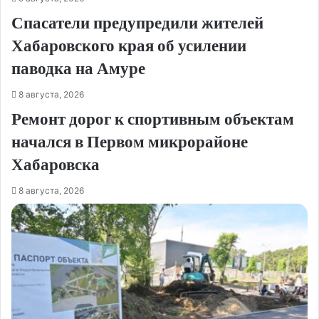
Спасатели предупредили жителей
Хабаровского края об усилении
паводка на Амуре
8 августа, 2026
Ремонт дорог к спортивным объектам
начался в Первом микрорайоне
Хабаровска
8 августа, 2026