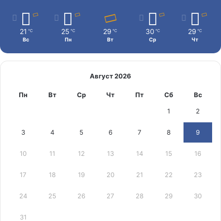
21
25
29
30
29
℃
℃
℃
℃
℃
Вс
Пн
Вт
Ср
Чт
Август 2026
Пн
Вт
Ср
Чт
Пт
Сб
Вс
1
2
3
4
5
6
7
8
9
10
11
12
13
14
15
16
17
18
19
20
21
22
23
24
25
26
27
28
29
30
31