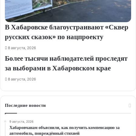
В Хабаровске благоустраивают «Сквер
русских сказок» по нацпроекту
8 августа, 2026
Более тысячи наблюдателей проследят
за выборами в Хабаровском крае
8 августа, 2026
Последние новости
9 августа, 2026
Хабаровчанам объяснили, как получить компенсацию за
автомобиль, повреждённый стихией