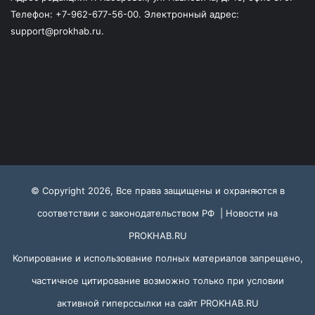
Телефон: +7-962-677-56-00. Электронный адрес:
support@prokhab.ru.
© Copyright 2026, Все права защищены и охраняются в
соответствии с законодательством РФ |
Новости на
PROKHAB.RU
Копирование и использование полных материалов запрещено,
частичное цитирование возможно только при условии
активной гиперссылки на сайт
PROKHAB.RU