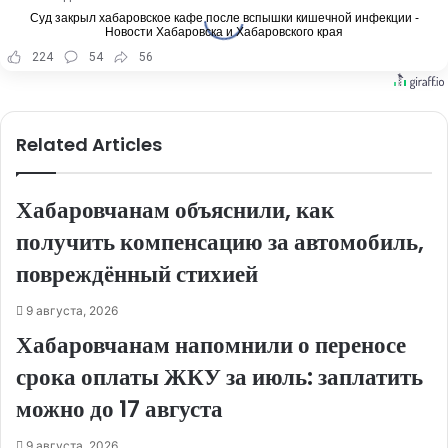
Суд закрыл хабаровское кафе после вспышки кишечной инфекции -
Новости Хабаровска и Хабаровского края
224
54
56
Related Articles
Хабаровчанам объяснили, как
получить компенсацию за автомобиль,
повреждённый стихией
9 августа, 2026
Хабаровчанам напомнили о переносе
срока оплаты ЖКУ за июль: заплатить
можно до 17 августа
9 августа, 2026