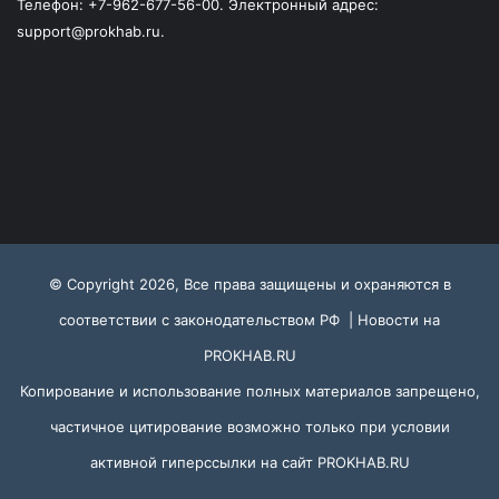
Телефон: +7-962-677-56-00. Электронный адрес:
support@prokhab.ru.
© Copyright 2026, Все права защищены и охраняются в
соответствии с законодательством РФ |
Новости на
PROKHAB.RU
Копирование и использование полных материалов запрещено,
частичное цитирование возможно только при условии
активной гиперссылки на сайт
PROKHAB.RU