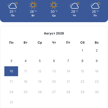
25
28
30
28
26
℃
℃
℃
℃
℃
Пн
Вт
Ср
Чт
Пт
Август 2026
Пн
Вт
Ср
Чт
Пт
Сб
Вс
1
2
3
4
5
6
7
8
9
10
11
12
13
14
15
16
17
18
19
20
21
22
23
24
25
26
27
28
29
30
31