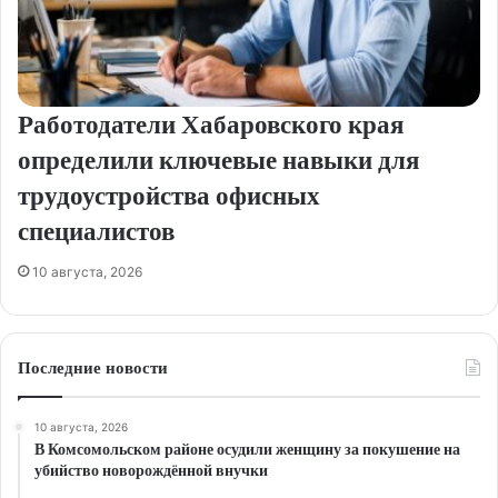
Работодатели Хабаровского края
определили ключевые навыки для
трудоустройства офисных
специалистов
10 августа, 2026
Последние новости
10 августа, 2026
В Комсомольском районе осудили женщину за покушение на
убийство новорождённой внучки