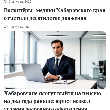
10 августа, 2026
Волонтёры-медики Хабаровского края
отметили десятилетие движения
10 августа, 2026
Хабаровчане смогут выйти на пенсию
на два года раньше: юрист назвал
условия досрочного оформления