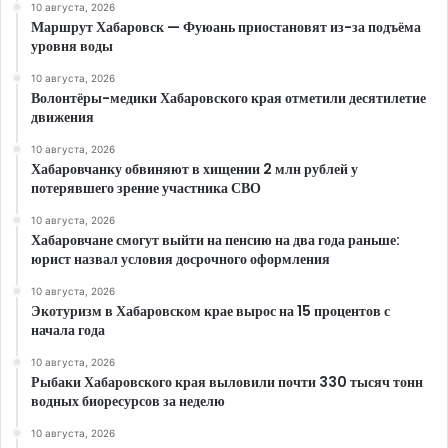
10 августа, 2026
Маршрут Хабаровск — Фуюань приостановят из-за подъёма
уровня воды
10 августа, 2026
Волонтёры-медики Хабаровского края отметили десятилетие
движения
10 августа, 2026
Хабаровчанку обвиняют в хищении 2 млн рублей у
потерявшего зрение участника СВО
10 августа, 2026
Хабаровчане смогут выйти на пенсию на два года раньше:
юрист назвал условия досрочного оформления
10 августа, 2026
Экотуризм в Хабаровском крае вырос на 15 процентов с
начала года
10 августа, 2026
Рыбаки Хабаровского края выловили почти 330 тысяч тонн
водных биоресурсов за неделю
10 августа, 2026