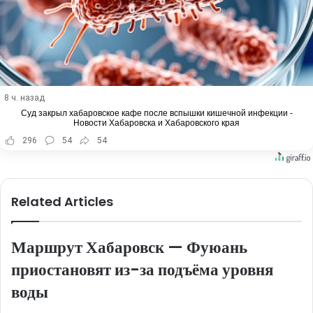
8 ч. назад
Суд закрыл хабаровское кафе после вспышки кишечной инфекции -
Новости Хабаровска и Хабаровского края
296
54
54
Related Articles
Маршрут Хабаровск — Фуюань
приостановят из-за подъёма уровня
воды