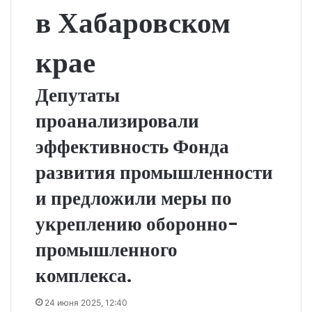
в Хабаровском
крае
Депутаты
проанализировали
эффективность Фонда
развития промышленности
и предложили меры по
укреплению оборонно-
промышленного
комплекса.
24 июня 2025, 12:40