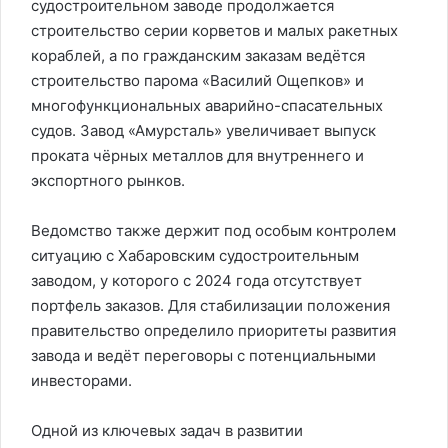
судостроительном заводе продолжается
строительство серии корветов и малых ракетных
кораблей, а по гражданским заказам ведётся
строительство парома «Василий Ощепков» и
многофункциональных аварийно-спасательных
судов. Завод «Амурсталь» увеличивает выпуск
проката чёрных металлов для внутреннего и
экспортного рынков.
Ведомство также держит под особым контролем
ситуацию с Хабаровским судостроительным
заводом, у которого с 2024 года отсутствует
портфель заказов. Для стабилизации положения
правительство определило приоритеты развития
завода и ведёт переговоры с потенциальными
инвесторами.
Одной из ключевых задач в развитии