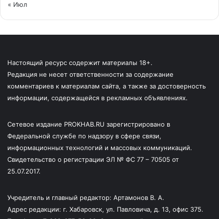
« Июл
Настоящий ресурс содержит материалы 18+.
Редакция не несет ответственности за содержание
комментариев к материалам сайта, а также за достоверность
информации, содержащейся в рекламных объявлениях.
Сетевое издание PROKHAB.RU зарегистрировано в
Федеральной службе по надзору в сфере связи,
информационных технологий и массовых коммуникаций.
Свидетельство о регистрации ЭЛ № ФС 77 – 70505 от
25.07.2017.
Учредитель и главный редактор: Артамонов В. А.
Адрес редакции: г. Хабаровск, ул. Павловича, д. 13, офис 375.