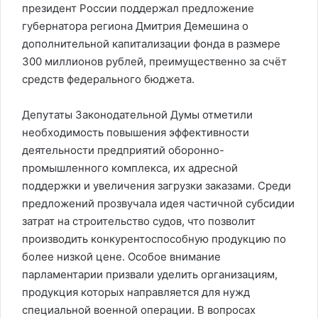
президент России поддержал предложение
губернатора региона Дмитрия Демешина о
дополнительной капитализации фонда в размере
300 миллионов рублей, преимущественно за счёт
средств федерального бюджета.
Депутаты Законодательной Думы отметили
необходимость повышения эффективности
деятельности предприятий оборонно-
промышленного комплекса, их адресной
поддержки и увеличения загрузки заказами. Среди
предложений прозвучала идея частичной субсидии
затрат на строительство судов, что позволит
производить конкурентоспособную продукцию по
более низкой цене. Особое внимание
парламентарии призвали уделить организациям,
продукция которых направляется для нужд
специальной военной операции. В вопросах