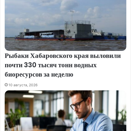
Рыбаки Хабаровского края выловили
почти 330 тысяч тонн водных
биоресурсов за неделю
10 августа, 2026