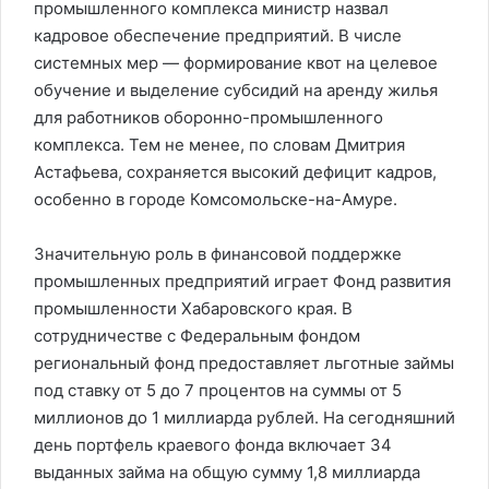
промышленного комплекса министр назвал
кадровое обеспечение предприятий. В числе
системных мер — формирование квот на целевое
обучение и выделение субсидий на аренду жилья
для работников оборонно-промышленного
комплекса. Тем не менее, по словам Дмитрия
Астафьева, сохраняется высокий дефицит кадров,
особенно в городе Комсомольске-на-Амуре.
Значительную роль в финансовой поддержке
промышленных предприятий играет Фонд развития
промышленности Хабаровского края. В
сотрудничестве с Федеральным фондом
региональный фонд предоставляет льготные займы
под ставку от 5 до 7 процентов на суммы от 5
миллионов до 1 миллиарда рублей. На сегодняшний
день портфель краевого фонда включает 34
выданных займа на общую сумму 1,8 миллиарда