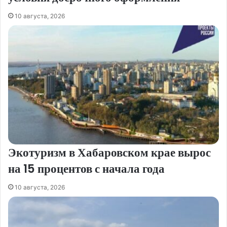
10 августа, 2026
Экотуризм в Хабаровском крае вырос
на 15 процентов с начала года
10 августа, 2026