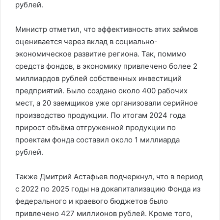
рублей.
Министр отметил, что эффективность этих займов
оценивается через вклад в социально-
экономическое развитие региона. Так, помимо
средств фондов, в экономику привлечено более 2
миллиардов рублей собственных инвестиций
предприятий. Было создано около 400 рабочих
мест, а 20 заемщиков уже организовали серийное
производство продукции. По итогам 2024 года
прирост объёма отгруженной продукции по
проектам фонда составил около 1 миллиарда
рублей.
Также Дмитрий Астафьев подчеркнул, что в период
с 2022 по 2025 годы на докапитализацию Фонда из
федерального и краевого бюджетов было
привлечено 427 миллионов рублей. Кроме того,