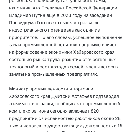
региона. Он подчеркнул актуальность темы,
напомнив, что Президент Российской Федерации
Владимир Путин ещё в 2023 году на заседании
Президиума Госсовета выделил развитие
индустриального потенциала как один из
приоритетов. По его словам, успешное выполнение
задач промышленной политики напрямую влияет
на формирование экономики Хабаровского края,
состояние рынка труда, развитие отечественных
технологий и рост доходов семей, члены которых
заняты на промышленных предприятиях.
Министр промышленности и торговли
Хабаровского края Дмитрий Астафьев подтвердил
значимость отрасли, сообщив, что промышленный
комплекс региона сегодня включает 820
предприятий с численностью работников около 28
тысяч человек, осуществляющих деятельность в 15