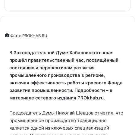
Фото: PROKHAB.RU
В Законодательной Думе Хабаровского края
прошёл правительственный час, посвящённый
состоянию и перспективам развития
промышленного производства в регионе,
включая эффективность работы краевого Фонда
развития промышленности.
Подробности – в
материале сетевого издания PROkhab.ru.
Председатель Думы Николай Шевцов отметил, что
промышленное производство традиционно
является одной из ключевых специализаций