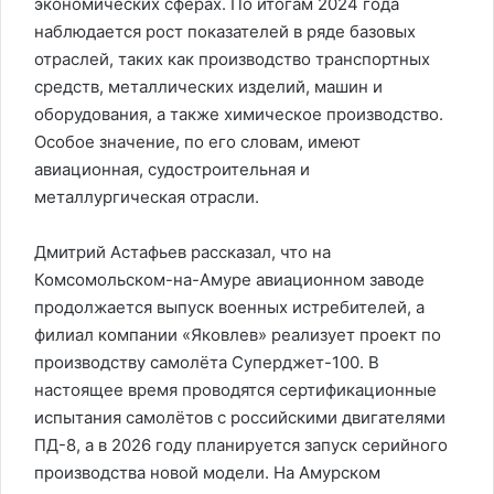
экономических сферах. По итогам 2024 года
наблюдается рост показателей в ряде базовых
отраслей, таких как производство транспортных
средств, металлических изделий, машин и
оборудования, а также химическое производство.
Особое значение, по его словам, имеют
авиационная, судостроительная и
металлургическая отрасли.
Дмитрий Астафьев рассказал, что на
Комсомольском-на-Амуре авиационном заводе
продолжается выпуск военных истребителей, а
филиал компании «Яковлев» реализует проект по
производству самолёта Суперджет-100. В
настоящее время проводятся сертификационные
испытания самолётов с российскими двигателями
ПД-8, а в 2026 году планируется запуск серийного
производства новой модели. На Амурском