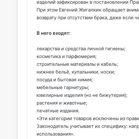
изделий зафиксирован в постановлении Прав
При этом Евгений Жигалкин обращает внима
возврату при отсутствии брака, даже если ч
В него входят:
лекарства и средства личной гигиены;
косметика и парфюмерия;
строительные материалы и кабель;
нижнее бельё, купальники, носки;
посуда и бытовая химия;
мебельные гарнитуры;
ювелирные изделия (но не бижутерия);
растения и животные;
печатные издания.
«Эти категории товаров исключены из прави
Законодатель учитывает их специфику: нап
использования».