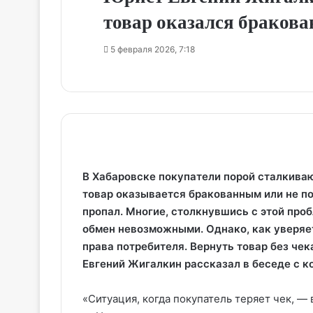
товар оказался бракова
5 февраля 2026, 7:18
В Хабаровске покупатели порой сталкива
товар оказывается бракованным или не под
пропал. Многие, столкнувшись с этой проб
обмен невозможными. Однако, как уверяе
права потребителя. Вернуть товар без чек
Евгений Жигалкин рассказал в беседе с 
«Ситуация, когда покупатель теряет чек, —