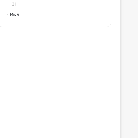
31
« Июл