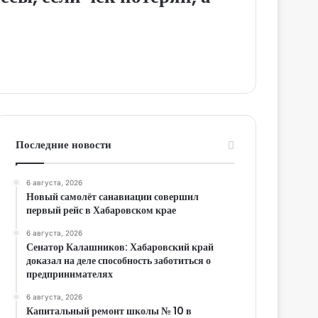
Последние новости
6 августа, 2026
Новый самолёт санавиации совершил
первый рейс в Хабаровском крае
6 августа, 2026
Сенатор Калашников: Хабаровский край
доказал на деле способность заботиться о
предпринимателях
6 августа, 2026
Капитальный ремонт школы № 10 в