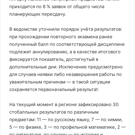
приходится по 8 % заявок от общего числа
планирующих пересдачу.
В ведомстве уточнили порядок учёта результатов:
при прохождении повторного экзамена ранее
полученный балл по соответствующей дисциплине
подлежит аннулированию, а в качестве итогового
фиксируется показатель, достигнутый в
дополнительные дни. Исключение предусмотрено
для случаев неявки либо незавершения работы по
уважительным причинам — в такой ситуации
сохраняется первоначальный результат.
На текущий момент в регионе зафиксировано 30
стобалльных результатов по различным
предметам: 11 — по русскому языку, 7 — по химии,
5 — по физике, 3 — по профильной математике, 2 —
по литературе, по одному — по истории и