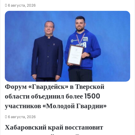
6 августа, 2026
Форум «Гвардейск» в Тверской
области объединил более 1500
участников «Молодой Гвардии»
6 августа, 2026
Хабаровский край восстановит