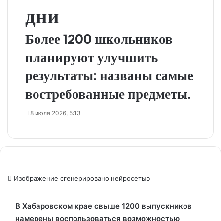
дни
Более 1200 школьников
планируют улучшить
результаты: названы самые
востребованные предметы.
8 июля 2026, 5:13
Изображение сгенерировано нейросетью
В Хабаровском крае свыше 1200 выпускников
намерены воспользоваться возможностью