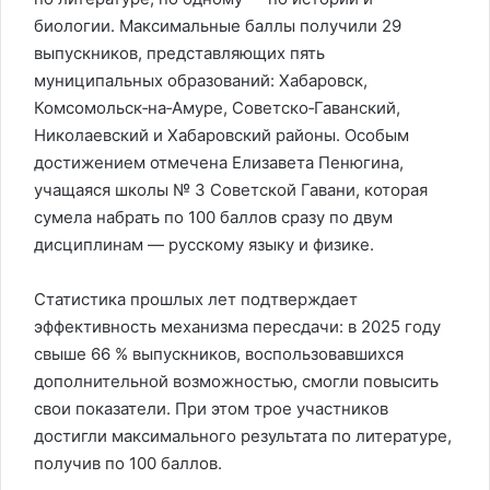
биологии. Максимальные баллы получили 29
выпускников, представляющих пять
муниципальных образований: Хабаровск,
Комсомольск‑на‑Амуре, Советско‑Гаванский,
Николаевский и Хабаровский районы. Особым
достижением отмечена Елизавета Пенюгина,
учащаяся школы № 3 Советской Гавани, которая
сумела набрать по 100 баллов сразу по двум
дисциплинам — русскому языку и физике.
Статистика прошлых лет подтверждает
эффективность механизма пересдачи: в 2025 году
свыше 66 % выпускников, воспользовавшихся
дополнительной возможностью, смогли повысить
свои показатели. При этом трое участников
достигли максимального результата по литературе,
получив по 100 баллов.