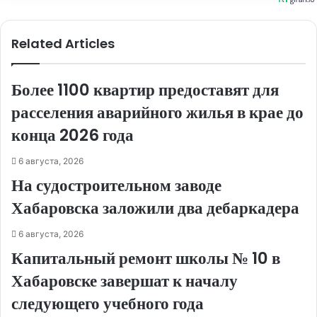
Related Articles
Более 1100 квартир предоставят для
расселения аварийного жилья в крае до
конца 2026 года
6 августа, 2026
На судостроительном заводе
Хабаровска заложили два дебаркадера
6 августа, 2026
Капитальный ремонт школы № 10 в
Хабаровске завершат к началу
следующего учебного года