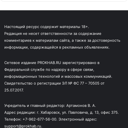
Настоящий ресурс содержит материалы 18+.
Редакция не несет ответственности за содержание
комментариев к материалам сайта, а также за достоверность
информации, содержащейся в рекламных объявлениях.
Сетевое издание PROKHAB.RU зарегистрировано в
Федеральной службе по надзору в сфере связи,
информационных технологий и массовых коммуникаций.
Свидетельство о регистрации ЭЛ № ФС 77 – 70505 от
25.07.2017.
Учредитель и главный редактор: Артамонов В. А.
Адрес редакции: г. Хабаровск, ул. Павловича, д. 13, офис 375.
Телефон: +7-962-677-56-00. Электронный адрес:
support@prokhab.ru.