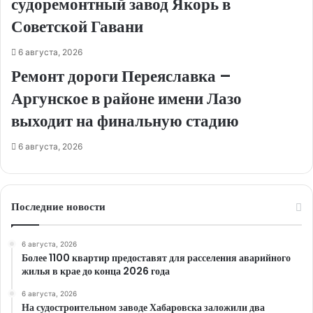
судоремонтный завод Якорь в
Советской Гавани
6 августа, 2026
Ремонт дороги Переяславка –
Аргунское в районе имени Лазо
выходит на финальную стадию
6 августа, 2026
Последние новости
6 августа, 2026
Более 1100 квартир предоставят для расселения аварийного
жилья в крае до конца 2026 года
6 августа, 2026
На судостроительном заводе Хабаровска заложили два