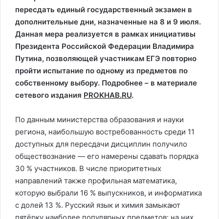
пересдать единый государственный экзамен в
дополнительные дни, назначенные на 8 и 9 июля.
Данная мера реализуется в рамках инициативы
Президента Российской Федерации Владимира
Путина, позволяющей участникам ЕГЭ повторно
пройти испытание по одному из предметов по
собственному выбору. Подробнее – в материале
сетевого издания
PROKHAB.RU
.
По данным министерства образования и науки
региона, наибольшую востребованность среди 11
доступных для пересдачи дисциплин получило
обществознание — его намерены сдавать порядка
30 % участников. В числе приоритетных
направлений также профильная математика,
которую выбрали 16 % выпускников, и информатика
с долей 13 %. Русский язык и химия замыкают
пятёрку наиболее популярных предметов: на них