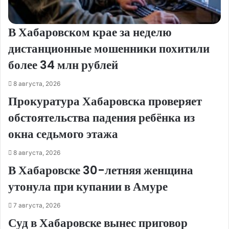
В Хабаровском крае за неделю
дистанционные мошенники похитили
более 34 млн рублей
8 августа, 2026
Прокуратура Хабаровска проверяет
обстоятельства падения ребёнка из
окна седьмого этажа
8 августа, 2026
В Хабаровске 30-летняя женщина
утонула при купании в Амуре
7 августа, 2026
Суд в Хабаровске вынес приговор