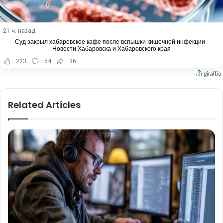
21 ч. назад
Суд закрыл хабаровское кафе после вспышки кишечной инфекции -
Новости Хабаровска и Хабаровского края
223
54
36
Related Articles