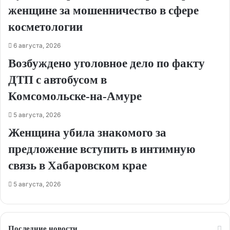
женщине за мошенничество в сфере
косметологии
6 августа, 2026
Возбуждено уголовное дело по факту
ДТП с автобусом в
Комсомольске‑на‑Амуре
5 августа, 2026
Женщина убила знакомого за
предложение вступить в интимную
связь в Хабаровском крае
5 августа, 2026
Последние новости