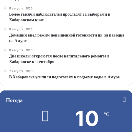
8 августа, 2026
Более тысячи наблюдателей проследят за выборами в
Хабаровском крае
8 августа, 2026
Демешин ввел режим повышенной готовности из-за паводка
на Амуре
8 августа, 2026
Две школы откроются после капитального ремонта в
Хабаровске к 1 сентября
7 августа, 2026
В Хабаровске усилили подготовку к подъему воды в Амуре
Погода
10
℃