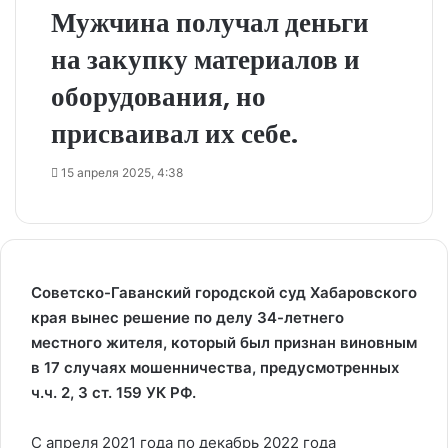
Мужчина получал деньги
на закупку материалов и
оборудования, но
присваивал их себе.
15 апреля 2025, 4:38
Советско-Гаванский городской суд Хабаровского
края вынес решение по делу 34-летнего
местного жителя, который был признан виновным
в 17 случаях мошенничества, предусмотренных
ч.ч. 2, 3 ст. 159 УК РФ.
С апреля 2021 года по декабрь 2022 года