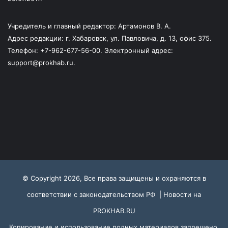
Учредитель и главный редактор: Артамонов В. А.
Адрес редакции: г. Хабаровск, ул. Павловича, д. 13, офис 375.
Телефон: +7-962-677-56-00. Электронный адрес:
support@prokhab.ru.
© Copyright 2026, Все права защищены и охраняются в
соответствии с законодательством РФ |
Новости на
PROKHAB.RU
Копирование и использование полных материалов запрещено,