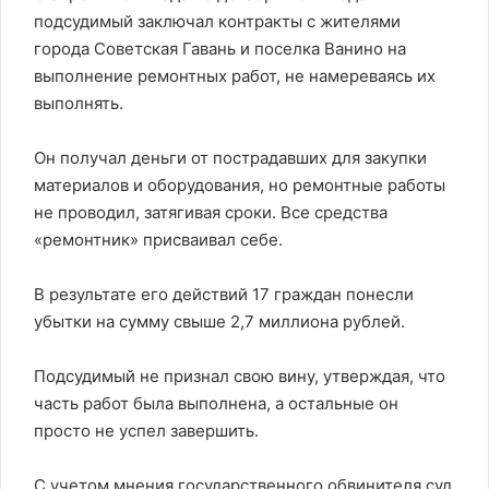
подсудимый заключал контракты с жителями
города Советская Гавань и поселка Ванино на
выполнение ремонтных работ, не намереваясь их
выполнять.
Он получал деньги от пострадавших для закупки
материалов и оборудования, но ремонтные работы
не проводил, затягивая сроки. Все средства
«ремонтник» присваивал себе.
В результате его действий 17 граждан понесли
убытки на сумму свыше 2,7 миллиона рублей.
Подсудимый не признал свою вину, утверждая, что
часть работ была выполнена, а остальные он
просто не успел завершить.
С учетом мнения государственного обвинителя суд