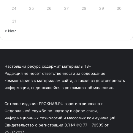
24
25
26
27
28
29
30
31
« Июл
Настоящий ресурс содержит материалы 18+.
Редакция не несет ответственности за содержание
комментариев к материалам сайта, а также за достоверность
информации, содержащейся в рекламных объявлениях.
Сетевое издание PROKHAB.RU зарегистрировано в
Федеральной службе по надзору в сфере связи,
информационных технологий и массовых коммуникаций.
Свидетельство о регистрации ЭЛ № ФС 77 – 70505 от
25.07.2017.