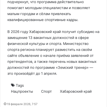
подчеркнул, что программа действительно
помогает молодым специалистам и позволяет
малым городам и сёлам привлекать
квалифицированные спортивные кадры.
В 2026 году Хабаровский край получит субсидию на
замещение 13 вакантных должностей в сфере
физической культуры и спорта. Министерство
спорта региона планирует разместить на своём
сайте объявление о начале приёма заявлений от
претендентов, а также перечень новых вакантных
должностей по программе «Земский тренер» —
это произойдёт до 1 апреля.
Tags
Нацпроекты
Спорт
Хабаровский край
19 февраля 2026, 7:57