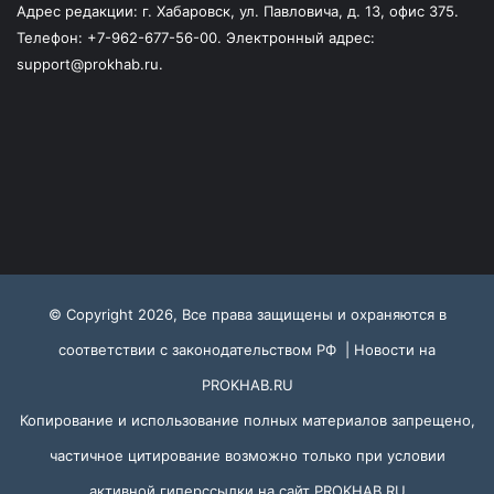
Адрес редакции: г. Хабаровск, ул. Павловича, д. 13, офис 375.
Телефон: +7-962-677-56-00. Электронный адрес:
support@prokhab.ru.
© Copyright 2026, Все права защищены и охраняются в
соответствии с законодательством РФ |
Новости на
PROKHAB.RU
Копирование и использование полных материалов запрещено,
частичное цитирование возможно только при условии
активной гиперссылки на сайт
PROKHAB.RU