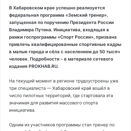
В Хабаровском крае успешно реализуется
федеральная программа «Земский тренер»,
запущенная по поручению Президента России
Владимира Путина. Инициатива, входящая в
рамки госпрограммы «Спорт России», призвана
привлечь квалифицированные спортивные кадры
в малые города и сёла с населением до 50 тысяч
человек. Подробности – в материале сетевого
издания PROKHAB.RU.
На текущий момент в регионе трудоустроены уже
три специалиста — Хабаровский край вошёл в
число пилотных территорий, где стартовала эта
значимая для развития массового спорта
инициатива.
Одним из участников программы стал тренер по