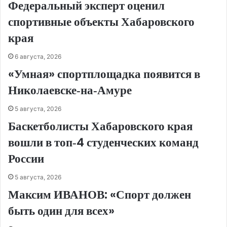
Федеральный эксперт оценил
спортивные объекты Хабаровского
края
6 августа, 2026
«Умная» спортплощадка появится в
Николаевске‑на‑Амуре
5 августа, 2026
Баскетболисты Хабаровского края
вошли в топ‑4 студенческих команд
России
5 августа, 2026
Максим ИВАНОВ: «Спорт должен
быть один для всех»