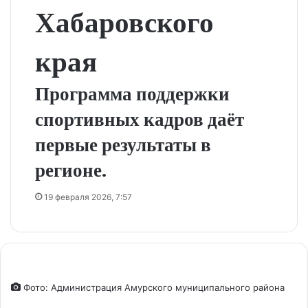
Хабаровского
края
Программа поддержки
спортивных кадров даёт
первые результаты в
регионе.
19 февраля 2026, 7:57
Фото: Администрация Амурского муниципального района