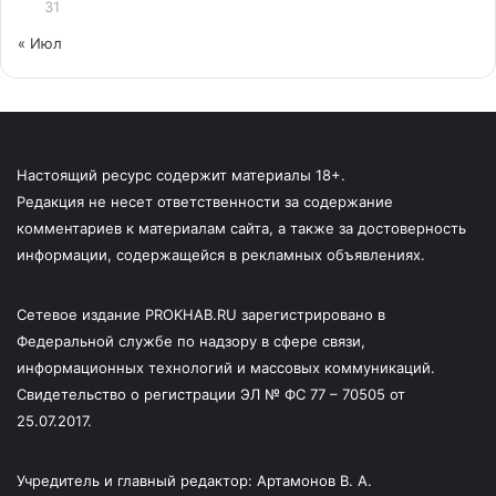
31
« Июл
Настоящий ресурс содержит материалы 18+.
Редакция не несет ответственности за содержание
комментариев к материалам сайта, а также за достоверность
информации, содержащейся в рекламных объявлениях.
Сетевое издание PROKHAB.RU зарегистрировано в
Федеральной службе по надзору в сфере связи,
информационных технологий и массовых коммуникаций.
Свидетельство о регистрации ЭЛ № ФС 77 – 70505 от
25.07.2017.
Учредитель и главный редактор: Артамонов В. А.