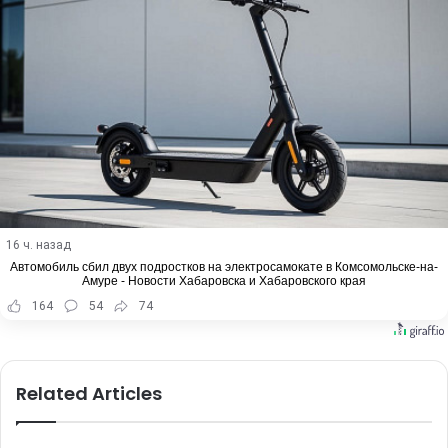
16 ч. назад
Автомобиль сбил двух подростков на электросамокате в Комсомольске-на-
Амуре - Новости Хабаровска и Хабаровского края
164
54
74
Related Articles