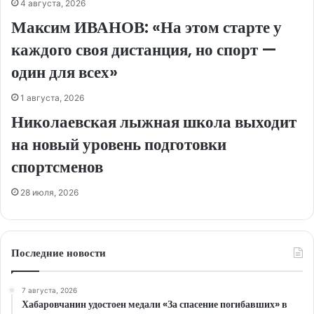
4 августа, 2026
Максим ИВАНОВ: «На этом старте у
каждого своя дистанция, но спорт —
один для всех»
1 августа, 2026
Николаевская лыжная школа выходит
на новый уровень подготовки
спортсменов
28 июля, 2026
Последние новости
7 августа, 2026
Хабаровчанин удостоен медали «За спасение погибавших» в