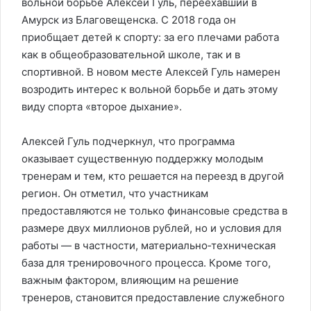
вольной борьбе Алексей Гуль, переехавший в
Амурск из Благовещенска. С 2018 года он
приобщает детей к спорту: за его плечами работа
как в общеобразовательной школе, так и в
спортивной. В новом месте Алексей Гуль намерен
возродить интерес к вольной борьбе и дать этому
виду спорта «второе дыхание».
Алексей Гуль подчеркнул, что программа
оказывает существенную поддержку молодым
тренерам и тем, кто решается на переезд в другой
регион. Он отметил, что участникам
предоставляются не только финансовые средства в
размере двух миллионов рублей, но и условия для
работы — в частности, материально‑техническая
база для тренировочного процесса. Кроме того,
важным фактором, влияющим на решение
тренеров, становится предоставление служебного