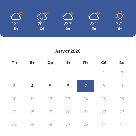
13
20
23
23
27
℃
℃
℃
℃
℃
Пт
Сб
Вс
Пн
Вт
Август 2026
Пн
Вт
Ср
Чт
Пт
Сб
Вс
1
2
3
4
5
6
7
8
9
10
11
12
13
14
15
16
17
18
19
20
21
22
23
24
25
26
27
28
29
30