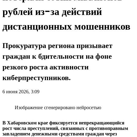
рублей из-за действий
дистанционных мошенников
Прокуратура региона призывает
граждан к бдительности на фоне
резкого роста активности
киберпреступников.
6 июня 2026, 3:09
Изображение сгенерировано нейросетью
В Хабаровском крае фиксируется непрекращающийся
рост числа преступлений, связанных с противоправным
завладением денежными средствами граждан через