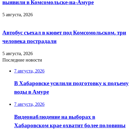
выявили в Комсомольске‑на‑Амуре
5 августа, 2026
Автобус съехал в кювет под Комсомольском, три
человека пострадали
5 августа, 2026
Последние новости
7 августа, 2026
В Хабаровске усилили подготовку к подъему
воды в Амуре
7 августа, 2026
Видеонаблюдение на выборах в
Хабаровском крае охватит более половины