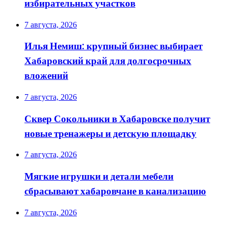
избирательных участков
7 августа, 2026
Илья Немиш: крупный бизнес выбирает
Хабаровский край для долгосрочных
вложений
7 августа, 2026
Сквер Сокольники в Хабаровске получит
новые тренажеры и детскую площадку
7 августа, 2026
Мягкие игрушки и детали мебели
сбрасывают хабаровчане в канализацию
7 августа, 2026