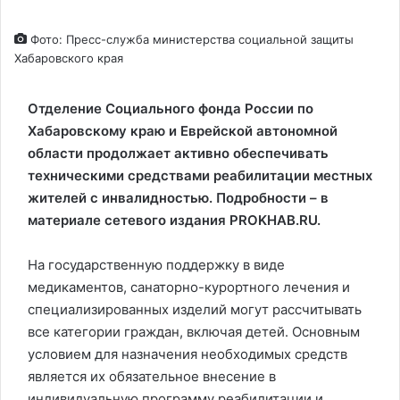
Фото: Пресс-служба министерства социальной защиты
Хабаровского края
Отделение Социального фонда России по
Хабаровскому краю и Еврейской автономной
области продолжает активно обеспечивать
техническими средствами реабилитации местных
жителей с инвалидностью. Подробности – в
материале сетевого издания PROKHAB.RU.
На государственную поддержку в виде
медикаментов, санаторно-курортного лечения и
специализированных изделий могут рассчитывать
все категории граждан, включая детей. Основным
условием для назначения необходимых средств
является их обязательное внесение в
индивидуальную программу реабилитации и