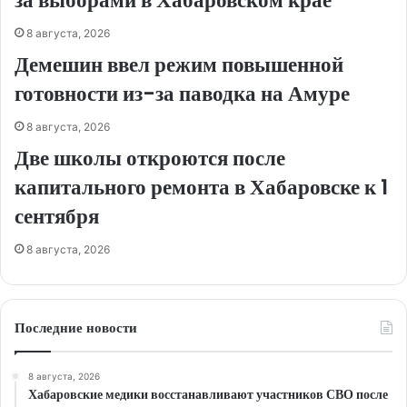
за выборами в Хабаровском крае
8 августа, 2026
Демешин ввел режим повышенной
готовности из-за паводка на Амуре
8 августа, 2026
Две школы откроются после
капитального ремонта в Хабаровске к 1
сентября
8 августа, 2026
Последние новости
8 августа, 2026
Хабаровские медики восстанавливают участников СВО после