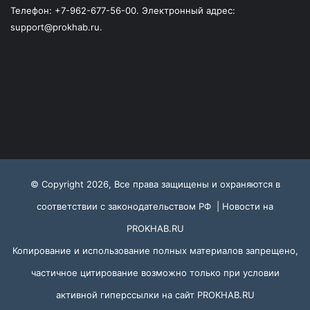
Телефон: +7-962-677-56-00. Электронный адрес:
support@prokhab.ru.
© Copyright 2026, Все права защищены и охраняются в
соответствии с законодательством РФ |
Новости на
PROKHAB.RU
Копирование и использование полных материалов запрещено,
частичное цитирование возможно только при условии
активной гиперссылки на сайт
PROKHAB.RU