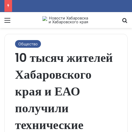
Menu
Se
Общество
10 тысяч жителей
Хабаровского
края и ЕАО
получили
технические