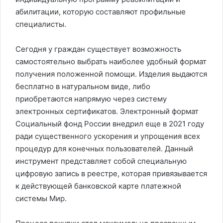
абилитации, которую составляют профильные
специалисты.
Сегодня у граждан существует возможность
самостоятельно выбрать наиболее удобный формат
получения положенной помощи. Изделия выдаются
бесплатно в натуральном виде, либо
приобретаются напрямую через систему
электронных сертификатов. Электронный формат
Социальный фонд России внедрил еще в 2021 году
ради существенного ускорения и упрощения всех
процедур для конечных пользователей. Данный
инструмент представляет собой специальную
цифровую запись в реестре, которая привязывается
к действующей банковской карте платежной
системы Мир.