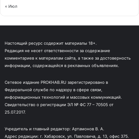
« Июл
Настоящий ресурс содержит материалы 18+.
Редакция не несет ответственности за содержание
комментариев к материалам сайта, а также за достоверность
информации, содержащейся в рекламных объявлениях.
Сетевое издание PROKHAB.RU зарегистрировано в
Федеральной службе по надзору в сфере связи,
информационных технологий и массовых коммуникаций.
Свидетельство о регистрации ЭЛ № ФС 77 – 70505 от
25.07.2017.
Учредитель и главный редактор: Артамонов В. А.
Адрес редакции: г. Хабаровск, ул. Павловича, д. 13, офис 375.