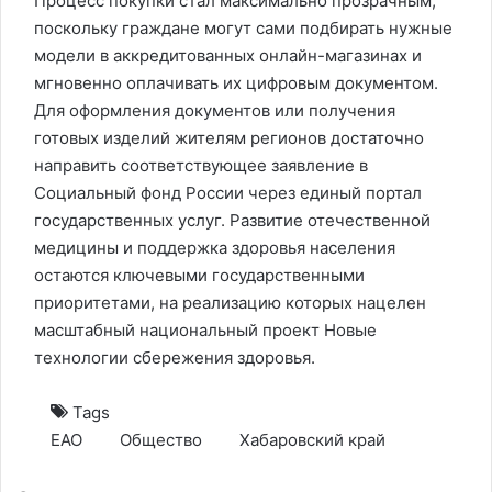
Процесс покупки стал максимально прозрачным,
поскольку граждане могут сами подбирать нужные
модели в аккредитованных онлайн-магазинах и
мгновенно оплачивать их цифровым документом.
Для оформления документов или получения
готовых изделий жителям регионов достаточно
направить соответствующее заявление в
Социальный фонд России через единый портал
государственных услуг. Развитие отечественной
медицины и поддержка здоровья населения
остаются ключевыми государственными
приоритетами, на реализацию которых нацелен
масштабный национальный проект Новые
технологии сбережения здоровья.
Tags
ЕАО
Общество
Хабаровский край