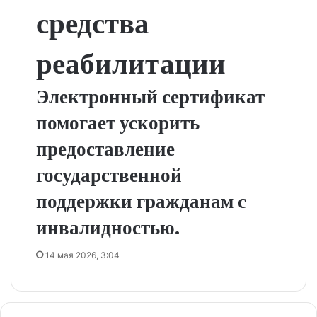
средства
реабилитации
Электронный сертификат
помогает ускорить
предоставление
государственной
поддержки гражданам с
инвалидностью.
14 мая 2026, 3:04