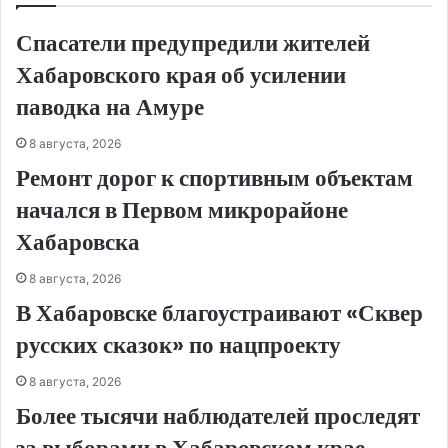
Спасатели предупредили жителей
Хабаровского края об усилении
паводка на Амуре
8 августа, 2026
Ремонт дорог к спортивным объектам
начался в Первом микрорайоне
Хабаровска
8 августа, 2026
В Хабаровске благоустраивают «Сквер
русских сказок» по нацпроекту
8 августа, 2026
Более тысячи наблюдателей проследят