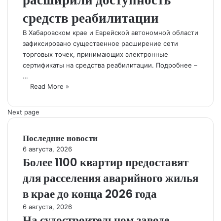
средств реабилитации
В Хабаровском крае и Еврейской автономной области
зафиксировано существенное расширение сети
торговых точек, принимающих электронные
сертификаты на средства реабилитации. Подробнее –
…
Read More »
Next page
Последние новости
6 августа, 2026
Более 1100 квартир предоставят
для расселения аварийного жилья
в крае до конца 2026 года
6 августа, 2026
На судостроительном заводе