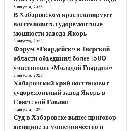
6 августа, 2026
В Хабаровском крае планируют
восстановить судоремонтные
мощности завода Якорь
6 августа, 2026
Форум «Гвардейск» в Тверской
области объединил более 1500
участников «Молодой Гвардии»
6 августа, 2026
Хабаровский край восстановит
судоремонтный завод Якорь в
Советской Гавани
6 августа, 2026
Суд в Хабаровске вынес приговор
женщине за мошенничество в