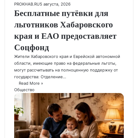
PROKHAB.RU
5 августа, 2026
Бесплатные путёвки для
льготников Хабаровского
края и ЕАО предоставляет
Соцфонд
Жители Хабаровского края и Еврейской автономной
области, имеющие право на федеральные льготы,
могут рассчитывать на полноценную поддержку от
государства: Отделение…
Read More »
Общество