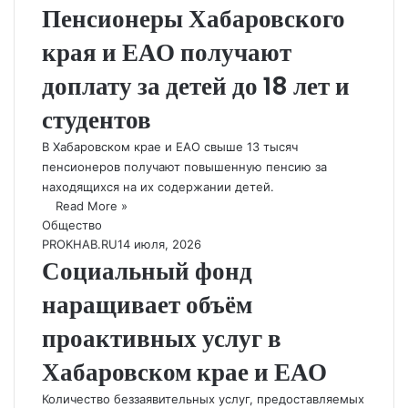
Пенсионеры Хабаровского
края и ЕАО получают
доплату за детей до 18 лет и
студентов
В Хабаровском крае и ЕАО свыше 13 тысяч
пенсионеров получают повышенную пенсию за
находящихся на их содержании детей.
Read More »
Общество
PROKHAB.RU
14 июля, 2026
Социальный фонд
наращивает объём
проактивных услуг в
Хабаровском крае и ЕАО
Количество беззаявительных услуг, предоставляемых