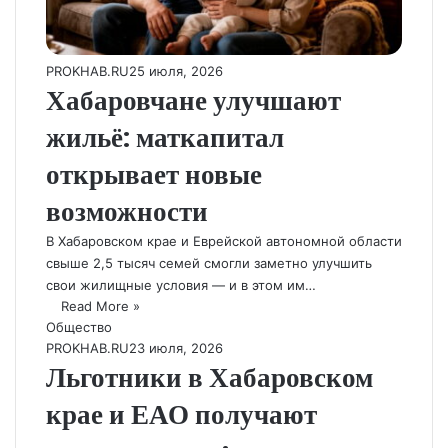
PROKHAB.RU
25 июля, 2026
Хабаровчане улучшают
жильё: маткапитал
открывает новые
возможности
В Хабаровском крае и Еврейской автономной области
свыше 2,5 тысяч семей смогли заметно улучшить
свои жилищные условия — и в этом им…
Read More »
Общество
PROKHAB.RU
23 июля, 2026
Льготники в Хабаровском
крае и ЕАО получают