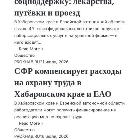
соцподдержку: лекарства,
путёвки и проезд
В Хабаровском крае и Еврейской автономной области
свыше 49 тысяч федеральных льготников получают
набор социальных услуг в натуральной форме — в
него входят…
Read More »
Общество
PROKHAB.RU
21 июля, 2026
СФР компенсирует расходы
на охрану труда в
Хабаровском крае и ЕАО
В Хабаровском крае и Еврейской автономной области
работодатели могут получить финансирование на
реализацию мер по охране труда.
Read More »
Общество
PROKHAB.RU
16 июля, 2026