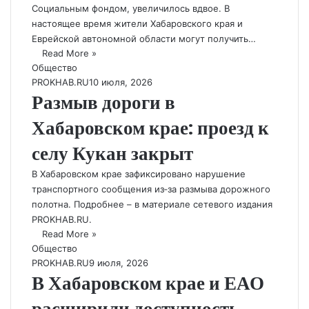
Социальным фондом, увеличилось вдвое. В
настоящее время жители Хабаровского края и
Еврейской автономной области могут получить…
Read More »
Общество
PROKHAB.RU
10 июля, 2026
Размыв дороги в
Хабаровском крае: проезд к
селу Кукан закрыт
В Хабаровском крае зафиксировано нарушение
транспортного сообщения из‑за размыва дорожного
полотна. Подробнее – в материале сетевого издания
PROKHAB.RU.
Read More »
Общество
PROKHAB.RU
9 июля, 2026
В Хабаровском крае и ЕАО
расширили доступность