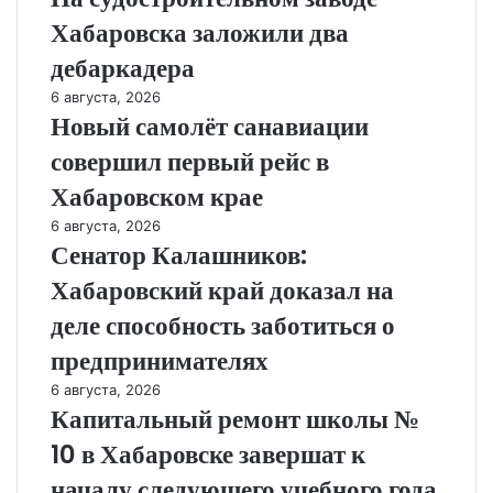
Хабаровска заложили два
дебаркадера
6 августа, 2026
Новый самолёт санавиации
совершил первый рейс в
Хабаровском крае
6 августа, 2026
Сенатор Калашников:
Хабаровский край доказал на
деле способность заботиться о
предпринимателях
6 августа, 2026
Капитальный ремонт школы №
10 в Хабаровске завершат к
началу следующего учебного года