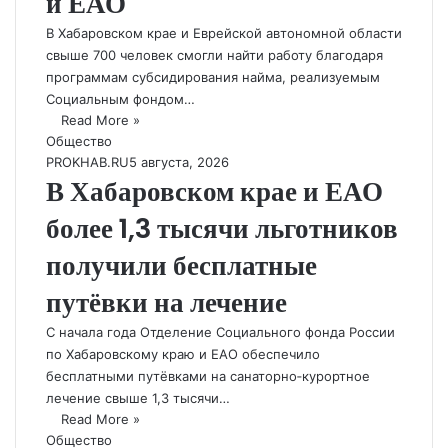
и ЕАО
В Хабаровском крае и Еврейской автономной области
свыше 700 человек смогли найти работу благодаря
программам субсидирования найма, реализуемым
Социальным фондом…
Read More »
Общество
PROKHAB.RU
5 августа, 2026
В Хабаровском крае и ЕАО
более 1,3 тысячи льготников
получили бесплатные
путёвки на лечение
С начала года Отделение Социального фонда России
по Хабаровскому краю и ЕАО обеспечило
бесплатными путёвками на санаторно‑курортное
лечение свыше 1,3 тысячи…
Read More »
Общество