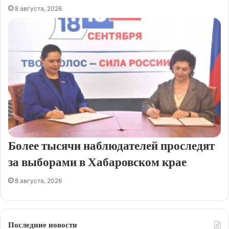
8 августа, 2026
Более тысячи наблюдателей проследят
за выборами в Хабаровском крае
8 августа, 2026
Последние новости