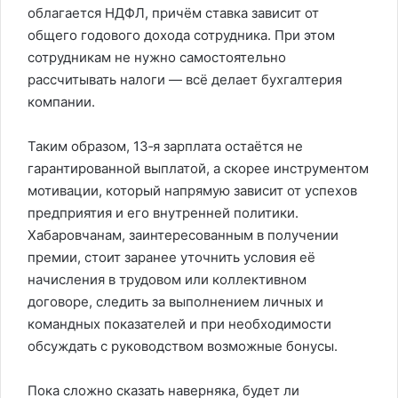
облагается НДФЛ, причём ставка зависит от
общего годового дохода сотрудника. При этом
сотрудникам не нужно самостоятельно
рассчитывать налоги — всё делает бухгалтерия
компании.
Таким образом, 13‑я зарплата остаётся не
гарантированной выплатой, а скорее инструментом
мотивации, который напрямую зависит от успехов
предприятия и его внутренней политики.
Хабаровчанам, заинтересованным в получении
премии, стоит заранее уточнить условия её
начисления в трудовом или коллективном
договоре, следить за выполнением личных и
командных показателей и при необходимости
обсуждать с руководством возможные бонусы.
Пока сложно сказать наверняка, будет ли