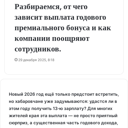
Разбираемся, от чего
зависит выплата годового
премиального бонуса и как
компании поощряют
сотрудников.
29 декабря 2025, 8:18
Новый 2026 год ещё только предстоит встретить,
но хабаровчане уже задумываются: удастся ли в
этом году получить 13‑ю зарплату? Для многих
жителей края эта выплата — не просто приятный
сюрприз, а существенная часть годового дохода,