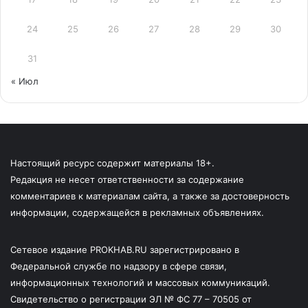
24
25
26
27
28
29
30
31
« Июл
Настоящий ресурс содержит материалы 18+.
Редакция не несет ответственности за содержание
комментариев к материалам сайта, а также за достоверность
информации, содержащейся в рекламных объявлениях.
Сетевое издание PROKHAB.RU зарегистрировано в
Федеральной службе по надзору в сфере связи,
информационных технологий и массовых коммуникаций.
Свидетельство о регистрации ЭЛ № ФС 77 – 70505 от