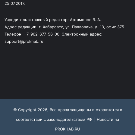
25.07.2017.
Учредитель и главный редактор: Артамонов В. А.
Адрес редакции: г. Хабаровск, ул. Павловича, д. 13, офис 375.
Телефон: +7-962-677-56-00. Электронный адрес:
support@prokhab.ru.
© Copyright 2026, Все права защищены и охраняются в
соответствии с законодательством РФ |
Новости на
PROKHAB.RU