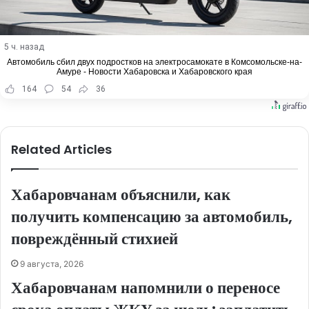
5 ч. назад
Автомобиль сбил двух подростков на электросамокате в Комсомольске-на-
Амуре - Новости Хабаровска и Хабаровского края
164
54
36
Related Articles
Хабаровчанам объяснили, как
получить компенсацию за автомобиль,
повреждённый стихией
9 августа, 2026
Хабаровчанам напомнили о переносе