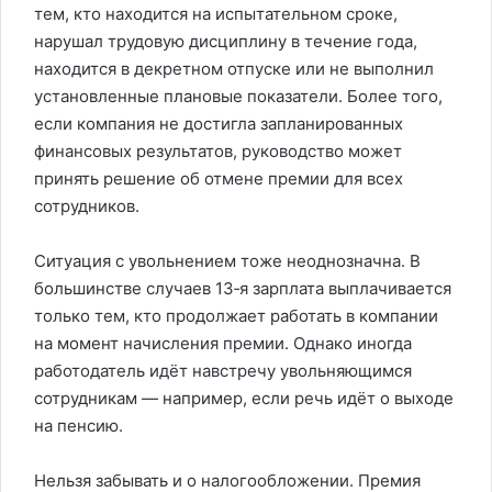
тем, кто находится на испытательном сроке,
нарушал трудовую дисциплину в течение года,
находится в декретном отпуске или не выполнил
установленные плановые показатели. Более того,
если компания не достигла запланированных
финансовых результатов, руководство может
принять решение об отмене премии для всех
сотрудников.
Ситуация с увольнением тоже неоднозначна. В
большинстве случаев 13‑я зарплата выплачивается
только тем, кто продолжает работать в компании
на момент начисления премии. Однако иногда
работодатель идёт навстречу увольняющимся
сотрудникам — например, если речь идёт о выходе
на пенсию.
Нельзя забывать и о налогообложении. Премия