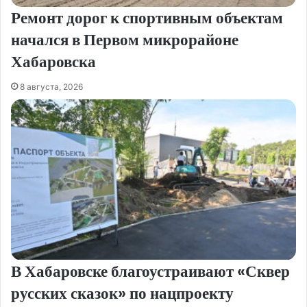
Ремонт дорог к спортивным объектам
начался в Первом микрорайоне
Хабаровска
8 августа, 2026
В Хабаровске благоустраивают «Сквер
русских сказок» по нацпроекту