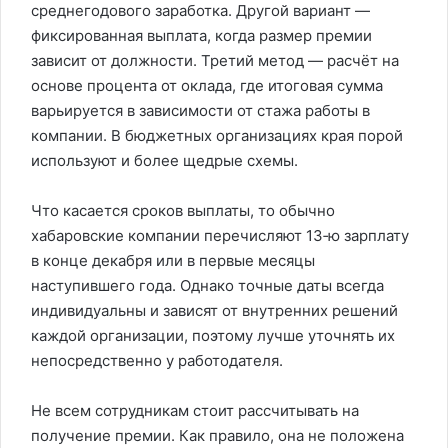
среднегодового заработка. Другой вариант —
фиксированная выплата, когда размер премии
зависит от должности. Третий метод — расчёт на
основе процента от оклада, где итоговая сумма
варьируется в зависимости от стажа работы в
компании. В бюджетных организациях края порой
используют и более щедрые схемы.
Что касается сроков выплаты, то обычно
хабаровские компании перечисляют 13‑ю зарплату
в конце декабря или в первые месяцы
наступившего года. Однако точные даты всегда
индивидуальны и зависят от внутренних решений
каждой организации, поэтому лучше уточнять их
непосредственно у работодателя.
Не всем сотрудникам стоит рассчитывать на
получение премии. Как правило, она не положена