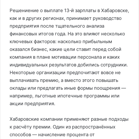
Решениение о выплате 13‑й зарплаты в Хабаровске,
как и в других регионах, принимает руководство
предприятия после тщательного анализа
финансовых итогов года. На это влияют несколько
ключевых факторов: насколько прибыльным
оказался бизнес, какие цели ставит перед собой
компания в плане мотивации персонала и каких
индивидуальных результатов добились сотрудники.
Некоторые организации предпочитают вовсе не
выплачивать премию, а вместо этого повышать
оклады или предлагать иные формы поощрения —
например, льготные ипотечные программы или
акции предприятия.
Хабаровские компании применяют разные подходы
к расчёту премии. Один из распространённых
способов — начисление процента от