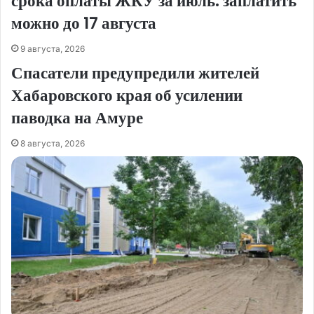
срока оплаты ЖКУ за июль: заплатить
можно до 17 августа
9 августа, 2026
Спасатели предупредили жителей
Хабаровского края об усилении
паводка на Амуре
8 августа, 2026