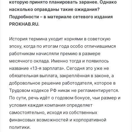
которую принято планировать заранее. Однако
насколько оправданы такие ожидания?
Подробности – в материале сетевого издания
PROKHAB.RU.
История термина уходит корнями в советскую
эпоху, когда по итогам года особо отличившимся
работникам начисляли премию в размере
месячного оклада. Именно тогда и появилось
название «13‑я зарплата». Сегодня это уже не
обязательная выплата, закреплённая в законе, а
добровольное решение работодателя, которое в
Трудовом кодексе РФ никак не регламентируется.
По сути, речь идёт о годовом бонусе, чьи размер и
условия каждая компания определяет
самостоятельно, исходя из собственных
финансовых возможностей и корпоративной
политики.