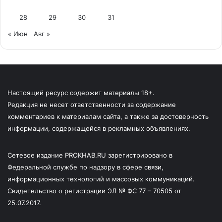
28
29
30
31
« Июн
Авг »
Настоящий ресурс содержит материалы 18+.
Редакция не несет ответственности за содержание
комментариев к материалам сайта, а также за достоверность
информации, содержащейся в рекламных объявлениях.
Сетевое издание PROKHAB.RU зарегистрировано в
Федеральной службе по надзору в сфере связи,
информационных технологий и массовых коммуникаций.
Свидетельство о регистрации ЭЛ № ФС 77 – 70505 от
25.07.2017.