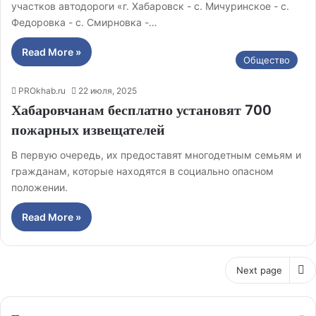
участков автодороги «г. Хабаровск - с. Мичуринское - с.
Федоровка - с. Смирновка -…
Read More »
Общество
PROkhab.ru
22 июля, 2025
Хабаровчанам бесплатно установят 700
пожарных извещателей
В первую очередь, их предоставят многодетным семьям и
гражданам, которые находятся в социально опасном
положении.
Read More »
Next page