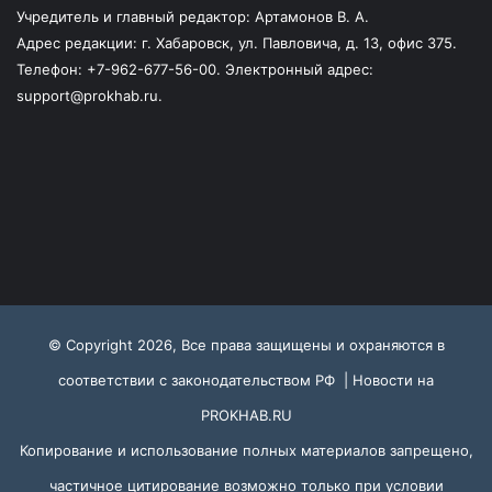
Учредитель и главный редактор: Артамонов В. А.
Адрес редакции: г. Хабаровск, ул. Павловича, д. 13, офис 375.
Телефон: +7-962-677-56-00. Электронный адрес:
support@prokhab.ru.
© Copyright 2026, Все права защищены и охраняются в
соответствии с законодательством РФ |
Новости на
PROKHAB.RU
Копирование и использование полных материалов запрещено,
частичное цитирование возможно только при условии