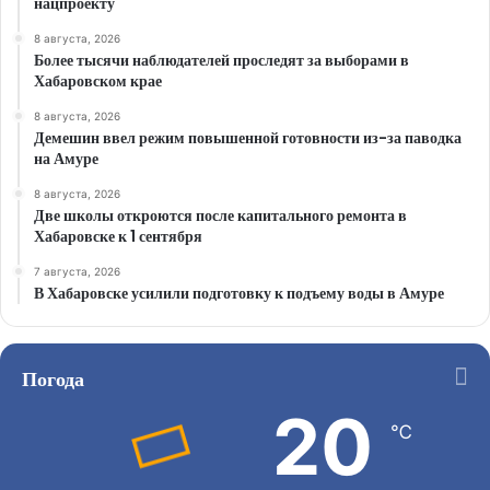
нацпроекту
8 августа, 2026
Более тысячи наблюдателей проследят за выборами в
Хабаровском крае
8 августа, 2026
Демешин ввел режим повышенной готовности из-за паводка
на Амуре
8 августа, 2026
Две школы откроются после капитального ремонта в
Хабаровске к 1 сентября
7 августа, 2026
В Хабаровске усилили подготовку к подъему воды в Амуре
Погода
20
℃