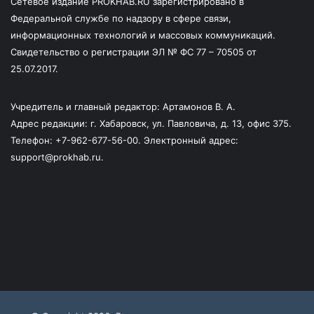
Сетевое издание PROKHAB.RU зарегистрировано в
Федеральной службе по надзору в сфере связи,
информационных технологий и массовых коммуникаций.
Свидетельство о регистрации ЭЛ № ФС 77 – 70505 от
25.07.2017.
Учредитель и главный редактор: Артамонов В. А.
Адрес редакции: г. Хабаровск, ул. Павловича, д. 13, офис 375.
Телефон: +7-962-677-56-00. Электронный адрес:
support@prokhab.ru.