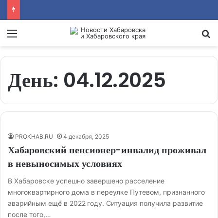
Menu
Se
День:
04.12.2025
PROKHAB.RU
4 декабря, 2025
Хабаровский пенсионер-инвалид проживал
в невыносимых условиях
В Хабаровске успешно завершено расселение
многоквартирного дома в переулке Путевом, признанного
аварийным ещё в 2022 году. Ситуация получила развитие
после того,…