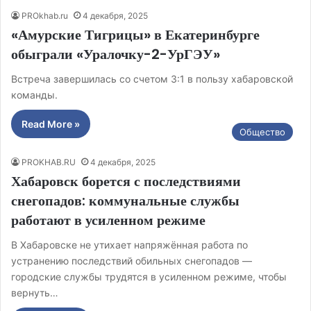
PROkhab.ru
4 декабря, 2025
«Амурские Тигрицы» в Екатеринбурге
обыграли «Уралочку-2-УрГЭУ»
Встреча завершилась со счетом 3:1 в пользу хабаровской
команды.
Read More »
Общество
PROKHAB.RU
4 декабря, 2025
Хабаровск борется с последствиями
снегопадов: коммунальные службы
работают в усиленном режиме
В Хабаровске не утихает напряжённая работа по
устранению последствий обильных снегопадов —
городские службы трудятся в усиленном режиме, чтобы
вернуть…