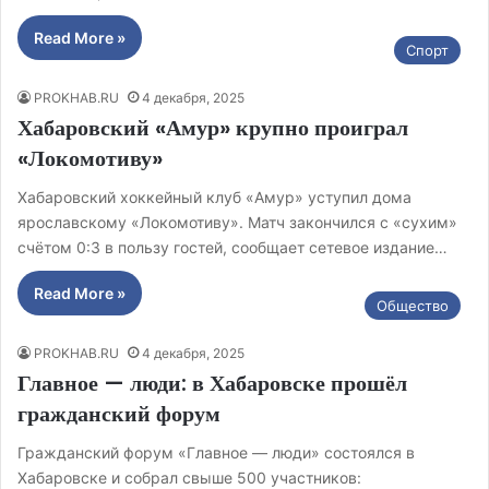
Read More »
Спорт
PROKHAB.RU
4 декабря, 2025
Хабаровский «Амур» крупно проиграл
«Локомотиву»
Хабаровский хоккейный клуб «Амур» уступил дома
ярославскому «Локомотиву». Матч закончился с «сухим»
счётом 0:3 в пользу гостей, сообщает сетевое издание…
Read More »
Общество
PROKHAB.RU
4 декабря, 2025
Главное — люди: в Хабаровске прошёл
гражданский форум
Гражданский форум «Главное — люди» состоялся в
Хабаровске и собрал свыше 500 участников: