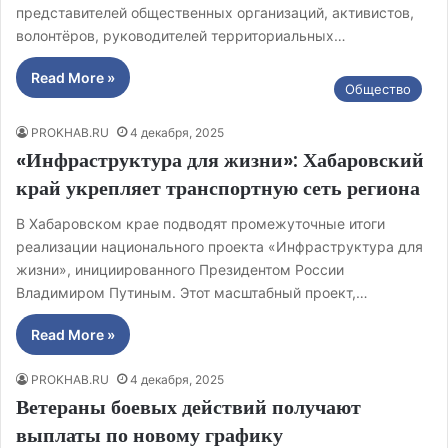
представителей общественных организаций, активистов,
волонтёров, руководителей территориальных…
Read More »
Общество
PROKHAB.RU
4 декабря, 2025
«Инфраструктура для жизни»: Хабаровский
край укрепляет транспортную сеть региона
В Хабаровском крае подводят промежуточные итоги
реализации национального проекта «Инфраструктура для
жизни», инициированного Президентом России
Владимиром Путиным. Этот масштабный проект,…
Read More »
PROKHAB.RU
4 декабря, 2025
Ветераны боевых действий получают
выплаты по новому графику