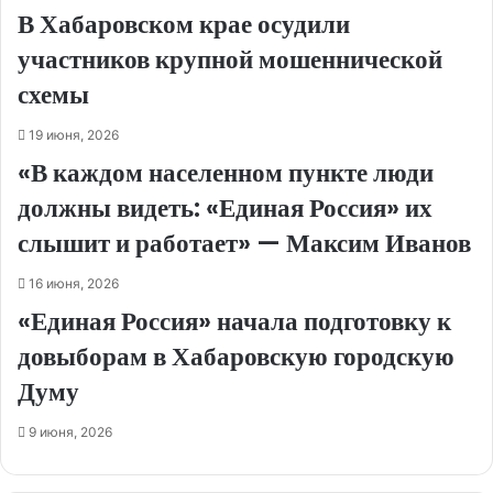
В Хабаровском крае осудили
участников крупной мошеннической
схемы
19 июня, 2026
«В каждом населенном пункте люди
должны видеть: «Единая Россия» их
слышит и работает» — Максим Иванов
16 июня, 2026
«Единая Россия» начала подготовку к
довыборам в Хабаровскую городскую
Думу
9 июня, 2026