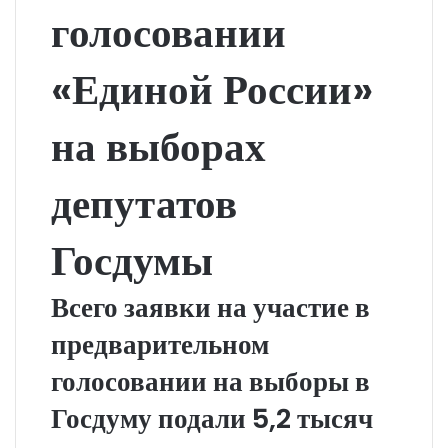
голосовании
«Единой России»
на выборах
депутатов
Госдумы
Всего заявки на участие в
предварительном
голосовании на выборы в
Госдуму подали 5,2 тысяч