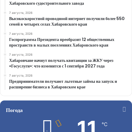
Хабаровского судостроительного завода
7 августа, 2026
Высокоскоростной проводноой интернет получили более 550
семей в четырех селах Хабаровского края
7 августа, 2026
Госпрограмма Президента преобразит 12 общественных
пространств в малых поселениях Хабаровского края
7 августа, 2026
Хабаровчане начнут получать квитанции за ЖКУ через
«Госуслуги»: что изменится с 1 сентября 2027 года
7 августа, 2026
Предприниматели получают льготные займы на запуск и
расширение бизнеса в Хабаровском крае
Погода
11
℃