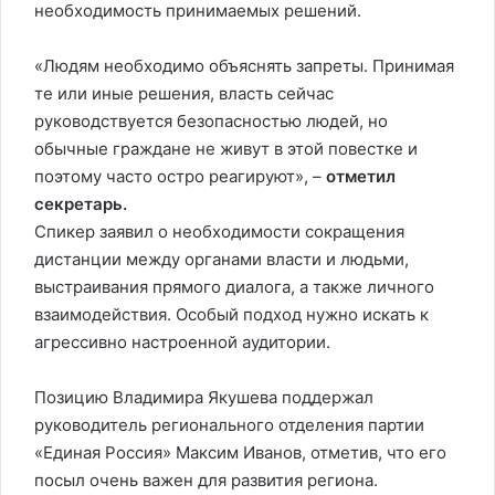
необходимость принимаемых решений.
«Людям необходимо объяснять запреты. Принимая
те или иные решения, власть сейчас
руководствуется безопасностью людей, но
обычные граждане не живут в этой повестке и
поэтому часто остро реагируют», –
отметил
секретарь.
Спикер заявил о необходимости сокращения
дистанции между органами власти и людьми,
выстраивания прямого диалога, а также личного
взаимодействия. Особый подход нужно искать к
агрессивно настроенной аудитории.
Позицию Владимира Якушева поддержал
руководитель регионального отделения партии
«Единая Россия» Максим Иванов, отметив, что его
посыл очень важен для развития региона.