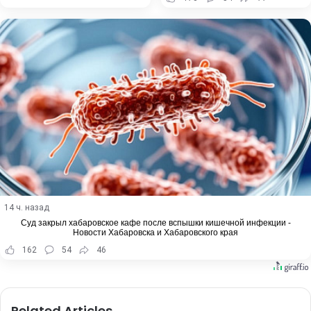
14 ч. назад
Суд закрыл хабаровское кафе после вспышки кишечной инфекции -
Новости Хабаровска и Хабаровского края
162
54
46
Related Articles