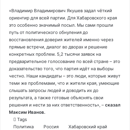
«Владимир Владимирович Якушев задал чёткий
ориентир для всей партии. Для Хабаровского края
это особенно значимый посыл. Мы сами прошли
путь от политического обнуления до
восстановления доверия жителей именно через
прямые встречи, диалог во дворах и решение
конкретных проблем. 5,2 тысячи заявок на
предварительное голосование по всей стране – это
доказательство того, что партия идёт на выборы
честно. Наши кандидаты – это люди, которые живут
теми же проблемами, что и жители края, умеющие
слышать запросы людей и доводить их до
результата, а также готовые объяснять свои
решения и нести за них ответственность», –
сказал
Максим Иванов.
Tags
Политика
Россия
Хабаровский край