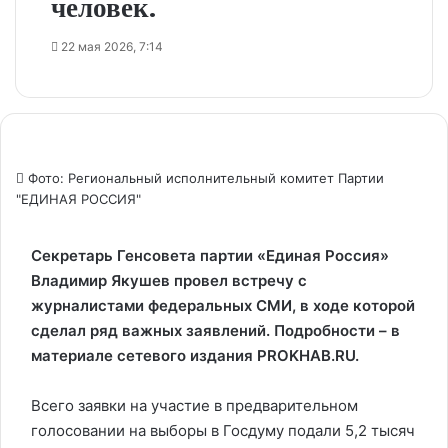
человек.
22 мая 2026, 7:14
Фото: Региональный исполнительный комитет Партии
"ЕДИНАЯ РОССИЯ"
Секретарь Генсовета партии «Единая Россия»
Владимир Якушев провел встречу с
журналистами федеральных СМИ, в ходе которой
сделал ряд важных заявлений. Подробности – в
материале сетевого издания PROKHAB.RU.
Всего заявки на участие в предварительном
голосовании на выборы в Госдуму подали 5,2 тысяч