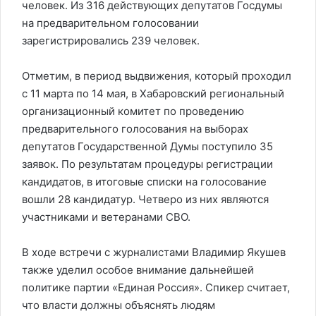
человек. Из 316 действующих депутатов Госдумы
на предварительном голосовании
зарегистрировались 239 человек.
Отметим, в период выдвижения, который проходил
с 11 марта по 14 мая, в Хабаровский региональный
организационный комитет по проведению
предварительного голосования на выборах
депутатов Государственной Думы поступило 35
заявок. По результатам процедуры регистрации
кандидатов, в итоговые списки на голосование
вошли 28 кандидатур. Четверо из них являются
участниками и ветеранами СВО.
В ходе встречи с журналистами Владимир Якушев
также уделил особое внимание дальнейшей
политике партии «Единая Россия». Спикер считает,
что власти должны объяснять людям