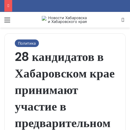
Menu
Se
Политика
28 кандидатов в
Хабаровском крае
принимают
участие в
предварительном