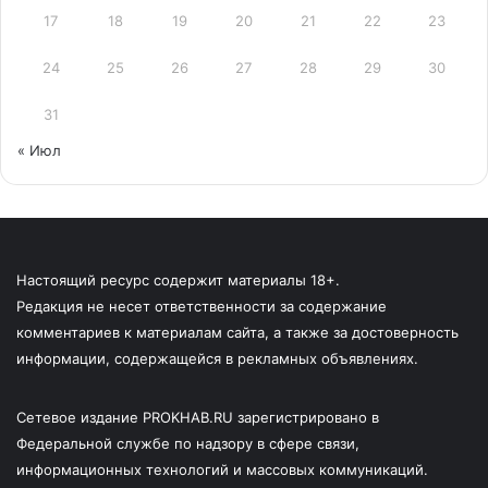
17
18
19
20
21
22
23
24
25
26
27
28
29
30
31
« Июл
Настоящий ресурс содержит материалы 18+.
Редакция не несет ответственности за содержание
комментариев к материалам сайта, а также за достоверность
информации, содержащейся в рекламных объявлениях.
Сетевое издание PROKHAB.RU зарегистрировано в
Федеральной службе по надзору в сфере связи,
информационных технологий и массовых коммуникаций.