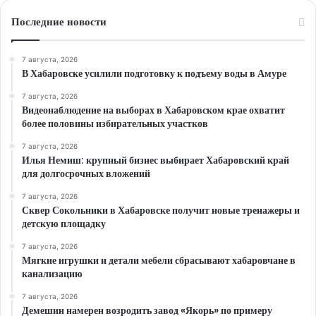
Последние новости
7 августа, 2026
В Хабаровске усилили подготовку к подъему воды в Амуре
7 августа, 2026
Видеонаблюдение на выборах в Хабаровском крае охватит
более половины избирательных участков
7 августа, 2026
Илья Немиш: крупный бизнес выбирает Хабаровский край
для долгосрочных вложений
7 августа, 2026
Сквер Сокольники в Хабаровске получит новые тренажеры и
детскую площадку
7 августа, 2026
Мягкие игрушки и детали мебели сбрасывают хабаровчане в
канализацию
7 августа, 2026
Демешин намерен возродить завод «Якорь» по примеру