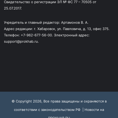
Свидетельство о регистрации ЭЛ № ФС 77 – 70505 от
25.07.2017.
Учредитель и главный редактор: Артамонов В. А.
Адрес редакции: г. Хабаровск, ул. Павловича, д. 13, офис 375.
Телефон: +7-962-677-56-00. Электронный адрес:
support@prokhab.ru.
© Copyright 2026, Все права защищены и охраняются в
соответствии с законодательством РФ |
Новости на