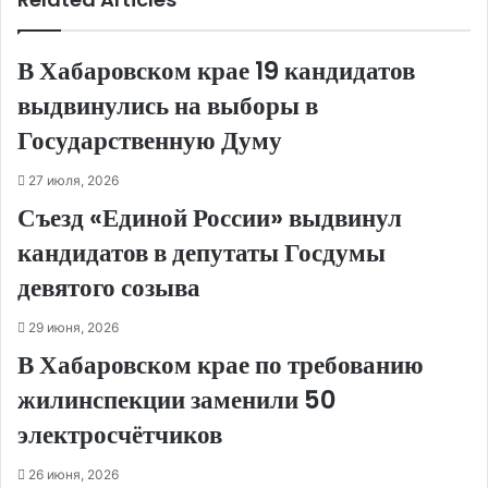
В Хабаровском крае 19 кандидатов
выдвинулись на выборы в
Государственную Думу
27 июля, 2026
Съезд «Единой России» выдвинул
кандидатов в депутаты Госдумы
девятого созыва
29 июня, 2026
В Хабаровском крае по требованию
жилинспекции заменили 50
электросчётчиков
26 июня, 2026