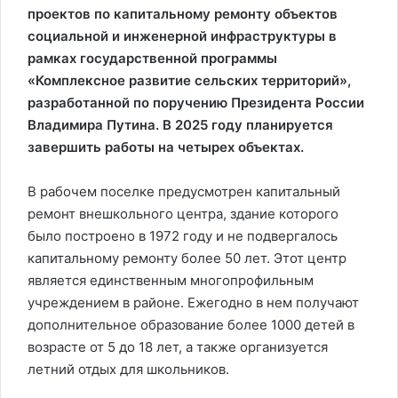
проектов по капитальному ремонту объектов
социальной и инженерной инфраструктуры в
рамках государственной программы
«Комплексное развитие сельских территорий»,
разработанной по поручению Президента России
Владимира Путина. В 2025 году планируется
завершить работы на четырех объектах.
В рабочем поселке предусмотрен капитальный
ремонт внешкольного центра, здание которого
было построено в 1972 году и не подвергалось
капитальному ремонту более 50 лет. Этот центр
является единственным многопрофильным
учреждением в районе. Ежегодно в нем получают
дополнительное образование более 1000 детей в
возрасте от 5 до 18 лет, а также организуется
летний отдых для школьников.