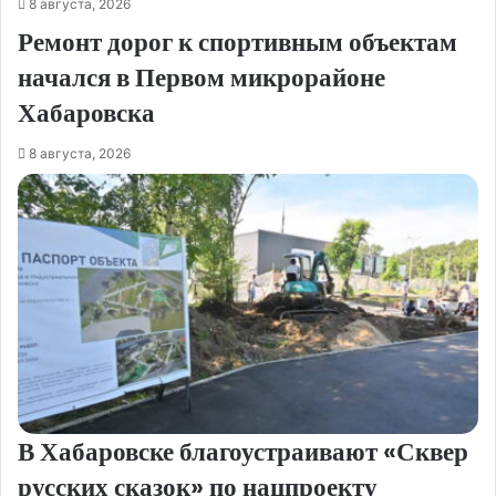
8 августа, 2026
Ремонт дорог к спортивным объектам
начался в Первом микрорайоне
Хабаровска
8 августа, 2026
В Хабаровске благоустраивают «Сквер
русских сказок» по нацпроекту