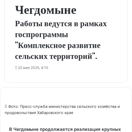
Чегдомыне
Работы ведутся в рамках
госпрограммы
"Комплексное развитие
сельских территорий".
22 мая 2025, 4:10
Фото: Пресс-служба министерства сельского хозяйства и
продовольствия Хабаровского края
В Чегдомыне продолжается реализация крупных