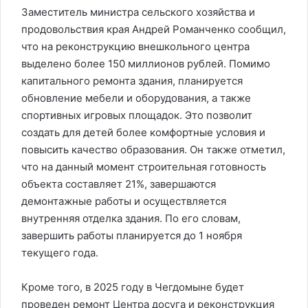
Заместитель министра сельского хозяйства и
продовольствия края Андрей Романченко сообщил,
что на реконструкцию внешкольного центра
выделено более 150 миллионов рублей. Помимо
капитального ремонта здания, планируется
обновление мебели и оборудования, а также
спортивных игровых площадок. Это позволит
создать для детей более комфортные условия и
повысить качество образования. Он также отметил,
что на данный момент строительная готовность
объекта составляет 21%, завершаются
демонтажные работы и осуществляется
внутренняя отделка здания. По его словам,
завершить работы планируется до 1 ноября
текущего года.
Кроме того, в 2025 году в Чегдомыне будет
проведен ремонт Центра досуга и реконструкция