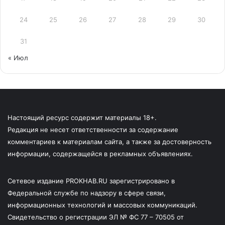
24
25
26
27
28
29
30
31
« Июл
Настоящий ресурс содержит материалы 18+.
Редакция не несет ответственности за содержание
комментариев к материалам сайта, а также за достоверность
информации, содержащейся в рекламных объявлениях.
Сетевое издание PROKHAB.RU зарегистрировано в
Федеральной службе по надзору в сфере связи,
информационных технологий и массовых коммуникаций.
Свидетельство о регистрации ЭЛ № ФС 77 – 70505 от