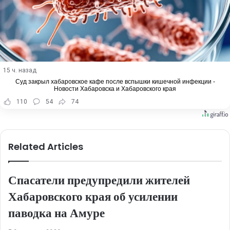
15 ч. назад
Суд закрыл хабаровское кафе после вспышки кишечной инфекции -
Новости Хабаровска и Хабаровского края
110
54
74
Related Articles
Спасатели предупредили жителей
Хабаровского края об усилении
паводка на Амуре