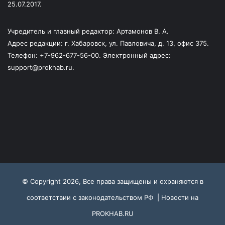
25.07.2017.
Учредитель и главный редактор: Артамонов В. А.
Адрес редакции: г. Хабаровск, ул. Павловича, д. 13, офис 375.
Телефон: +7-962-677-56-00. Электронный адрес:
support@prokhab.ru.
© Copyright 2026, Все права защищены и охраняются в
соответствии с законодательством РФ |
Новости на
PROKHAB.RU