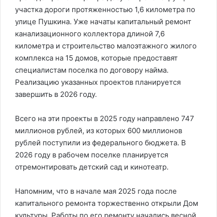
участка дороги протяженностью 1,6 километра по
улице Пушкина. Уже начаты капитальный ремонт
канализационного коллектора длиной 7,6
километра и строительство малоэтажного жилого
комплекса на 15 домов, которые предоставят
специалистам поселка по договору найма.
Реализацию указанных проектов планируется
завершить в 2026 году.
Всего на эти проекты в 2025 году направлено 747
миллионов рублей, из которых 600 миллионов
рублей поступили из федерального бюджета. В
2026 году в рабочем поселке планируется
отремонтировать детский сад и кинотеатр.
Напомним, что в начале мая 2025 года после
капитального ремонта торжественно открыли Дом
культуры. Работы по его ремонту начались весной