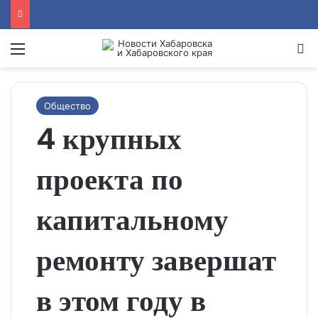
Menu
Se
Общество
4 крупных
проекта по
капитальному
ремонту завершат
в этом году в