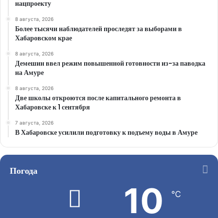
нацпроекту
8 августа, 2026
Более тысячи наблюдателей проследят за выборами в
Хабаровском крае
8 августа, 2026
Демешин ввел режим повышенной готовности из-за паводка
на Амуре
8 августа, 2026
Две школы откроются после капитального ремонта в
Хабаровске к 1 сентября
7 августа, 2026
В Хабаровске усилили подготовку к подъему воды в Амуре
Погода
10
℃