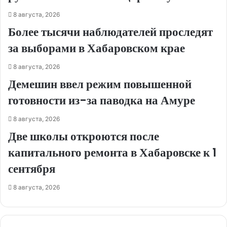
8 августа, 2026
Более тысячи наблюдателей проследят
за выборами в Хабаровском крае
8 августа, 2026
Демешин ввел режим повышенной
готовности из-за паводка на Амуре
8 августа, 2026
Две школы откроются после
капитального ремонта в Хабаровске к 1
сентября
8 августа, 2026