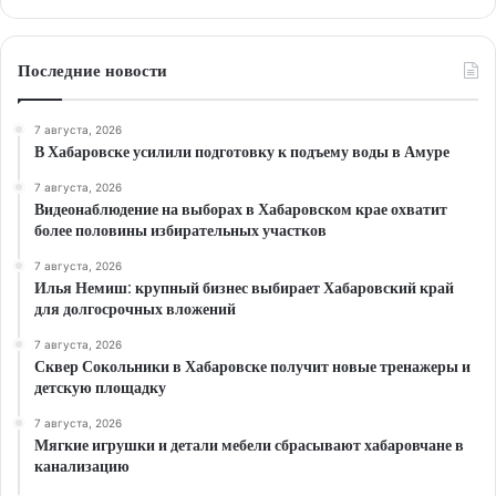
Последние новости
7 августа, 2026
В Хабаровске усилили подготовку к подъему воды в Амуре
7 августа, 2026
Видеонаблюдение на выборах в Хабаровском крае охватит
более половины избирательных участков
7 августа, 2026
Илья Немиш: крупный бизнес выбирает Хабаровский край
для долгосрочных вложений
7 августа, 2026
Сквер Сокольники в Хабаровске получит новые тренажеры и
детскую площадку
7 августа, 2026
Мягкие игрушки и детали мебели сбрасывают хабаровчане в
канализацию