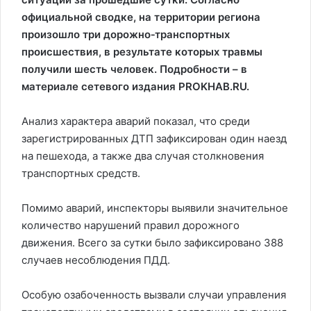
официальной сводке, на территории региона
произошло три дорожно‑транспортных
происшествия, в результате которых травмы
получили шесть человек. Подробности – в
материале сетевого издания PROKHAB.RU.
Анализ характера аварий показал, что среди
зарегистрированных ДТП зафиксирован один наезд
на пешехода, а также два случая столкновения
транспортных средств.
Помимо аварий, инспекторы выявили значительное
количество нарушений правил дорожного
движения. Всего за сутки было зафиксировано 388
случаев несоблюдения ПДД.
Особую озабоченность вызвали случаи управления