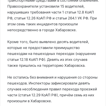
транспортными средствами в состоянии опьянения.
Правоохранители установили 15 водителей,
нарушивших требования части 1 статьи 12.8 КоАП
РФ, статьи 12.26 КоАП РФ и статьи 264.1 УК РФ. При
этом семь таких инцидентов произошли
непосредственно в городе Хабаровске.
Кроме того, было выявлено десять водителей,
которые не предоставили преимущество
пешеходам на пешеходных переходах (нарушение
статьи 12.18 КоАП РФ). Девять из этих случаев
также пришлись на территорию Хабаровска.
Не остались без внимания и нарушения со стороны
пешеходов. Инспекторы зафиксировали девять
случаев несоблюдения правил перехода проезжей
части (статья 12.29 КоАП РФ), причём семь из них
произошли в Хабаровске.