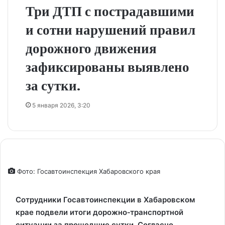
Три ДТП с пострадавшими
и сотни нарушений правил
дорожного движения
зафиксированы выявлено
за сутки.
5 января 2026, 3:20
Фото: Госавтоинспекция Хабаровского края
Сотрудники Госавтоинспекции в Хабаровском
крае подвели итоги дорожно‑транспортной
ситуации за прошедшие сутки. Согласно