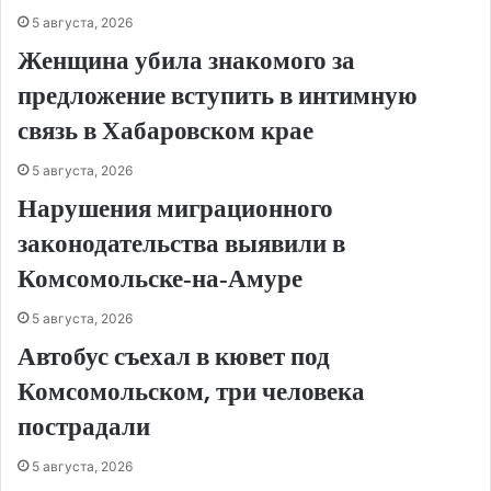
5 августа, 2026
Женщина убила знакомого за
предложение вступить в интимную
связь в Хабаровском крае
5 августа, 2026
Нарушения миграционного
законодательства выявили в
Комсомольске‑на‑Амуре
5 августа, 2026
Автобус съехал в кювет под
Комсомольском, три человека
пострадали
5 августа, 2026