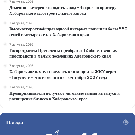
7 августа, 2026
Демешин намерен возродить завод «Якорь» по примеру
Хабаровского судостроительного завода
7 августа, 2026
Высокоскоростной проводноой интернет получили более 550
семей в четырех селах Хабаровского края
7 августа, 2026
Госпрограмма Президента преобразит 12 общественных
пространств в малых поселениях Хабаровского края
7 августа, 2026
Хабаровчане начнут получать квитанции за ЖКУ через
«Госуслуги»: что изменится с 1 сентября 2027 года
7 августа, 2026
Предприниматели получают льготные займы на запуск и
расширение бизнеса в Хабаровском крае
Погода