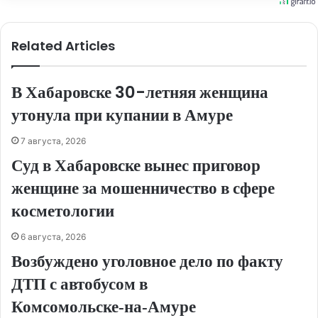
Related Articles
В Хабаровске 30-летняя женщина
утонула при купании в Амуре
7 августа, 2026
Суд в Хабаровске вынес приговор
женщине за мошенничество в сфере
косметологии
6 августа, 2026
Возбуждено уголовное дело по факту
ДТП с автобусом в
Комсомольске‑на‑Амуре