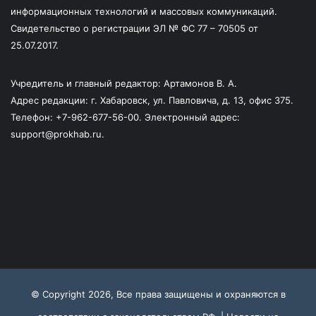
информационных технологий и массовых коммуникаций.
Свидетельство о регистрации ЭЛ № ФС 77 – 70505 от
25.07.2017.
Учредитель и главный редактор: Артамонов В. А.
Адрес редакции: г. Хабаровск, ул. Павловича, д. 13, офис 375.
Телефон: +7-962-677-56-00. Электронный адрес:
support@prokhab.ru.
© Copyright 2026, Все права защищены и охраняются в