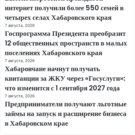
интернет получили более 550 семей в
четырех селах Хабаровского края
7 августа, 2026
Госпрограмма Президента преобразит
12 общественных пространств в малых
поселениях Хабаровского края
7 августа, 2026
Хабаровчане начнут получать
квитанции за ЖКУ через «Госуслуги»:
что изменится с 1 сентября 2027 года
7 августа, 2026
Предприниматели получают льготные
займы на запуск и расширение бизнеса
в Хабаровском крае