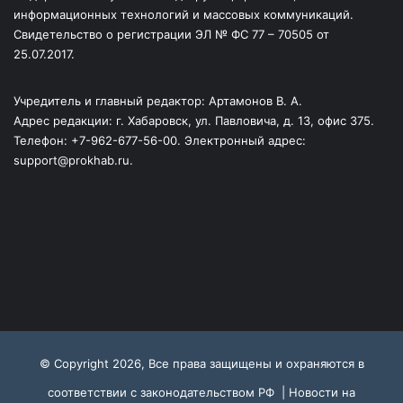
информационных технологий и массовых коммуникаций.
Свидетельство о регистрации ЭЛ № ФС 77 – 70505 от
25.07.2017.
Учредитель и главный редактор: Артамонов В. А.
Адрес редакции: г. Хабаровск, ул. Павловича, д. 13, офис 375.
Телефон: +7-962-677-56-00. Электронный адрес:
support@prokhab.ru.
© Copyright 2026, Все права защищены и охраняются в
соответствии с законодательством РФ |
Новости на