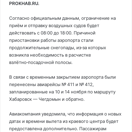
PROKHAB.RU.
Согласно официальным данным, ограничение на
приём и отправку воздушных судов будет
действовать с 08:00 до 18:00. Причиной
приостановки работы аэропорта стали
продолжительные снегопады, из‑за которых
возникла необходимость в расчистке
взлётно‑посадочной полосы.
В связи с временным закрытием аэропорта были
перенесены авиарейсы № 411 и № 412,
запланированные на 10 и 14 ноября по маршруту
Хабаровск — Чегдомын и обратно.
Авиакомпания уведомила, что информация о новых
датах и времени вылета из краевого центра будет
предоставлена дополнительно. Пассажирам