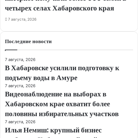
четырех селах Хабаровского края
7 августа, 2026
Последние новости
7 августа, 2026
В Хабаровске усилили подготовку к
подъему воды в Амуре
7 августа, 2026
Видеонаблюдение на выборах в
Хабаровском крае охватит более
половины избирательных участков
7 августа, 2026
Илья Немиш: крупный бизнес