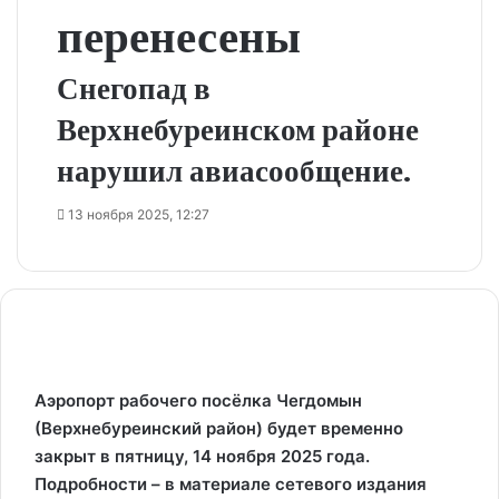
перенесены
Снегопад в
Верхнебуреинском районе
нарушил авиасообщение.
13 ноября 2025, 12:27
Аэропорт рабочего посёлка Чегдомын
(Верхнебуреинский район) будет временно
закрыт в пятницу, 14 ноября 2025 года.
Подробности – в материале сетевого издания