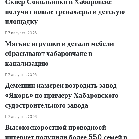
Сквер Сокольники в Хабаровске
получит новые тренажеры и детскую
площадку
7 августа, 2026
Мягкие игрушки и детали мебели
сбрасывают хабаровчане в
канализацию
7 августа, 2026
Демешин намерен возродить завод
«Якорь» по примеру Хабаровского
судостроительного завода
7 августа, 2026
Высокоскоростной проводноой
интернет получили более 550 семей в