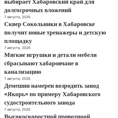
выбирает Хабаровский край для
долгосрочных вложений
7 августа, 2026
Сквер Сокольники в Хабаровске
получит новые тренажеры и детскую
площадку
7 августа, 2026
Мягкие игрушки и детали мебели
сбрасывают хабаровчане в
канализацию
7 августа, 2026
Демешин намерен возродить завод
«Якорь» по примеру Хабаровского
судостроительного завода
7 августа, 2026
Высокоскоростной проводноой