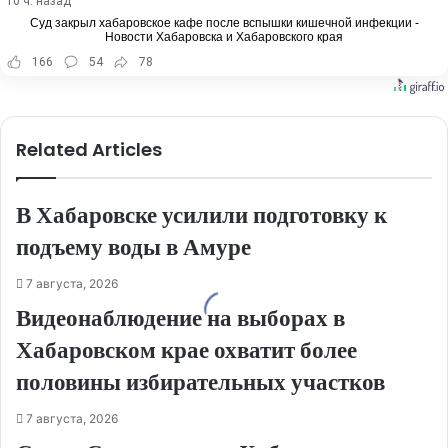
10 ч. назад
Суд закрыл хабаровское кафе после вспышки кишечной инфекции -
Новости Хабаровска и Хабаровского края
166
54
78
Related Articles
В Хабаровске усилили подготовку к
подъему воды в Амуре
7 августа, 2026
Видеонаблюдение на выборах в
Хабаровском крае охватит более
половины избирательных участков
7 августа, 2026