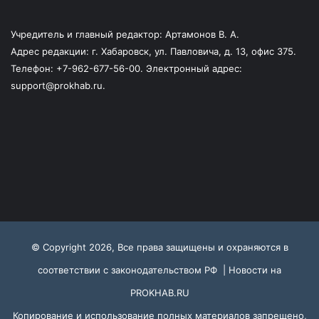
Учредитель и главный редактор: Артамонов В. А.
Адрес редакции: г. Хабаровск, ул. Павловича, д. 13, офис 375.
Телефон: +7-962-677-56-00. Электронный адрес:
support@prokhab.ru.
© Copyright 2026, Все права защищены и охраняются в
соответствии с законодательством РФ |
Новости на
PROKHAB.RU
Копирование и использование полных материалов запрещено,