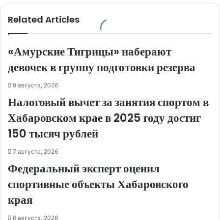
Related Articles
«Амурские Тигрицы» наберают
девочек в группу подготовки резерва
9 августа, 2026
Налоговый вычет за занятия спортом в
Хабаровском крае в 2025 году достиг
150 тысяч рублей
7 августа, 2026
Федеральный эксперт оценил
спортивные объекты Хабаровского
края
6 августа, 2026