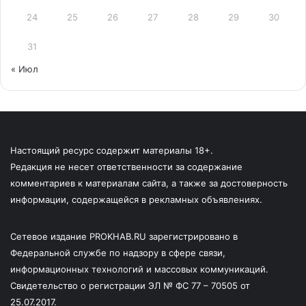
24
25
26
27
28
29
30
31
« Июл
Настоящий ресурс содержит материалы 18+.
Редакция не несет ответственности за содержание
комментариев к материалам сайта, а также за достоверность
информации, содержащейся в рекламных объявлениях.
Сетевое издание PROKHAB.RU зарегистрировано в
Федеральной службе по надзору в сфере связи,
информационных технологий и массовых коммуникаций.
Свидетельство о регистрации ЭЛ № ФС 77 – 70505 от
25.07.2017.