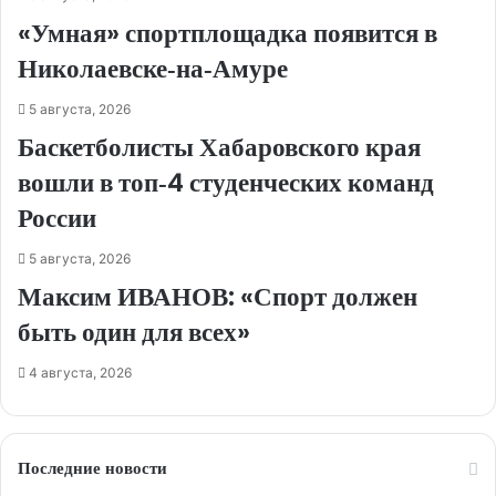
«Умная» спортплощадка появится в
Николаевске‑на‑Амуре
5 августа, 2026
Баскетболисты Хабаровского края
вошли в топ‑4 студенческих команд
России
5 августа, 2026
Максим ИВАНОВ: «Спорт должен
быть один для всех»
4 августа, 2026
Последние новости