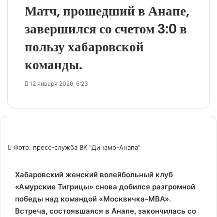
Матч, прошедший в Анапе,
завершился со счетом 3:0 в
пользу хабаровской
команды.
12 января 2026, 6:23
Фото: пресс-служба ВК "Динамо-Анапа"
Хабаровский женский волейбольный клуб
«Амурские Тигрицы» снова добился разгромной
победы над командой «Москвичка-МВА».
Встреча, состоявшаяся в Анапе, закончилась со