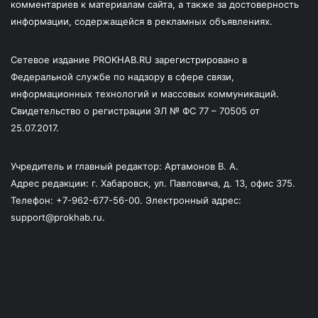
комментариев к материалам сайта, а также за достоверность
информации, содержащейся в рекламных объявлениях.
Сетевое издание PROKHAB.RU зарегистрировано в
Федеральной службе по надзору в сфере связи,
информационных технологий и массовых коммуникаций.
Свидетельство о регистрации ЭЛ № ФС 77 – 70505 от
25.07.2017.
Учредитель и главный редактор: Артамонов В. А.
Адрес редакции: г. Хабаровск, ул. Павловича, д. 13, офис 375.
Телефон: +7-962-677-56-00. Электронный адрес:
support@prokhab.ru.