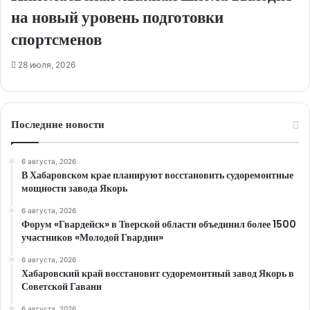
на новый уровень подготовки
спортсменов
28 июля, 2026
Последние новости
6 августа, 2026
В Хабаровском крае планируют восстановить судоремонтные
мощности завода Якорь
6 августа, 2026
Форум «Гвардейск» в Тверской области объединил более 1500
участников «Молодой Гвардии»
6 августа, 2026
Хабаровский край восстановит судоремонтный завод Якорь в
Советской Гавани
6 августа, 2026