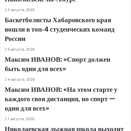
5 августа, 2026
Баскетболисты Хабаровского края
вошли в топ‑4 студенческих команд
России
5 августа, 2026
Максим ИВАНОВ: «Спорт должен
быть один для всех»
4 августа, 2026
Максим ИВАНОВ: «На этом старте у
каждого своя дистанция, но спорт —
один для всех»
1 августа, 2026
Николаевская лыжная школа выходит