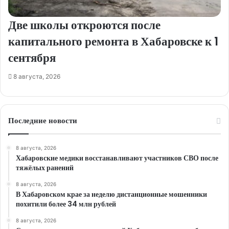
Две школы откроются после
капитального ремонта в Хабаровске к 1
сентября
8 августа, 2026
Последние новости
8 августа, 2026
Хабаровские медики восстанавливают участников СВО после
тяжёлых ранений
8 августа, 2026
В Хабаровском крае за неделю дистанционные мошенники
похитили более 34 млн рублей
8 августа, 2026