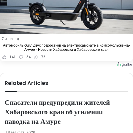
7 ч. назад
Автомобиль сбил двух подростков на электросамокате в Комсомольске-на-
Амуре - Новости Хабаровска и Хабаровского края
141
54
76
Related Articles
Спасатели предупредили жителей
Хабаровского края об усилении
паводка на Амуре
8 августа, 2026