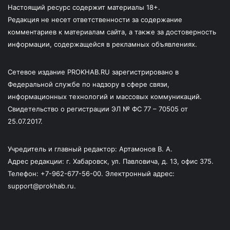
Настоящий ресурс содержит материалы 18+.
Редакция не несет ответственности за содержание
комментариев к материалам сайта, а также за достоверность
информации, содержащейся в рекламных объявлениях.
Сетевое издание PROKHAB.RU зарегистрировано в
Федеральной службе по надзору в сфере связи,
информационных технологий и массовых коммуникаций.
Свидетельство о регистрации ЭЛ № ФС 77 – 70505 от
25.07.2017.
Учредитель и главный редактор: Артамонов В. А.
Адрес редакции: г. Хабаровск, ул. Павловича, д. 13, офис 375.
Телефон: +7-962-677-56-00. Электронный адрес:
support@prokhab.ru.