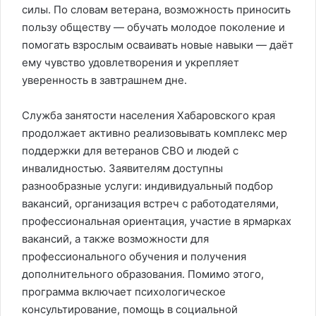
силы. По словам ветерана, возможность приносить
пользу обществу — обучать молодое поколение и
помогать взрослым осваивать новые навыки — даёт
ему чувство удовлетворения и укрепляет
уверенность в завтрашнем дне.
Служба занятости населения Хабаровского края
продолжает активно реализовывать комплекс мер
поддержки для ветеранов СВО и людей с
инвалидностью. Заявителям доступны
разнообразные услуги: индивидуальный подбор
вакансий, организация встреч с работодателями,
профессиональная ориентация, участие в ярмарках
вакансий, а также возможности для
профессионального обучения и получения
дополнительного образования. Помимо этого,
программа включает психологическое
консультирование, помощь в социальной