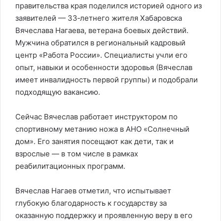
правительства края поделился историей одного из
заявителей — 33‑летнего жителя Хабаровска
Вячеслава Нагаева, ветерана боевых действий.
Мужчина обратился в региональный кадровый
центр «Работа России». Специалисты учли его
опыт, навыки и особенности здоровья (Вячеслав
имеет инвалидность первой группы) и подобрали
подходящую вакансию.
Сейчас Вячеслав работает инструктором по
спортивному метанию ножа в АНО «Солнечный
дом». Его занятия посещают как дети, так и
взрослые — в том числе в рамках
реабилитационных программ.
Вячеслав Нагаев отметил, что испытывает
глубокую благодарность к государству за
оказанную поддержку и проявленную веру в его