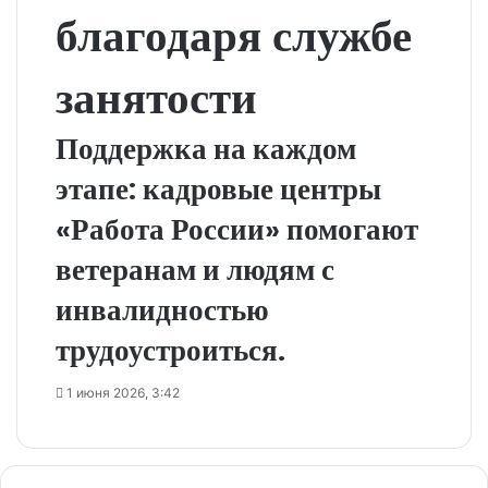
благодаря службе
занятости
Поддержка на каждом
этапе: кадровые центры
«Работа России» помогают
ветеранам и людям с
инвалидностью
трудоустроиться.
1 июня 2026, 3:42