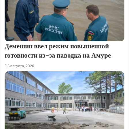
Демешин ввел режим повышенной
готовности из-за паводка на Амуре
8 августа, 2026