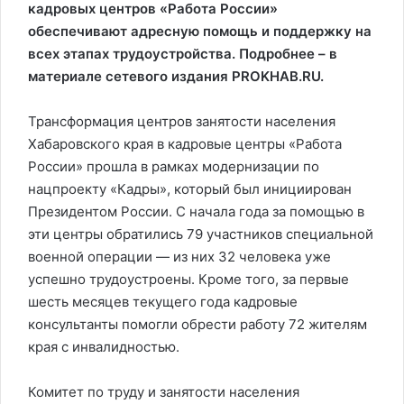
кадровых центров «Работа России»
обеспечивают адресную помощь и поддержку на
всех этапах трудоустройства. Подробнее – в
материале сетевого издания
PROKHAB.RU.
Трансформация центров занятости населения
Хабаровского края в кадровые центры «Работа
России» прошла в рамках модернизации по
нацпроекту «Кадры», который был инициирован
Президентом России. С начала года за помощью в
эти центры обратились 79 участников специальной
военной операции — из них 32 человека уже
успешно трудоустроены. Кроме того, за первые
шесть месяцев текущего года кадровые
консультанты помогли обрести работу 72 жителям
края с инвалидностью.
Комитет по труду и занятости населения