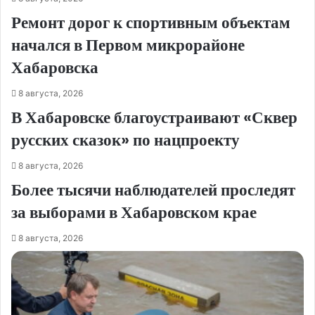
Ремонт дорог к спортивным объектам
начался в Первом микрорайоне
Хабаровска
8 августа, 2026
В Хабаровске благоустраивают «Сквер
русских сказок» по нацпроекту
8 августа, 2026
Более тысячи наблюдателей проследят
за выборами в Хабаровском крае
8 августа, 2026