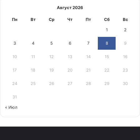
Август 2026
Пн
Вт
Ср
Чт
Пт
Сб
Вс
1
2
3
4
5
6
7
8
9
10
11
12
13
14
15
16
17
18
19
20
21
22
23
24
25
26
27
28
29
30
31
« Июл