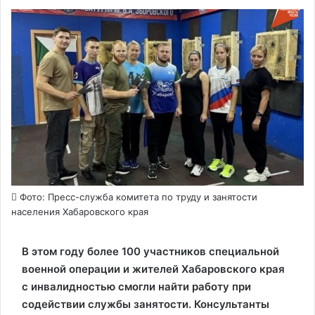
Фото: Пресс-служба комитета по труду и занятости
населения Хабаровского края
В этом году более 100 участников специальной
военной операции и жителей Хабаровского края
с инвалидностью смогли найти работу при
содействии службы занятости. Консультанты