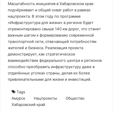
Масштабность инициатив в Хабаровском крае
подчёркивает и общий охват работ в рамках
нацпроекта. В этом году по программе
«Инфраструктура для жизни» в регионе будет
отремонтировано свыше 140 км дорог, что станет
важным шагом к формированию современной
транспортной сети, отвечающей потребностям
жителей и бизнеса. Реализация проекта
демонстрирует, как стратегическое
взаимодействие федерального центра и регионов
способно преобразить инфраструктуру даже в
отдалённых уголках страны, делая их более
привлекательными для жизни и инвестиций.
Tags
Амурск
Нацпроекты
Общество
Хабаровский край