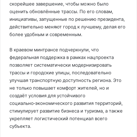
скорейшее завершение, чтобы можно было
оценить обновлённые трассы. По его словам,
инициативы, запущенные по решению президента,
действительно меняют город к лучшему, делая его
более удобным и современным.
В краевом минтрансе подчеркнули, что
федеральная поддержка в рамках нацпроекта
позволяет систематически модернизировать
трассы и городские улицы, последовательно
улучшая транспортную доступность региона. Это
не только повышает комфорт жителей, но и
создаёт условия для устойчивого
социально‑экономического развития территорий,
стимулирует развитие бизнеса и туризма, а также
укрепляет логистический потенциал всего
субъекта.