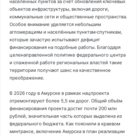
населённых пунктов за счёт обновления ключевых
объектов инфраструктуры, включая дороги,
коммунальные сети и общественные пространства.
Особое внимание уделяется небольшим
агломерациям и населённым пунктам‑спутникам,
которые зачастую испытывают дефицит
финансирования на подобные работы. Благодаря
целенаправленной политике федерального центра
и слаженной работе региональных властей такие
территории получают шанс на качественное
преображение.
В 2026 году в Амурске в рамках нацпроекта
отремонтируют более 5,5 км дорог. Общий объём
финансирования проекта достиг почти 200 млн
рублей, значительная часть которых выделена из
федерального бюджета. Как пояснили в краевом
минтрансе, включение Амурска в план реализации