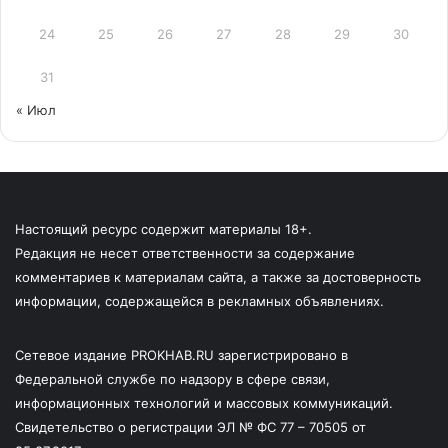
24
25
26
27
28
29
30
31
« Июл
Настоящий ресурс содержит материалы 18+.
Редакция не несет ответственности за содержание
комментариев к материалам сайта, а также за достоверность
информации, содержащейся в рекламных объявлениях.
Сетевое издание PROKHAB.RU зарегистрировано в
Федеральной службе по надзору в сфере связи,
информационных технологий и массовых коммуникаций.
Свидетельство о регистрации ЭЛ № ФС 77 – 70505 от