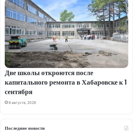
Две школы откроются после
капитального ремонта в Хабаровске к 1
сентября
8 августа, 2026
Последние новости