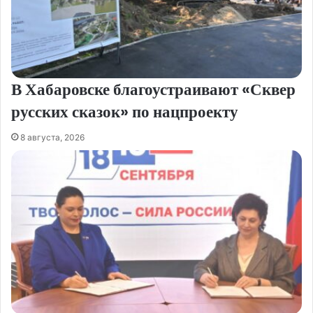
В Хабаровске благоустраивают «Сквер
русских сказок» по нацпроекту
8 августа, 2026