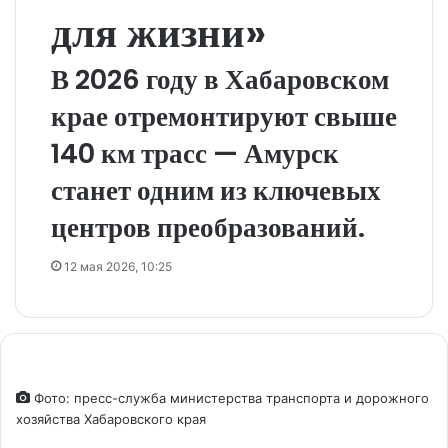
для жизни»
В 2026 году в Хабаровском
крае отремонтируют свыше
140 км трасс — Амурск
станет одним из ключевых
центров преобразований.
12 мая 2026, 10:25
Фото: пресс-служба министерства транспорта и дорожного
хозяйства Хабаровского края