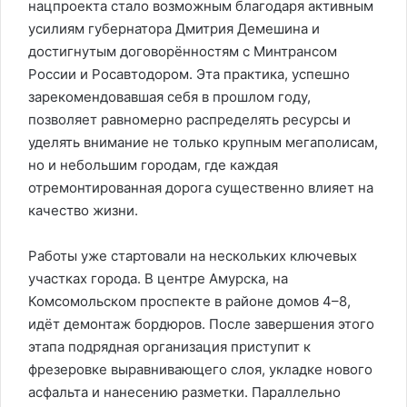
нацпроекта стало возможным благодаря активным
усилиям губернатора Дмитрия Демешина и
достигнутым договорённостям с Минтрансом
России и Росавтодором. Эта практика, успешно
зарекомендовавшая себя в прошлом году,
позволяет равномерно распределять ресурсы и
уделять внимание не только крупным мегаполисам,
но и небольшим городам, где каждая
отремонтированная дорога существенно влияет на
качество жизни.
Работы уже стартовали на нескольких ключевых
участках города. В центре Амурска, на
Комсомольском проспекте в районе домов 4–8,
идёт демонтаж бордюров. После завершения этого
этапа подрядная организация приступит к
фрезеровке выравнивающего слоя, укладке нового
асфальта и нанесению разметки. Параллельно