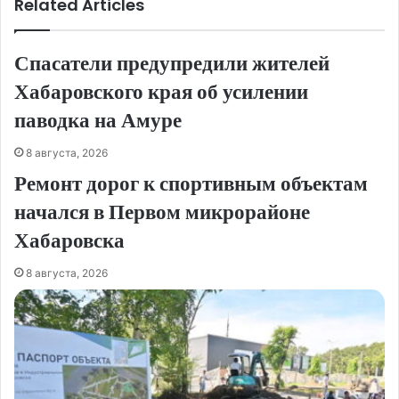
Related Articles
Спасатели предупредили жителей
Хабаровского края об усилении
паводка на Амуре
8 августа, 2026
Ремонт дорог к спортивным объектам
начался в Первом микрорайоне
Хабаровска
8 августа, 2026