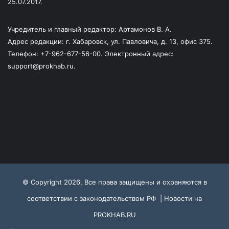
25.07.2017.
Учредитель и главный редактор: Артамонов В. А.
Адрес редакции: г. Хабаровск, ул. Павловича, д. 13, офис 375.
Телефон: +7-962-677-56-00. Электронный адрес:
support@prokhab.ru.
© Copyright 2026, Все права защищены и охраняются в
соответствии с законодательством РФ |
Новости на
PROKHAB.RU