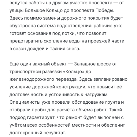
ведутся работы на другом участке проспекта — от
улицы Большое Кольцо до проспекта Победы.
Здесь помимо замены дорожного покрытия будет
обустроена система водоотведения: рабочие уже
готовят основания под лотки, что позволит
предотвратить скопление воды на проезжей части
в сезон дождей и таяния снега.
Ещё один важный объект — Западное шоссе от
транспортной развязки «Кольцо» до
железнодорожного переезда. Здесь запланировано
усиление дорожной конструкции, что повысит её
долговечность и устойчивость к нагрузкам.
Специалисты уже провели обследование грунта и
отобрали пробы для расчёта объёма работ. Такой
подход гарантирует, что ремонт будет выполнен с
учётом всех особенностей местности и обеспечит
долгосрочный результат.