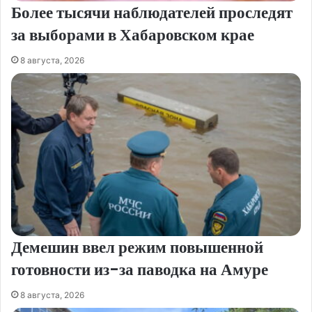
Более тысячи наблюдателей проследят
за выборами в Хабаровском крае
8 августа, 2026
Демешин ввел режим повышенной
готовности из-за паводка на Амуре
8 августа, 2026