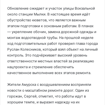
Обновление ожидает и участок улицы Вокзальной
около станции Мылки. В настоящее время идёт
обустройство кюветов, что является важным
этапом подготовки к основным работам. В планах
— укрепление обочин, замена дорожной одежды и
монтаж водоотводной трубы. На прошлой неделе
ход подготовительных работ проверил глава города
Руслан Колесников, который взял объект на личный
контроль. Это подчёркивает высокий уровень
ответственности местных властей за реализацию
нацпроекта и стремление обеспечить
качественное выполнение всех этапов ремонта.
Жители Амурска с воодушевлением восприняли
новости о масштабном ремонте дорог. Один из
горожан, Сергей, отметил, что работы идут в
хорошем темпе, и выразил надежду на их