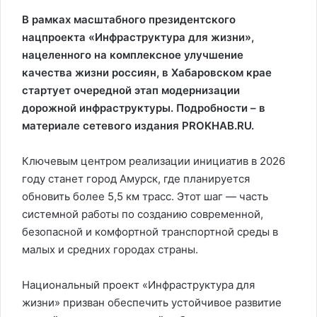
В рамках масштабного президентского
нацпроекта «Инфраструктура для жизни»,
нацеленного на комплексное улучшение
качества жизни россиян, в Хабаровском крае
стартует очередной этап модернизации
дорожной инфраструктуры. Подробности – в
материале сетевого издания PROKHAB.RU.
Ключевым центром реализации инициатив в 2026
году станет город Амурск, где планируется
обновить более 5,5 км трасс. Этот шаг — часть
системной работы по созданию современной,
безопасной и комфортной транспортной среды в
малых и средних городах страны.
Национальный проект «Инфраструктура для
жизни» призван обеспечить устойчивое развитие