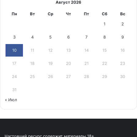
Август 2026
Пн
Вт
Ср
Чт
Пт
Сб
Вс
1
2
3
4
5
6
7
8
9
10
11
12
13
14
15
16
17
18
19
20
21
22
23
24
25
26
27
28
29
30
31
« Июл
Настоящий ресурс содержит материалы 18+.