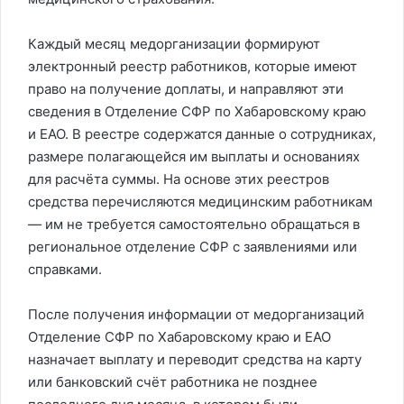
Каждый месяц медорганизации формируют
электронный реестр работников, которые имеют
право на получение доплаты, и направляют эти
сведения в Отделение СФР по Хабаровскому краю
и ЕАО. В реестре содержатся данные о сотрудниках,
размере полагающейся им выплаты и основаниях
для расчёта суммы. На основе этих реестров
средства перечисляются медицинским работникам
— им не требуется самостоятельно обращаться в
региональное отделение СФР с заявлениями или
справками.
После получения информации от медорганизаций
Отделение СФР по Хабаровскому краю и ЕАО
назначает выплату и переводит средства на карту
или банковский счёт работника не позднее