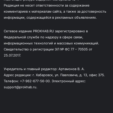
Редакция не несет ответственности за содержание
комментариев к материалам сайта, а также за достоверность
информации, содержащейся в рекламных объявлениях.
Сетевое издание PROKHAB.RU зарегистрировано в
Федеральной службе по надзору в сфере связи,
информационных технологий и массовых коммуникаций.
Свидетельство о регистрации ЭЛ № ФС 77 – 70505 от
25.07.2017.
Учредитель и главный редактор: Артамонов В. А.
Адрес редакции: г. Хабаровск, ул. Павловича, д. 13, офис 375.
Телефон: +7-962-677-56-00. Электронный адрес:
support@prokhab.ru.