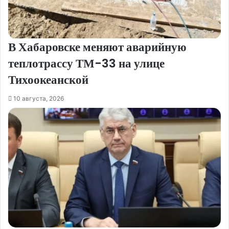
В Хабаровске меняют аварийную
теплотрассу ТМ-33 на улице
Тихоокеанской
10 августа, 2026