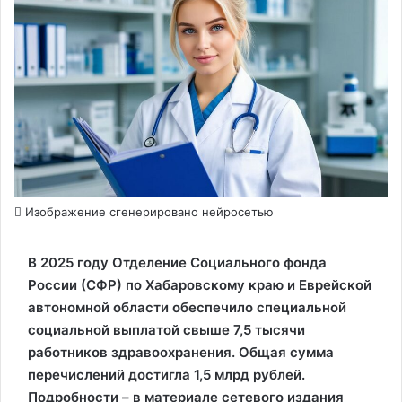
Изображение сгенерировано нейросетью
В 2025 году Отделение Социального фонда
России (СФР) по Хабаровскому краю и Еврейской
автономной области обеспечило специальной
социальной выплатой свыше 7,5 тысячи
работников здравоохранения. Общая сумма
перечислений достигла 1,5 млрд рублей.
Подробности – в материале сетевого издания