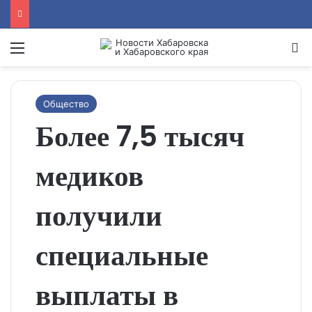
Menu
Se
Общество
Более 7,5 тысяч
медиков
получили
специальные
выплаты в