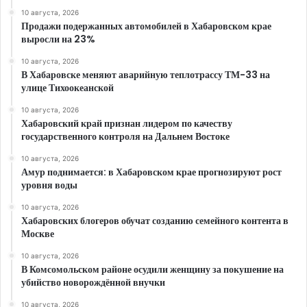
10 августа, 2026
Продажи подержанных автомобилей в Хабаровском крае
выросли на 23%
10 августа, 2026
В Хабаровске меняют аварийную теплотрассу ТМ-33 на
улице Тихоокеанской
10 августа, 2026
Хабаровский край признан лидером по качеству
государственного контроля на Дальнем Востоке
10 августа, 2026
Амур поднимается: в Хабаровском крае прогнозируют рост
уровня воды
10 августа, 2026
Хабаровских блогеров обучат созданию семейного контента в
Москве
10 августа, 2026
В Комсомольском районе осудили женщину за покушение на
убийство новорождённой внучки
10 августа, 2026