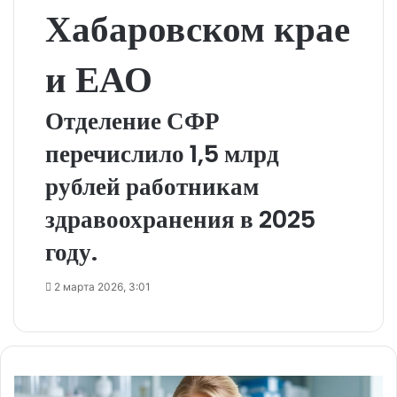
Хабаровском крае
и ЕАО
Отделение СФР
перечислило 1,5 млрд
рублей работникам
здравоохранения в 2025
году.
2 марта 2026, 3:01