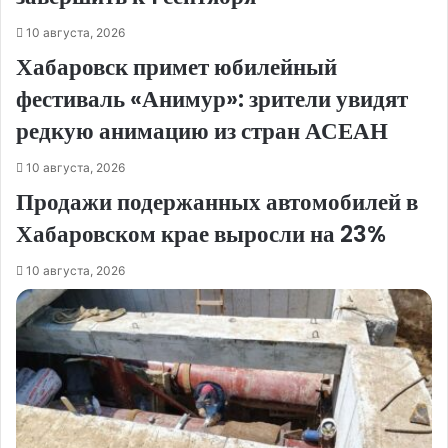
10 августа, 2026
Хабаровск примет юбилейный
фестиваль «Анимур»: зрители увидят
редкую анимацию из стран АСЕАН
10 августа, 2026
Продажи подержанных автомобилей в
Хабаровском крае выросли на 23%
10 августа, 2026