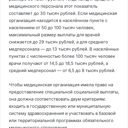
медицинского персонала этот показатель
составляет до 30 тысяч рублей. Если медицинская
организация находится в населённом пункте с
населением от 50 до 100 тысяч человек,
максимальный размер выплаты для врачей
снижается до 29 тысяч рублей, а для среднего
медперсонала — до 13 тысяч рублей. В населённых
пунктах с численностью более 100 тысяч человек
врачи получают от 14,5 до 18,5 тысяч рублей, а
средний медперсонал — от 6,5 до 8 тысяч рублей.
Чтобы медицинская организация имела право на
предоставление специальной социальной выплаты,
она должна соответствовать двум критериям:
входить в государственную или муниципальную
систему здравоохранения и участвовать в базовой
или территориальной программах обязательного
медицинского страхования.