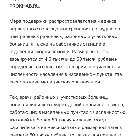
PROKHAB.RU.
Мера поддержки распространяется на медиков
первичного звена здравоохранения, сотрудников
центральных районных, районных и участковых
больниц, а также на работников станций и
отделений скорой помощи. Размер выплаты
варьируется от 4,5 тысячи до 50 тысяч рублей и
определяется с учётом категории специалиста и
численности населения в населённом пункте, где
расположена медицинская организация.
Так, врачи районных и участковых больниц,
поликлиник и иных учреждений первичного звена,
работающих в населённых пунктах с численностью
жителей не более 50 тысяч человек, могут
рассчитывать на максимальный размер выплаты в
размере 50 тысяч рублей, тогда как для среднего