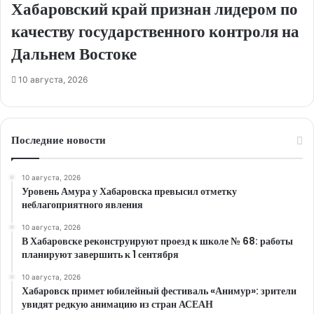
Хабаровский край признан лидером по
качеству государственного контроля на
Дальнем Востоке
10 августа, 2026
Последние новости
10 августа, 2026
Уровень Амура у Хабаровска превысил отметку
неблагоприятного явления
10 августа, 2026
В Хабаровске реконструируют проезд к школе № 68: работы
планируют завершить к 1 сентября
10 августа, 2026
Хабаровск примет юбилейный фестиваль «Анимур»: зрители
увидят редкую анимацию из стран АСЕАН