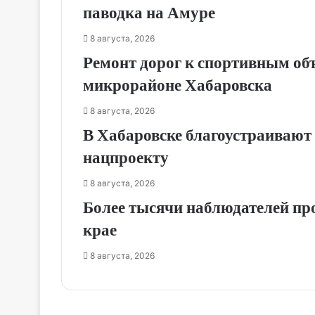
паводка на Амуре
8 августа, 2026
Ремонт дорог к спортивным об
микрорайоне Хабаровска
8 августа, 2026
В Хабаровске благоустраивают 
нацпроекту
8 августа, 2026
Более тысячи наблюдателей пр
крае
8 августа, 2026