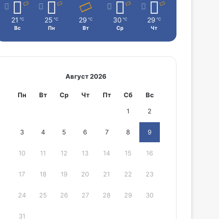
21
25
29
30
29
℃
℃
℃
℃
℃
Вс
Пн
Вт
Ср
Чт
Август 2026
Пн
Вт
Ср
Чт
Пт
Сб
Вс
1
2
3
4
5
6
7
8
9
10
11
12
13
14
15
16
17
18
19
20
21
22
23
24
25
26
27
28
29
30
31