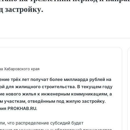
д застройку.
а Хабаровского края
ние трёх лет получат более миллиарда рублей на
ой для жилищного строительства. В текущем году
ие нового жилья к инженерным коммуникациям, а
ым участкам, отведённым под жилую застройку.
ания PROKHAB.RU.
ли, что распределение субсидий будет