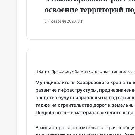
освоение территорий по
4 февраля 2026, 8:11
Фото: Пресс-служба министерства строительств
Муниципалитеты Хабаровского края в тече
развитие инфраструктуры, предназначенн
средства будут направлены на подключен
также на строительство дорог к земельн
Подробности – в материале сетевого изд
В министерстве строительства края сообщи