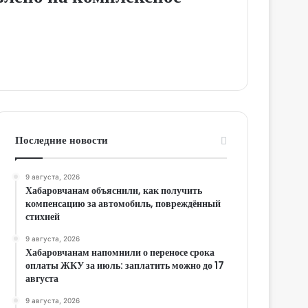
Последние новости
9 августа, 2026
Хабаровчанам объяснили, как получить
компенсацию за автомобиль, повреждённый
стихией
9 августа, 2026
Хабаровчанам напомнили о переносе срока
оплаты ЖКУ за июль: заплатить можно до 17
августа
9 августа, 2026