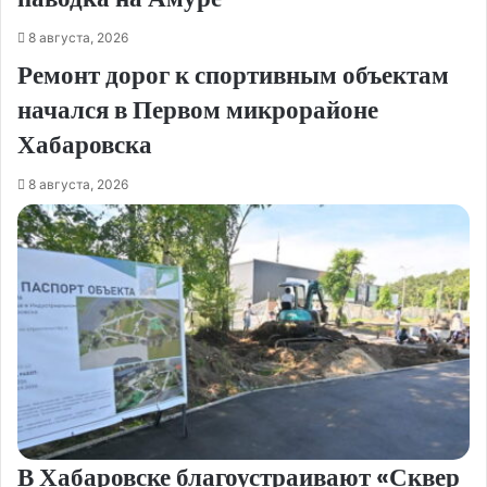
8 августа, 2026
Ремонт дорог к спортивным объектам
начался в Первом микрорайоне
Хабаровска
8 августа, 2026
В Хабаровске благоустраивают «Сквер