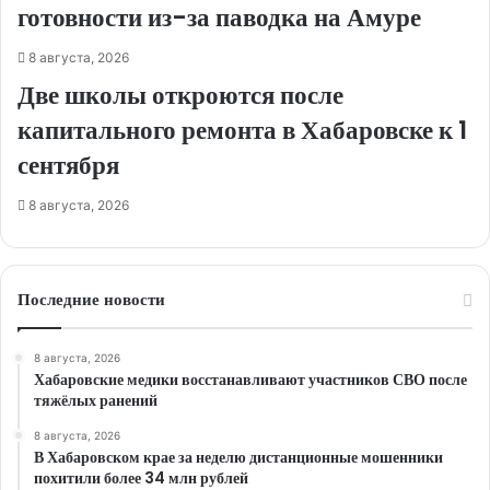
готовности из-за паводка на Амуре
8 августа, 2026
Две школы откроются после
капитального ремонта в Хабаровске к 1
сентября
8 августа, 2026
Последние новости
8 августа, 2026
Хабаровские медики восстанавливают участников СВО после
тяжёлых ранений
8 августа, 2026
В Хабаровском крае за неделю дистанционные мошенники
похитили более 34 млн рублей