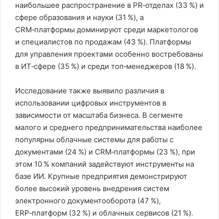
наибольшее распространение в PR‑отделах (33 %) и
сфере образования и науки (31 %), а
CRM‑платформы доминируют среди маркетологов
и специалистов по продажам (43 %). Платформы
для управления проектами особенно востребованы
в ИТ‑сфере (35 %) и среди топ‑менеджеров (18 %).
Исследование также выявило различия в
использовании цифровых инструментов в
зависимости от масштаба бизнеса. В сегменте
малого и среднего предпринимательства наиболее
популярны облачные системы для работы с
документами (24 %) и CRM‑платформы (23 %), при
этом 10 % компаний задействуют инструменты на
базе ИИ. Крупные предприятия демонстрируют
более высокий уровень внедрения систем
электронного документооборота (47 %),
ERP‑платформ (32 %) и облачных сервисов (21 %).