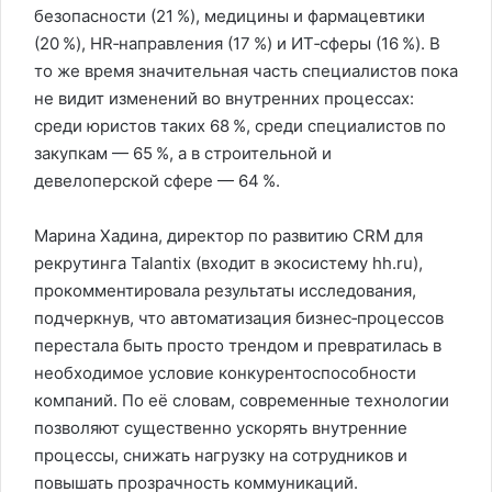
безопасности (21 %), медицины и фармацевтики
(20 %), HR‑направления (17 %) и ИТ‑сферы (16 %). В
то же время значительная часть специалистов пока
не видит изменений во внутренних процессах:
среди юристов таких 68 %, среди специалистов по
закупкам — 65 %, а в строительной и
девелоперской сфере — 64 %.
Марина Хадина, директор по развитию CRM для
рекрутинга Talantix (входит в экосистему hh.ru),
прокомментировала результаты исследования,
подчеркнув, что автоматизация бизнес‑процессов
перестала быть просто трендом и превратилась в
необходимое условие конкурентоспособности
компаний. По её словам, современные технологии
позволяют существенно ускорять внутренние
процессы, снижать нагрузку на сотрудников и
повышать прозрачность коммуникаций.