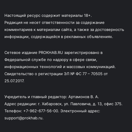
Настоящий ресурс содержит материалы 18+.
Редакция не несет ответственности за содержание
комментариев к материалам сайта, а также за достоверность
информации, содержащейся в рекламных объявлениях.
Сетевое издание PROKHAB.RU зарегистрировано в
Федеральной службе по надзору в сфере связи,
информационных технологий и массовых коммуникаций.
Свидетельство о регистрации ЭЛ № ФС 77 – 70505 от
25.07.2017.
Учредитель и главный редактор: Артамонов В. А.
Адрес редакции: г. Хабаровск, ул. Павловича, д. 13, офис 375.
Телефон: +7-962-677-56-00. Электронный адрес:
support@prokhab.ru.