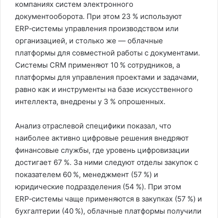
компаниях систем электронного
документооборота. При этом 23 % используют
ERP‑системы управления производством или
организацией, и столько же — облачные
платформы для совместной работы с документами.
Системы CRM применяют 10 % сотрудников, а
платформы для управления проектами и задачами,
равно как и инструменты на базе искусственного
интеллекта, внедрены у 3 % опрошенных.
Анализ отраслевой специфики показал, что
наиболее активно цифровые решения внедряют
финансовые службы, где уровень цифровизации
достигает 67 %. За ними следуют отделы закупок с
показателем 60 %, менеджмент (57 %) и
юридические подразделения (54 %). При этом
ERP‑системы чаще применяются в закупках (57 %) и
бухгалтерии (40 %), облачные платформы получили