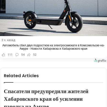
3 ч. назад
Автомобиль сбил двух подростков на электросамокате в Комсомольске-на-
Амуре - Новости Хабаровска и Хабаровского края
111
54
52
Related Articles
Спасатели предупредили жителей
Хабаровского края об усилении
паводка на Амуре