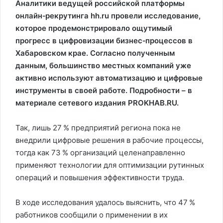
Аналитики ведущей российской платформы
онлайн‑рекрутинга hh.ru провели исследование,
которое продемонстрировало ощутимый
прогресс в цифровизации бизнес‑процессов в
Хабаровском крае. Согласно полученным
данным, большинство местных компаний уже
активно используют автоматизацию и цифровые
инструменты в своей работе. Подробности – в
материале сетевого издания PROKHAB.RU.
Так, лишь 27 % предприятий региона пока не
внедрили цифровые решения в рабочие процессы,
тогда как 73 % организаций целенаправленно
применяют технологии для оптимизации рутинных
операций и повышения эффективности труда.
В ходе исследования удалось выяснить, что 47 %
работников сообщили о применении в их