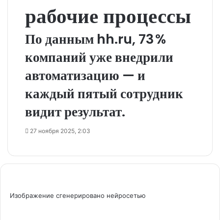
рабочие процессы
По данным hh.ru, 73 %
компаний уже внедрили
автоматизацию — и
каждый пятый сотрудник
видит результат.
27 ноября 2025, 2:03
Изображение сгенерировано нейросетью