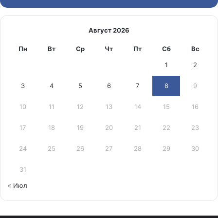
Август 2026
Пн
Вт
Ср
Чт
Пт
Сб
Вс
1
2
3
4
5
6
7
8
9
10
11
12
13
14
15
16
17
18
19
20
21
22
23
24
25
26
27
28
29
30
31
« Июл