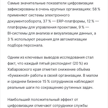
Самые значительные показатели цифровизации
зафиксированы в очень крупных организациях: 58 %
применяют системы электронного
документооборота, 37 % — ERP‑платформы, 12 % —
платформы для управления проектами, 9 % —
BI‑системы для анализа и визуализации данных, а
3 % используют решения для автоматизации
подбора персонала.
Одним из ключевых выводов исследования стал
факт, что каждый пятый респондент (20 %) из
Хабаровского края отметил снижение объёма
«бумажной» работы в своей организации. В малом
и среднем бизнесе 15 % сотрудников наблюдают
реальные шаги по сокращению рутинных задач.
Наибольший положительный эффект от
цифровизации отмечают сотрудники службы