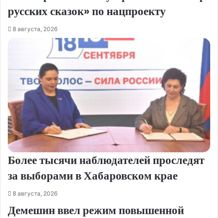
русских сказок» по нацпроекту
8 августа, 2026
Более тысячи наблюдателей проследят
за выборами в Хабаровском крае
8 августа, 2026
Демешин ввел режим повышенной