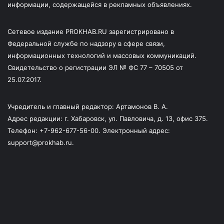
информации, содержащейся в рекламных объявлениях.
Сетевое издание PROKHAB.RU зарегистрировано в
Федеральной службе по надзору в сфере связи,
информационных технологий и массовых коммуникаций.
Свидетельство о регистрации ЭЛ № ФС 77 – 70505 от
25.07.2017.
Учредитель и главный редактор: Артамонов В. А.
Адрес редакции: г. Хабаровск, ул. Павловича, д. 13, офис 375.
Телефон: +7-962-677-56-00. Электронный адрес:
support@prokhab.ru.