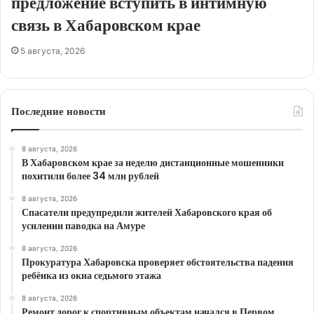
предложение вступить в интимную
связь в Хабаровском крае
5 августа, 2026
Последние новости
8 августа, 2026
В Хабаровском крае за неделю дистанционные мошенники
похитили более 34 млн рублей
8 августа, 2026
Спасатели предупредили жителей Хабаровского края об
усилении паводка на Амуре
8 августа, 2026
Прокуратура Хабаровска проверяет обстоятельства падения
ребёнка из окна седьмого этажа
8 августа, 2026
Ремонт дорог к спортивным объектам начался в Первом