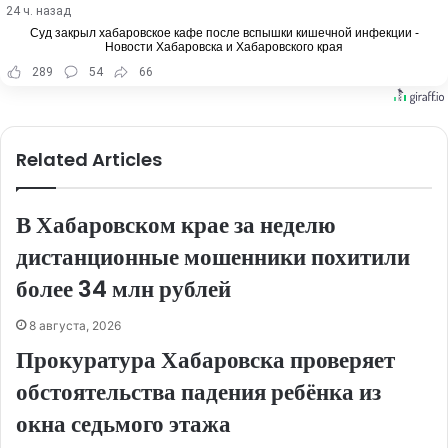
24 ч. назад
Суд закрыл хабаровское кафе после вспышки кишечной инфекции -
Новости Хабаровска и Хабаровского края
289
54
66
Related Articles
В Хабаровском крае за неделю
дистанционные мошенники похитили
более 34 млн рублей
8 августа, 2026
Прокуратура Хабаровска проверяет
обстоятельства падения ребёнка из
окна седьмого этажа