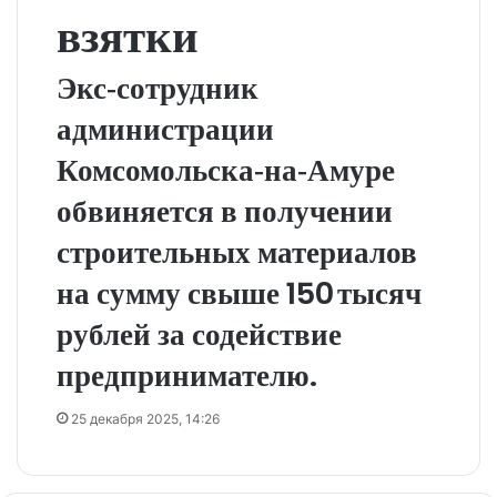
взятки
Экс‑сотрудник
администрации
Комсомольска‑на‑Амуре
обвиняется в получении
строительных материалов
на сумму свыше 150 тысяч
рублей за содействие
предпринимателю.
25 декабря 2025, 14:26