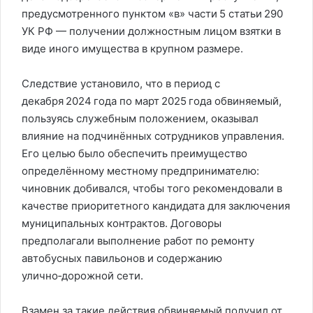
предусмотренного пунктом «в» части 5 статьи 290
УК РФ — получении должностным лицом взятки в
виде иного имущества в крупном размере.
Следствие установило, что в период с
декабря 2024 года по март 2025 года обвиняемый,
пользуясь служебным положением, оказывал
влияние на подчинённых сотрудников управления.
Его целью было обеспечить преимущество
определённому местному предпринимателю:
чиновник добивался, чтобы того рекомендовали в
качестве приоритетного кандидата для заключения
муниципальных контрактов. Договоры
предполагали выполнение работ по ремонту
автобусных павильонов и содержанию
улично‑дорожной сети.
Взамен за такие действия обвиняемый получил от