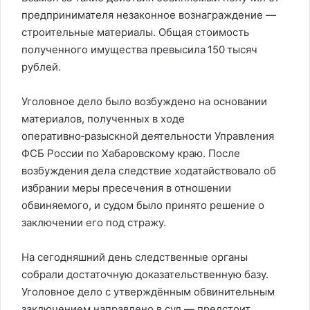
предпринимателя незаконное вознаграждение —
строительные материалы. Общая стоимость
полученного имущества превысила 150 тысяч
рублей.
Уголовное дело было возбуждено на основании
материалов, полученных в ходе
оперативно‑разыскной деятельности Управления
ФСБ России по Хабаровскому краю. После
возбуждения дела следствие ходатайствовало об
избрании меры пресечения в отношении
обвиняемого, и судом было принято решение о
заключении его под стражу.
На сегодняшний день следственные органы
собрали достаточную доказательственную базу.
Уголовное дело с утверждённым обвинительным
заключением направлено в суд — предстоит