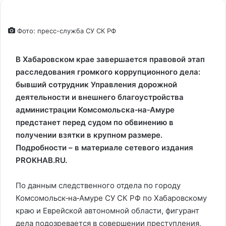
Фото: пресс-служба СУ СК РФ
В Хабаровском крае завершается правовой этап
расследования громкого коррупционного дела:
бывший сотрудник Управления дорожной
деятельности и внешнего благоустройства
администрации Комсомольска‑на‑Амуре
предстанет перед судом по обвинению в
получении взятки в крупном размере.
Подробности – в материале сетевого издания
PROKHAB.RU.
По данным следственного отдела по городу
Комсомольск‑на‑Амуре СУ СК РФ по Хабаровскому
краю и Еврейской автономной области, фигурант
дела подозревается в совершении преступления,