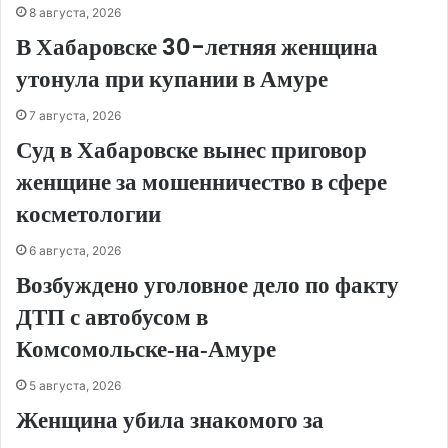
8 августа, 2026
В Хабаровске 30-летняя женщина
утонула при купании в Амуре
7 августа, 2026
Суд в Хабаровске вынес приговор
женщине за мошенничество в сфере
косметологии
6 августа, 2026
Возбуждено уголовное дело по факту
ДТП с автобусом в
Комсомольске‑на‑Амуре
5 августа, 2026
Женщина убила знакомого за