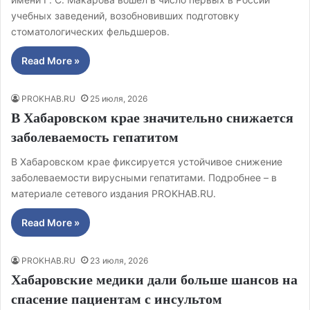
учебных заведений, возобновивших подготовку
стоматологических фельдшеров.
Read More »
PROKHAB.RU
25 июля, 2026
В Хабаровском крае значительно снижается
заболеваемость гепатитом
В Хабаровском крае фиксируется устойчивое снижение
заболеваемости вирусными гепатитами. Подробнее – в
материале сетевого издания PROKHAB.RU.
Read More »
PROKHAB.RU
23 июля, 2026
Хабаровские медики дали больше шансов на
спасение пациентам с инсультом