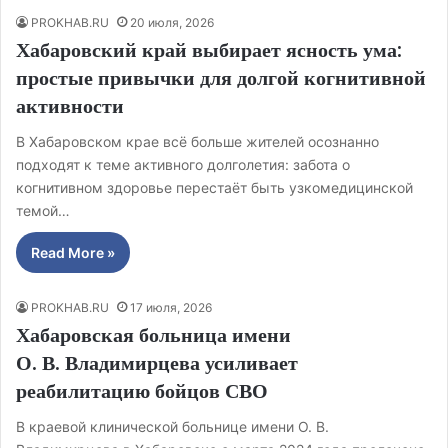
PROKHAB.RU
20 июля, 2026
Хабаровский край выбирает ясность ума:
простые привычки для долгой когнитивной
активности
В Хабаровском крае всё больше жителей осознанно
подходят к теме активного долголетия: забота о
когнитивном здоровье перестаёт быть узкомедицинской
темой…
Read More »
PROKHAB.RU
17 июля, 2026
Хабаровская больница имени
О. В. Владимирцева усиливает
реабилитацию бойцов СВО
В краевой клинической больнице имени О. В.