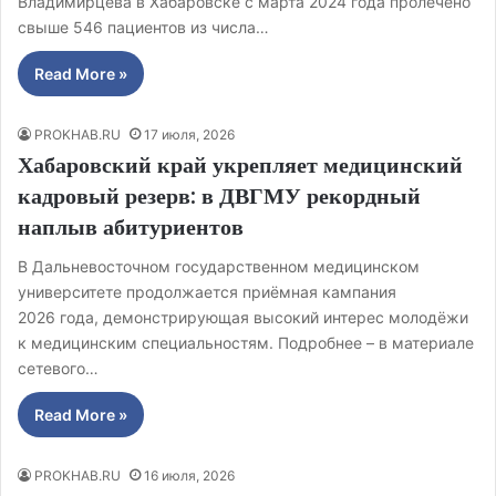
Владимирцева в Хабаровске с марта 2024 года пролечено
свыше 546 пациентов из числа…
Read More »
PROKHAB.RU
17 июля, 2026
Хабаровский край укрепляет медицинский
кадровый резерв: в ДВГМУ рекордный
наплыв абитуриентов
В Дальневосточном государственном медицинском
университете продолжается приёмная кампания
2026 года, демонстрирующая высокий интерес молодёжи
к медицинским специальностям. Подробнее – в материале
сетевого…
Read More »
PROKHAB.RU
16 июля, 2026