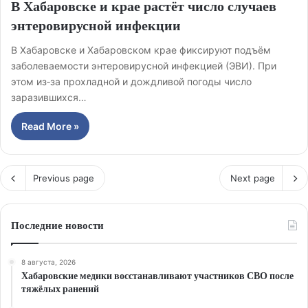
В Хабаровске и крае растёт число случаев
энтеровирусной инфекции
В Хабаровске и Хабаровском крае фиксируют подъём
заболеваемости энтеровирусной инфекцией (ЭВИ). При
этом из‑за прохладной и дождливой погоды число
заразившихся…
Read More »
Previous page
Next page
Последние новости
8 августа, 2026
Хабаровские медики восстанавливают участников СВО после
тяжёлых ранений