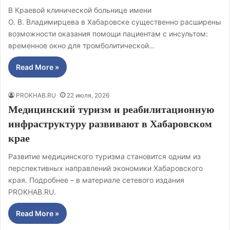
В Краевой клинической больнице имени
О. В. Владимирцева в Хабаровске существенно расширены
возможности оказания помощи пациентам с инсультом:
временное окно для тромболитической…
Read More »
PROKHAB.RU
22 июля, 2026
Медицинский туризм и реабилитационную
инфраструктуру развивают в Хабаровском
крае
Развитие медицинского туризма становится одним из
перспективных направлений экономики Хабаровского
края. Подробнее – в материале сетевого издания
PROKHAB.RU.
Read More »