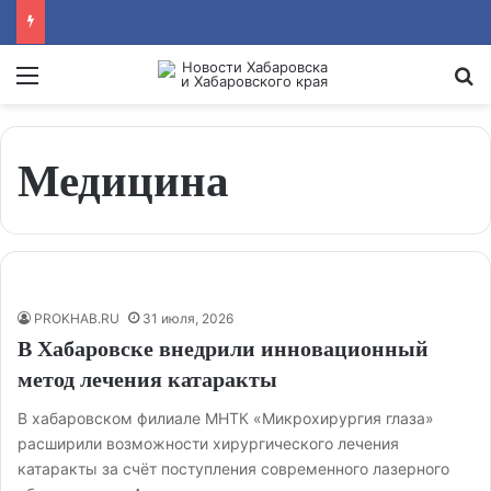
Menu
Se
Медицина
PROKHAB.RU
31 июля, 2026
В Хабаровске внедрили инновационный
метод лечения катаракты
В хабаровском филиале МНТК «Микрохирургия глаза»
расширили возможности хирургического лечения
катаракты за счёт поступления современного лазерного