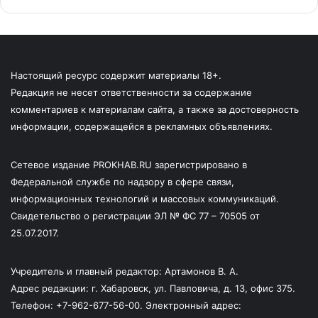
Настоящий ресурс содержит материалы 18+.
Редакция не несет ответственности за содержание
комментариев к материалам сайта, а также за достоверность
информации, содержащейся в рекламных объявлениях.
Сетевое издание PROKHAB.RU зарегистрировано в
Федеральной службе по надзору в сфере связи,
информационных технологий и массовых коммуникаций.
Свидетельство о регистрации ЭЛ № ФС 77 – 70505 от
25.07.2017.
Учредитель и главный редактор: Артамонов В. А.
Адрес редакции: г. Хабаровск, ул. Павловича, д. 13, офис 375.
Телефон: +7-962-677-56-00. Электронный адрес: