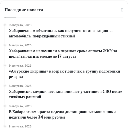
Последние новости
9 августа, 2026
Хабаровчанам объяснили, как получить компенсацию за
автомобиль, повреждённый стихией
9 августа, 2026
Хабаровчанам напомнили о переносе срока оплаты ЖКУ за
июль: заплатить можно до 17 августа
9 августа, 2026
«Амурские Тигрицы» наберают девочек в группу подготовки
резерва
8 августа, 2026
Хабаровские медики восстанавливают участников СВО после
тяжёлых ранений
8 августа, 2026
В Хабаровском крае за неделю дистанционные мошенники
похитили более 34 млн рублей
8 августа, 2026