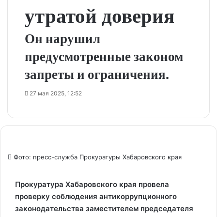
утратой доверия
Он нарушил
предусмотренные законом
запреты и ограничения.
27 мая 2025, 12:52
Фото: пресс-служба Прокуратуры Хабаровского края
Прокуратура Хабаровского края провела
проверку соблюдения антикоррупционного
законодательства заместителем председателя