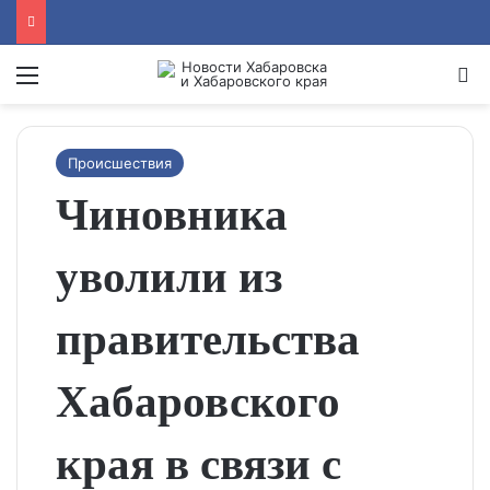
Menu
Se
Происшествия
Чиновника
уволили из
правительства
Хабаровского
края в связи с