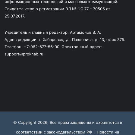
информационных технологий и массовых коммуникаций.
Свидетельство о регистрации ЭЛ № ФС 77 – 70505 от
25.07.2017.
Учредитель и главный редактор: Артамонов В. А.
Адрес редакции: г. Хабаровск, ул. Павловича, д. 13, офис 375.
Телефон: +7-962-677-56-00. Электронный адрес:
support@prokhab.ru.
© Copyright 2026, Все права защищены и охраняются в
соответствии с законодательством РФ |
Новости на