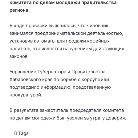
комитета по делам молодежи правительства
региона.
В ходе проверки выяснилось, что чиновник
занимался предпринимательской деятельностью,
установив автоматы для продажи кофейных
напитков, что является нарушением действующих
законов.
Управление Губернатора и Правительства
Хабаровского края по борьбе с коррупцией
подтвердило информацию, представленную
прокуратурой.
В результате заместитель председателя комитета
по делам молодежи был уволен за утрату доверия.
Tags