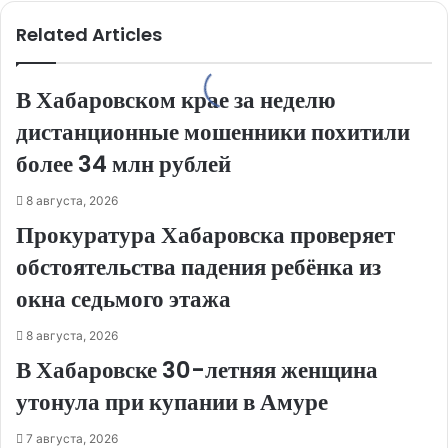
Related Articles
В Хабаровском крае за неделю
дистанционные мошенники похитили
более 34 млн рублей
8 августа, 2026
Прокуратура Хабаровска проверяет
обстоятельства падения ребёнка из
окна седьмого этажа
8 августа, 2026
В Хабаровске 30-летняя женщина
утонула при купании в Амуре
7 августа, 2026