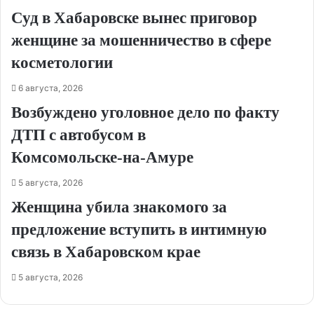
Суд в Хабаровске вынес приговор
женщине за мошенничество в сфере
косметологии
6 августа, 2026
Возбуждено уголовное дело по факту
ДТП с автобусом в
Комсомольске‑на‑Амуре
5 августа, 2026
Женщина убила знакомого за
предложение вступить в интимную
связь в Хабаровском крае
5 августа, 2026