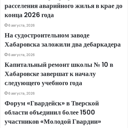
расселения аварийного жилья в крае до
конца 2026 года
6 августа, 2026
На судостроительном заводе
Хабаровска заложили два дебаркадера
6 августа, 2026
Капитальный ремонт школы № 10 в
Хабаровске завершат к началу
следующего учебного года
6 августа, 2026
Форум «Гвардейск» в Тверской
области объединил более 1500
участников «Молодой Гвардии»