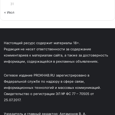
31
« Июл
Настоящий ресурс содержит материалы 18+.
Редакция не несет ответственности за содержание
комментариев к материалам сайта, а также за достоверность
информации, содержащейся в рекламных объявлениях.
Сетевое издание PROKHAB.RU зарегистрировано в
Федеральной службе по надзору в сфере связи,
информационных технологий и массовых коммуникаций.
Свидетельство о регистрации ЭЛ № ФС 77 – 70505 от
25.07.2017.
Учредитель и главный редактор: Артамонов В. А.