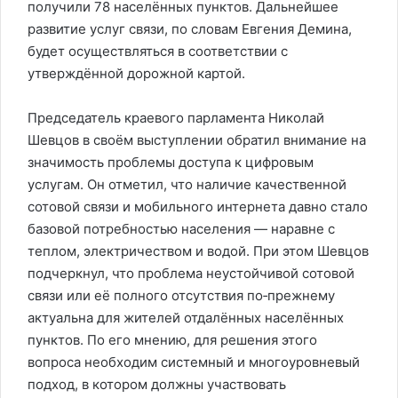
получили 78 населённых пунктов. Дальнейшее
развитие услуг связи, по словам Евгения Демина,
будет осуществляться в соответствии с
утверждённой дорожной картой.
Председатель краевого парламента Николай
Шевцов в своём выступлении обратил внимание на
значимость проблемы доступа к цифровым
услугам. Он отметил, что наличие качественной
сотовой связи и мобильного интернета давно стало
базовой потребностью населения — наравне с
теплом, электричеством и водой. При этом Шевцов
подчеркнул, что проблема неустойчивой сотовой
связи или её полного отсутствия по‑прежнему
актуальна для жителей отдалённых населённых
пунктов. По его мнению, для решения этого
вопроса необходим системный и многоуровневый
подход, в котором должны участвовать