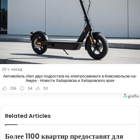
20 ч. назад
Автомобиль сбил двух подростков на электросамокате в Комсомольске-на-
Амуре - Новости Хабаровска и Хабаровского края
256
54
53
Related Articles
Более 1100 квартир предоставят для