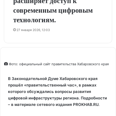
расширяет доступ к
современным цифровым
технологиям.
27 января 2026, 12:03
Фото: официальный сайт правительства Хабаровского края
В Законодательной Думе Хабаровского края
прошёл «правительственный час», в рамках
которого обсуждались вопросы развития
цифровой инфраструктуры региона. Подробности
– в материале сетевого издания PROKHAB.RU.