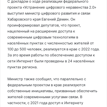
С докладом о ходе реализации федерального
проекта «Устранение цифрового неравенства 2.0»
выступил министр цифрового развития и связи
Хабаровского края Евгений Демин. Он
проинформировал депутатов, что проект,
нацеленный на расширение доступа к
современным цифровым технологиям в
населённых пунктах с численностью жителей от
100 до 500 человек, реализуется в крае с 2022 года.
За это время работы по обеспечению доступом к
сети Интернет были проведены в 24 населённых
пунктах региона.
Министр также сообщил, что параллельно с
федеральным проектом в крае реализуются
собственные инициативы, призванные обеспечить
жителей современными услугами связи. В
частности, с 2021 года доступ к Интернету