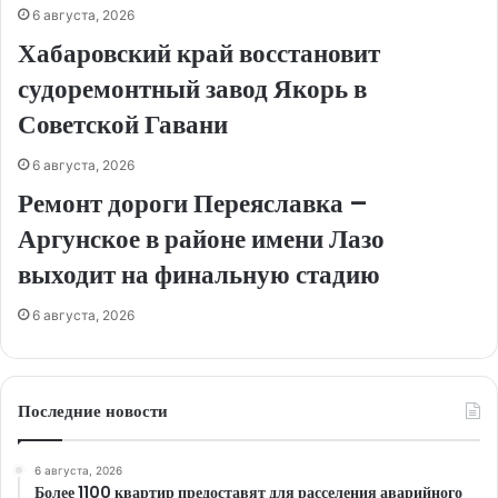
6 августа, 2026
Хабаровский край восстановит
судоремонтный завод Якорь в
Советской Гавани
6 августа, 2026
Ремонт дороги Переяславка –
Аргунское в районе имени Лазо
выходит на финальную стадию
6 августа, 2026
Последние новости
6 августа, 2026
Более 1100 квартир предоставят для расселения аварийного