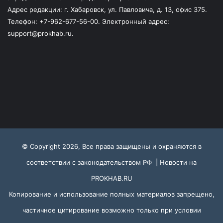
Адрес редакции: г. Хабаровск, ул. Павловича, д. 13, офис 375.
Телефон: +7-962-677-56-00. Электронный адрес:
support@prokhab.ru.
© Copyright 2026, Все права защищены и охраняются в
соответствии с законодательством РФ |
Новости на
PROKHAB.RU
Копирование и использование полных материалов запрещено,
частичное цитирование возможно только при условии