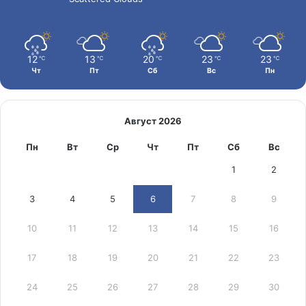
12
13
20
23
23
℃
℃
℃
℃
℃
Чт
Пт
Сб
Вс
Пн
Август 2026
Пн
Вт
Ср
Чт
Пт
Сб
Вс
1
2
3
4
5
6
7
8
9
10
11
12
13
14
15
16
17
18
19
20
21
22
23
24
25
26
27
28
29
30