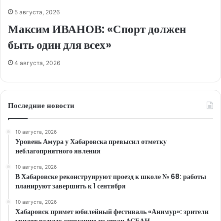
5 августа, 2026
Максим ИВАНОВ: «Спорт должен
быть один для всех»
4 августа, 2026
Последние новости
10 августа, 2026
Уровень Амура у Хабаровска превысил отметку
неблагоприятного явления
10 августа, 2026
В Хабаровске реконструируют проезд к школе № 68: работы
планируют завершить к 1 сентября
10 августа, 2026
Хабаровск примет юбилейный фестиваль «Анимур»: зрители