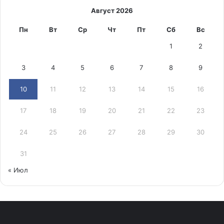
Август 2026
Пн
Вт
Ср
Чт
Пт
Сб
Вс
1
2
3
4
5
6
7
8
9
10
11
12
13
14
15
16
17
18
19
20
21
22
23
24
25
26
27
28
29
30
31
« Июл