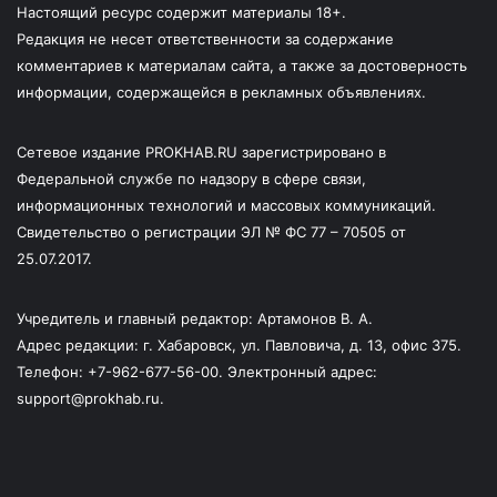
Настоящий ресурс содержит материалы 18+.
Редакция не несет ответственности за содержание
комментариев к материалам сайта, а также за достоверность
информации, содержащейся в рекламных объявлениях.
Сетевое издание PROKHAB.RU зарегистрировано в
Федеральной службе по надзору в сфере связи,
информационных технологий и массовых коммуникаций.
Свидетельство о регистрации ЭЛ № ФС 77 – 70505 от
25.07.2017.
Учредитель и главный редактор: Артамонов В. А.
Адрес редакции: г. Хабаровск, ул. Павловича, д. 13, офис 375.
Телефон: +7-962-677-56-00. Электронный адрес:
support@prokhab.ru.