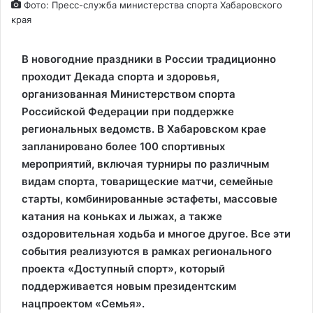
Фото: Пресс-служба министерства спорта Хабаровского
края
В новогодние праздники в России традиционно
проходит Декада спорта и здоровья,
организованная Министерством спорта
Российской Федерации при поддержке
региональных ведомств. В Хабаровском крае
запланировано более 100 спортивных
мероприятий, включая турниры по различным
видам спорта, товарищеские матчи, семейные
старты, комбинированные эстафеты, массовые
катания на коньках и лыжах, а также
оздоровительная ходьба и многое другое. Все эти
события реализуются в рамках регионального
проекта «Доступный спорт», который
поддерживается новым президентским
нацпроектом «Семья».