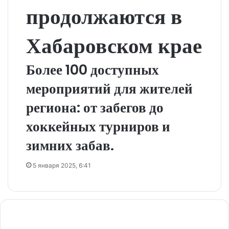
продолжаются в
Хабаровском крае
Более 100 доступных
мероприятий для жителей
региона: от забегов до
хоккейных турниров и
зимних забав.
5 января 2025, 6:41