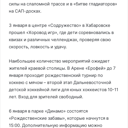
силы на слаломной трассе и в «битве гладиаторов»
на САП-досках.
3 января в центре «Содружество» в Хабаровске
прошел «Хоровод игр», где дети соревновались в
квизах и различных челленджах, проверяя свою
скорость, ловкость и удачу.
Наибольшее количество мероприятий ожидает
жителей краевой столицы. В Арене «Ерофей» до 7
января проходит рождественский турнир по
хоккею с мячом – второй этап Дальневосточной
детской хоккейной лиги для юных хоккеистов 10-11
лет. Вход для зрителей свободный.
6 января в парке «Динамо» состоятся
«Рождественские забавы», которые начнутся в
15:00. Дополнительную информацию можно