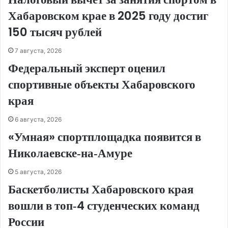
Хабаровском крае в 2025 году достиг
150 тысяч рублей
7 августа, 2026
Федеральный эксперт оценил
спортивные объекты Хабаровского
края
6 августа, 2026
«Умная» спортплощадка появится в
Николаевске‑на‑Амуре
5 августа, 2026
Баскетболисты Хабаровского края
вошли в топ‑4 студенческих команд
России