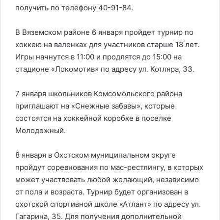
получить по телефону 40-91-84.
В Вяземском районе 6 января пройдет турнир по
хоккею на валенках для участников старше 18 лет.
Игры начнутся в 11:00 и продлятся до 15:00 на
стадионе «Локомотив» по адресу ул. Котляра, 33.
7 января школьников Комсомольского района
приглашают на «Снежные забавы», которые
состоятся на хоккейной коробке в поселке
Молодежный.
8 января в Охотском муниципальном округе
пройдут соревнования по мас-рестлингу, в которых
может участвовать любой желающий, независимо
от пола и возраста. Турнир будет организован в
охотской спортивной школе «Атлант» по адресу ул.
Гагарина, 35. Для получения дополнительной