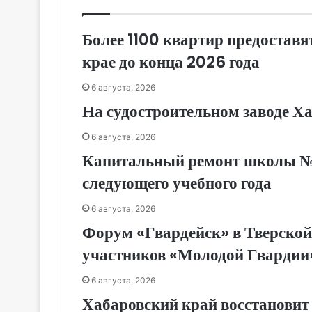
Более 1100 квартир предоставя
крае до конца 2026 года
6 августа, 2026
На судостроительном заводе Х
6 августа, 2026
Капитальный ремонт школы № 1
следующего учебного года
6 августа, 2026
Форум «Гвардейск» в Тверской
участников «Молодой Гвардии
6 августа, 2026
Хабаровский край восстановит