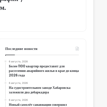
м.
Последние новости
6 августа, 2026
Более 1100 квартир предоставят для
расселения аварийного жилья в крае до конца
2026 года
6 августа, 2026
На судостроительном заводе Хабаровска
заложили два дебаркадера
6 августа, 2026
Новый самолёт санавиации совершил