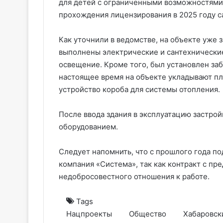
для детей с ограниченными возможностями 
прохождения лицензирования в 2025 году с
Как уточнили в ведомстве, на объекте уже 
выполнены электрические и сантехнические
освещение. Кроме того, был установлен за
настоящее время на объекте укладывают пл
устройство короба для системы отопления.
После ввода здания в эксплуатацию застро
оборудованием.
Следует напомнить, что с прошлого года п
компания «Система», так как контракт с п
недобросовестного отношения к работе.
Tags
Нацпроекты
Общество
Хабаровск