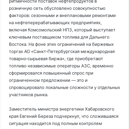
ритмичности поставок нефтепродуктов в
розничную сеть обусловлено совокупностью
факторов: сезонными и внеплановыми ремонтами
на нефтеперерабатывающих предприятиях,
включая Комсомольский НПЗ, который выступает
ключевым поставщиком топлива для Дальнего
Востока. На фоне этих ограничений на биржевых
торгах АО «Санкт‑Петербургская международная
товарно‑сырьевая биржа», где приобретают
топливо независимые операторы АЗС, временно
сформировался повышенный спрос при
ограниченном предложении — это и
спровоцировало локальные сложности у отдельных
участников рынка.
Заместитель министра энергетики Хабаровского
края Евгений Береза подчеркнул, что сложившаяся
ситуация находится под полным контролем