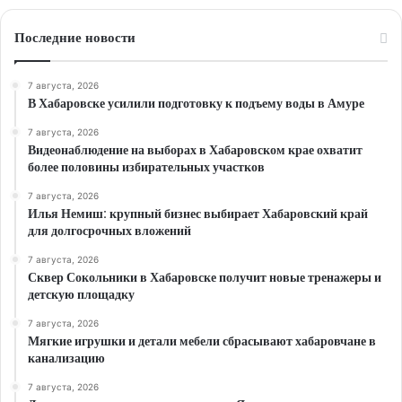
Последние новости
7 августа, 2026
В Хабаровске усилили подготовку к подъему воды в Амуре
7 августа, 2026
Видеонаблюдение на выборах в Хабаровском крае охватит
более половины избирательных участков
7 августа, 2026
Илья Немиш: крупный бизнес выбирает Хабаровский край
для долгосрочных вложений
7 августа, 2026
Сквер Сокольники в Хабаровске получит новые тренажеры и
детскую площадку
7 августа, 2026
Мягкие игрушки и детали мебели сбрасывают хабаровчане в
канализацию
7 августа, 2026