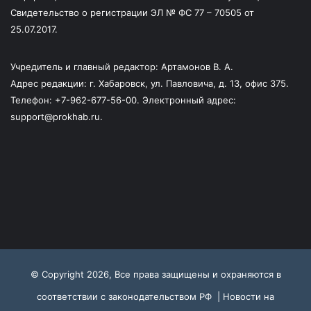
Свидетельство о регистрации ЭЛ № ФС 77 – 70505 от
25.07.2017.
Учредитель и главный редактор: Артамонов В. А.
Адрес редакции: г. Хабаровск, ул. Павловича, д. 13, офис 375.
Телефон: +7-962-677-56-00. Электронный адрес:
support@prokhab.ru.
© Copyright 2026, Все права защищены и охраняются в
соответствии с законодательством РФ |
Новости на