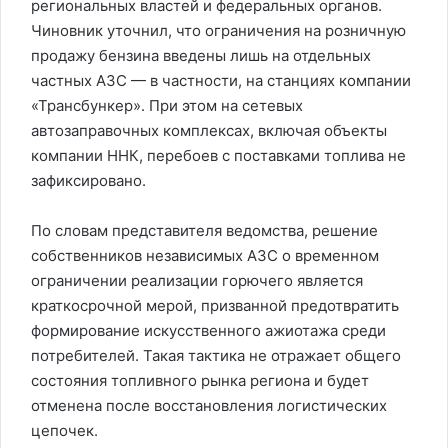
региональных властей и федеральных органов.
Чиновник уточнил, что ограничения на розничную
продажу бензина введены лишь на отдельных
частных АЗС — в частности, на станциях компании
«Трансбункер». При этом на сетевых
автозаправочных комплексах, включая объекты
компании ННК, перебоев с поставками топлива не
зафиксировано.
По словам представителя ведомства, решение
собственников независимых АЗС о временном
ограничении реализации горючего является
краткосрочной мерой, призванной предотвратить
формирование искусственного ажиотажа среди
потребителей. Такая тактика не отражает общего
состояния топливного рынка региона и будет
отменена после восстановления логистических
цепочек.