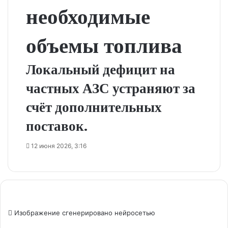
необходимые
объемы топлива
Локальный дефицит на
частных АЗС устраняют за
счёт дополнительных
поставок.
12 июня 2026, 3:16
Изображение сгенерировано нейросетью