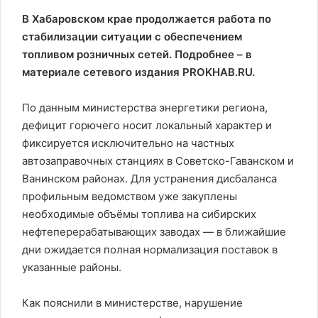
В Хабаровском крае продолжается работа по
стабилизации ситуации с обеспечением
топливом розничных сетей. Подробнее – в
материале сетевого издания PROKHAB.RU.
По данным министерства энергетики региона,
дефицит горючего носит локальный характер и
фиксируется исключительно на частных
автозаправочных станциях в Советско-Гаванском и
Ванинском районах. Для устранения дисбаланса
профильным ведомством уже закуплены
необходимые объёмы топлива на сибирских
нефтеперерабатывающих заводах — в ближайшие
дни ожидается полная нормализация поставок в
указанные районы.
Как пояснили в министерстве, нарушение