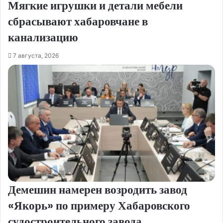
Мягкие игрушки и детали мебели
сбрасывают хабаровчане в
канализацию
7 августа, 2026
Демешин намерен возродить завод
«Якорь» по примеру Хабаровского
судостроительного завода