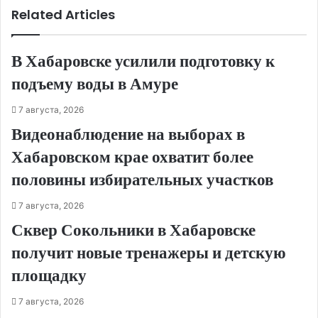
Related Articles
В Хабаровске усилили подготовку к
подъему воды в Амуре
7 августа, 2026
Видеонаблюдение на выборах в
Хабаровском крае охватит более
половины избирательных участков
7 августа, 2026
Сквер Сокольники в Хабаровске
получит новые тренажеры и детскую
площадку
7 августа, 2026