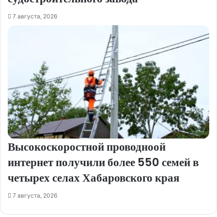
7 августа, 2026
Высокоскоростной проводноой
интернет получили более 550 семей в
четырех селах Хабаровского края
7 августа, 2026