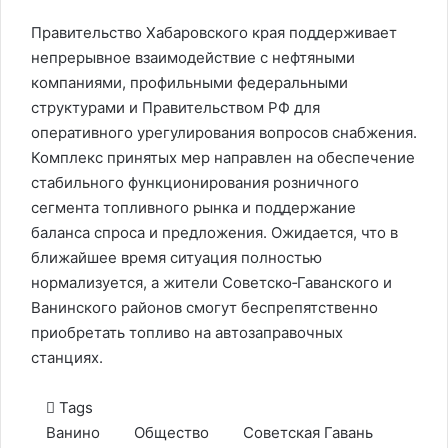
Правительство Хабаровского края поддерживает
непрерывное взаимодействие с нефтяными
компаниями, профильными федеральными
структурами и Правительством РФ для
оперативного урегулирования вопросов снабжения.
Комплекс принятых мер направлен на обеспечение
стабильного функционирования розничного
сегмента топливного рынка и поддержание
баланса спроса и предложения. Ожидается, что в
ближайшее время ситуация полностью
нормализуется, а жители Советско‑Гаванского и
Ванинского районов смогут беспрепятственно
приобретать топливо на автозаправочных
станциях.
Tags
Ванино
Общество
Советская Гавань