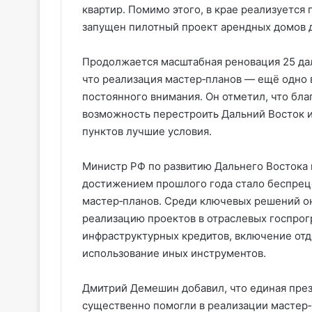
квартир. Помимо этого, в крае реализуется
запущен пилотный проект арендных домов 
Продолжается масштабная реновация 25 да
что реализация мастер‑планов — ещё одно
постоянного внимания. Он отметил, что бл
возможность перестроить Дальний Восток и
пунктов лучшие условия.
Министр РФ по развитию Дальнего Востока 
достижением прошлого года стало беспрец
мастер‑планов. Среди ключевых решений он
реализацию проектов в отраслевых госпрог
инфраструктурных кредитов, включение отд
использование иных инструментов.
Дмитрий Демешин добавил, что единая пре
существенно помогли в реализации мастер‑