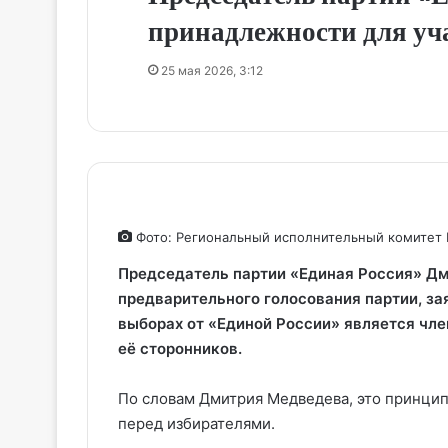
принадлежности для уча
25 мая 2026, 3:12
Фото: Региональный исполнительный комитет
Председатель партии «Единая Россия» Дм
предварительного голосования партии, за
выборах от «Единой России» является чле
её сторонников.
По словам Дмитрия Медведева, это принцип
перед избирателями.