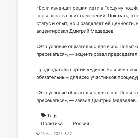
«Если кандидат решил идти в Госдуму под ф
серьезность своих намерений. Показать, чт
статус и опыт, но и разделяет её ценности
акцентировал Дмитрий Медведев.
«Это условие обязательно для всех. Попытк
пресекаться», — акцентировал председател
Председатель партии «Единая Россия» также
обязательным для всех участников процеду
«Это условие обязательно для всех. Попытк
пресекаться», — заявил Дмитрий Медведев.
Tags
Политика
Россия
25 мая 2026, 3:12