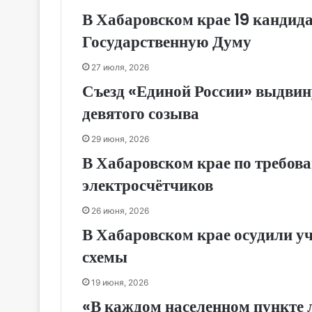
В Хабаровском крае 19 кандид
Государственную Думу
27 июля, 2026
Съезд «Единой России» выдвин
девятого созыва
29 июня, 2026
В Хабаровском крае по требов
электросчётчиков
26 июня, 2026
В Хабаровском крае осудили у
схемы
19 июня, 2026
«В каждом населенном пункте 