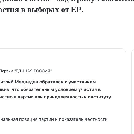
стия в выборах от ЕР.
 Партии "ЕДИНАЯ РОССИЯ"
итрий Медведев обратился к участникам
явив, что обязательным условием участия в
нство в партии или принадлежность к институту
иальная позиция партии и показатель честности