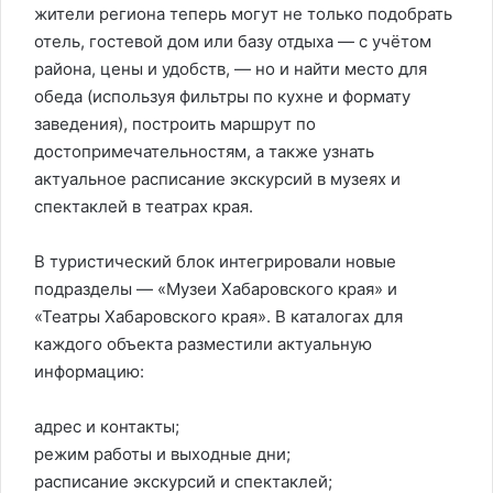
жители региона теперь могут не только подобрать
отель, гостевой дом или базу отдыха — с учётом
района, цены и удобств, — но и найти место для
обеда (используя фильтры по кухне и формату
заведения), построить маршрут по
достопримечательностям, а также узнать
актуальное расписание экскурсий в музеях и
спектаклей в театрах края.
В туристический блок интегрировали новые
подразделы — «Музеи Хабаровского края» и
«Театры Хабаровского края». В каталогах для
каждого объекта разместили актуальную
информацию:
адрес и контакты;
режим работы и выходные дни;
расписание экскурсий и спектаклей;