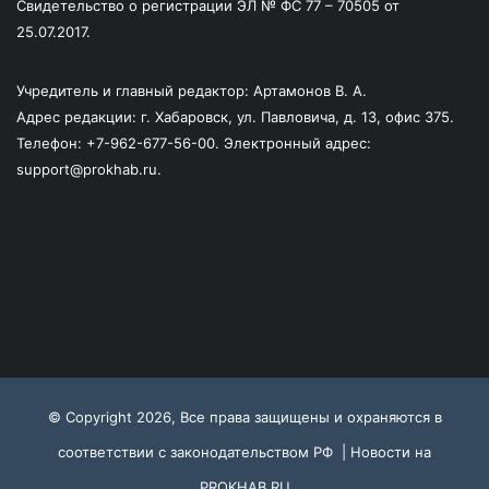
Свидетельство о регистрации ЭЛ № ФС 77 – 70505 от
25.07.2017.
Учредитель и главный редактор: Артамонов В. А.
Адрес редакции: г. Хабаровск, ул. Павловича, д. 13, офис 375.
Телефон: +7-962-677-56-00. Электронный адрес:
support@prokhab.ru.
© Copyright 2026, Все права защищены и охраняются в
соответствии с законодательством РФ |
Новости на
PROKHAB.RU