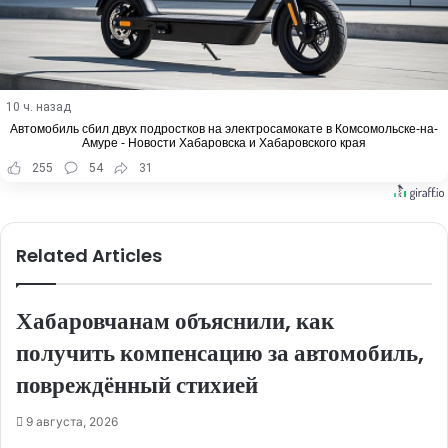
10 ч. назад
Автомобиль сбил двух подростков на электросамокате в Комсомольске-на-
Амуре - Новости Хабаровска и Хабаровского края
255
54
31
Related Articles
Хабаровчанам объяснили, как
получить компенсацию за автомобиль,
повреждённый стихией
9 августа, 2026