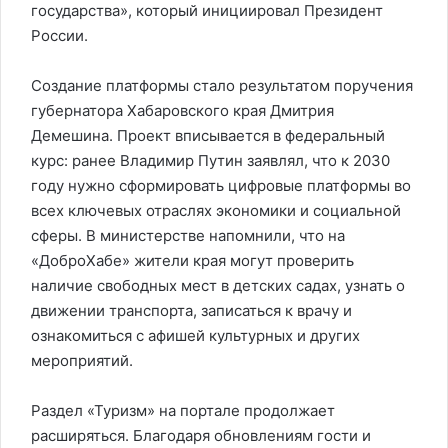
государства», который инициировал Президент
России.
Создание платформы стало результатом поручения
губернатора Хабаровского края Дмитрия
Демешина. Проект вписывается в федеральный
курс: ранее Владимир Путин заявлял, что к 2030
году нужно сформировать цифровые платформы во
всех ключевых отраслях экономики и социальной
сферы. В министерстве напомнили, что на
«ДоброХабе» жители края могут проверить
наличие свободных мест в детских садах, узнать о
движении транспорта, записаться к врачу и
ознакомиться с афишей культурных и других
мероприятий.
Раздел «Туризм» на портале продолжает
расширяться. Благодаря обновлениям гости и