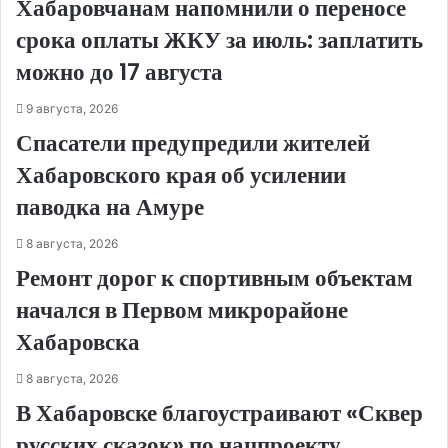
Хабаровчанам напомнили о переносе
срока оплаты ЖКУ за июль: заплатить
можно до 17 августа
9 августа, 2026
Спасатели предупредили жителей
Хабаровского края об усилении
паводка на Амуре
8 августа, 2026
Ремонт дорог к спортивным объектам
начался в Первом микрорайоне
Хабаровска
8 августа, 2026
В Хабаровске благоустраивают «Сквер
русских сказок» по нацпроекту