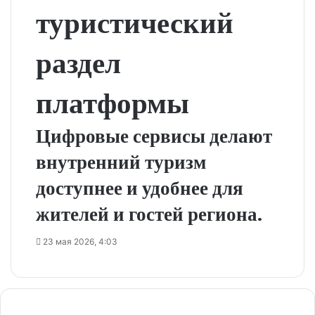
туристический
раздел
платформы
Цифровые сервисы делают
внутренний туризм
доступнее и удобнее для
жителей и гостей региона.
23 мая 2026, 4:03