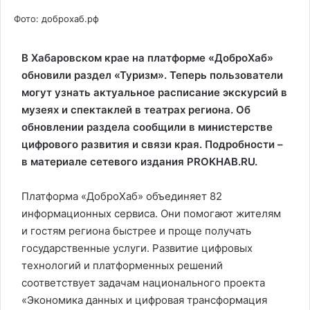
Фото: доброхаб.рф
В Хабаровском крае на платформе «ДоброХаб»
обновили раздел «Туризм». Теперь пользователи
могут узнать актуальное расписание экскурсий в
музеях и спектаклей в театрах региона. Об
обновлении раздела сообщили в министерстве
цифрового развития и связи края. Подробности –
в материале сетевого издания PROKHAB.RU.
Платформа «ДоброХаб» объединяет 82
информационных сервиса. Они помогают жителям
и гостям региона быстрее и проще получать
государственные услуги. Развитие цифровых
технологий и платформенных решений
соответствует задачам национального проекта
«Экономика данных и цифровая трансформация