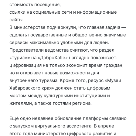
стоимость посещения;
ссылки на социальные сети и информационные
сайты.
В министерстве подчеркнули, что главная задача —
сделать государственные и общественно значимые
сервисы максимально удобными для людей.
Представители ведомства считают, что раздел
«Туризм» на «ДоброХабе» наглядно показывает:
цифровизация не только экономит время граждан,
но и открывает новые возможности для
внутреннего туризма. Кроме того, ресурс «Музеи
Хабаровского края» должен стать цифровым
мостом между культурными институциями и
жителями, а также гостями региона.
Ещё одно недавнее обновление платформы связано
с запуском виртуального ассистента. В апреле
этого года министерство цифрового развития и