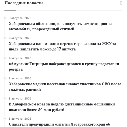
Последние новости
9 августа, 2026
Хабаровчанам объяснили, как получить компенсацию за
автомобиль, повреждённый стихией
9 августа, 2026
Хабаровчанам напомнили о переносе срока оплаты ЖКУ за
июль: заплатить можно до 17 августа
9 августа, 2026
«Амурские Тигрицы» наберают девочек в группу подготовки
резерва
8 августа, 2026
Хабаровские медики восстанавливают участников СВО после
тяжёлых ранений
8 августа, 2026
В Хабаровском крае за неделю дистанционные мошенники
похитили более 34 млн рублей
8 августа, 2026
Спасатели предупредили жителей Хабаровского края об