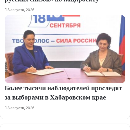
8 августа, 2026
Более тысячи наблюдателей проследят
за выборами в Хабаровском крае
8 августа, 2026