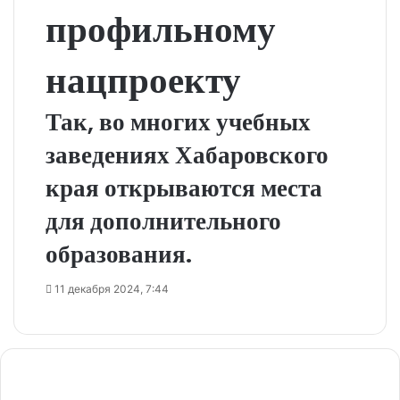
профильному
нацпроекту
Так, во многих учебных
заведениях Хабаровского
края открываются места
для дополнительного
образования.
11 декабря 2024, 7:44