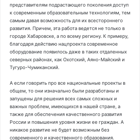
представителям подрастающего поколения доступ
к современным образовательным технологиям, тем
самым давая возможность для их всестороннего
развития. Причем, эта работа ведется не только в
городе Хабаровске, а по всему региону. К примеру,
благодаря действию нацпроекта современное
оборудование появилось даже в таких отдаленных
северных районах, как Охотский, Аяно-Майский и
Тугуро-Чумиканский.
А если говорить про все национальные проекты в
общем, то они изначально были разработаны и
запущены для решения всех самых сложных и
важных проблем, имеющихся в нашей стране, а
также для обеспечения качественного развития
России и повышения уровня жизни ее граждан. А
никакое развитие не будет возможным без
современного и качественного образования.