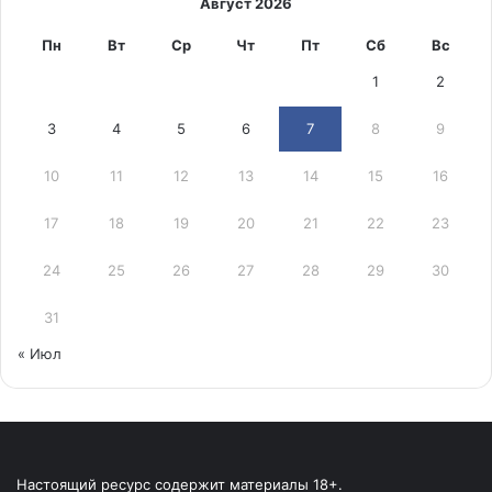
Август 2026
Пн
Вт
Ср
Чт
Пт
Сб
Вс
1
2
3
4
5
6
7
8
9
10
11
12
13
14
15
16
17
18
19
20
21
22
23
24
25
26
27
28
29
30
31
« Июл
Настоящий ресурс содержит материалы 18+.