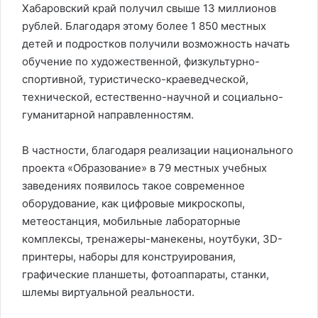
Хабаровский край получил свыше 13 миллионов
рублей. Благодаря этому более 1 850 местных
детей и подростков получили возможность начать
обучение по художественной, физкультурно-
спортивной, туристическо-краеведческой,
технической, естественно-научной и социально-
гуманитарной направленностям.
В частности, благодаря реализации национального
проекта «Образование» в 79 местных учебных
заведениях появилось такое современное
оборудование, как цифровые микроскопы,
метеостанция, мобильные лабораторные
комплексы, тренажеры-манекены, ноутбуки, 3D-
принтеры, наборы для конструирования,
графические планшеты, фотоаппараты, станки,
шлемы виртуальной реальности.