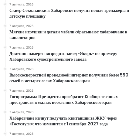
7 августа, 2026
Сквер Сокольники в Хабаровске получит новые тренажеры и
детскую площадку
7 августа, 2026
Мягкие игрушки и детали мебели сбрасывают хабаровчане в
канализацию
7 августа, 2026
Демешин намерен возродить завод «Якорь» по примеру
Хабаровского судостроительного завода
7 августа, 2026
Высокоскоростной проводноой интернет получили более 550
семей в четырех селах Хабаровского края
7 августа, 2026
Госпрограмма Президента преобразит 12 общественных
пространств в малых поселениях Хабаровского края
7 августа, 2026
Хабаровчане начнут получать квитанции за ЖКУ через
«Госуслуги»: что изменится с 1 сентября 2027 года
7 августа, 2026