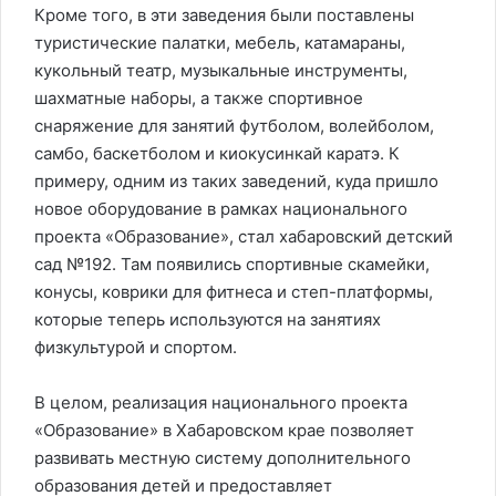
Кроме того, в эти заведения были поставлены
туристические палатки, мебель, катамараны,
кукольный театр, музыкальные инструменты,
шахматные наборы, а также спортивное
снаряжение для занятий футболом, волейболом,
самбо, баскетболом и киокусинкай каратэ. К
примеру, одним из таких заведений, куда пришло
новое оборудование в рамках национального
проекта «Образование», стал хабаровский детский
сад №192. Там появились спортивные скамейки,
конусы, коврики для фитнеса и степ-платформы,
которые теперь используются на занятиях
физкультурой и спортом.
В целом, реализация национального проекта
«Образование» в Хабаровском крае позволяет
развивать местную систему дополнительного
образования детей и предоставляет