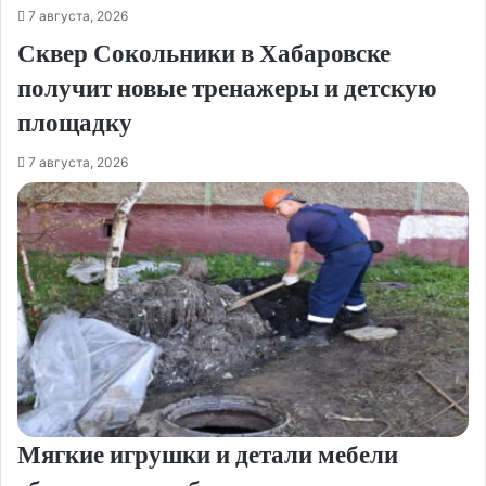
7 августа, 2026
Сквер Сокольники в Хабаровске
получит новые тренажеры и детскую
площадку
7 августа, 2026
Мягкие игрушки и детали мебели