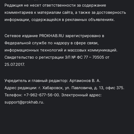
Редакция не несет ответственности за содержание
комментариев к материалам сайта, а также за достоверность
информации, содержащейся в рекламных объявлениях.
Сетевое издание PROKHAB.RU зарегистрировано в
Федеральной службе по надзору в сфере связи,
информационных технологий и массовых коммуникаций.
Свидетельство о регистрации ЭЛ № ФС 77 – 70505 от
25.07.2017.
Учредитель и главный редактор: Артамонов В. А.
Адрес редакции: г. Хабаровск, ул. Павловича, д. 13, офис 375.
Телефон: +7-962-677-56-00. Электронный адрес:
support@prokhab.ru.