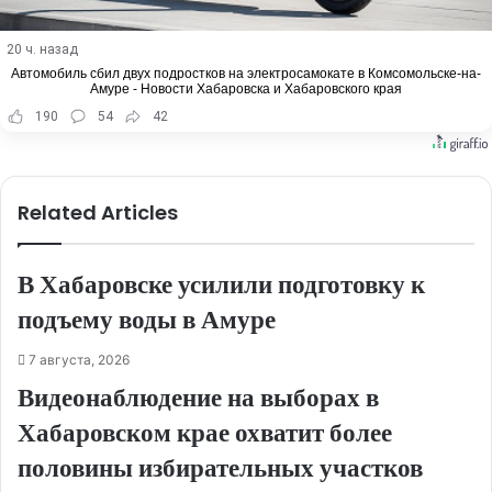
20 ч. назад
Автомобиль сбил двух подростков на электросамокате в Комсомольске-на-
Амуре - Новости Хабаровска и Хабаровского края
190
54
42
Related Articles
В Хабаровске усилили подготовку к
подъему воды в Амуре
7 августа, 2026
Видеонаблюдение на выборах в
Хабаровском крае охватит более
половины избирательных участков