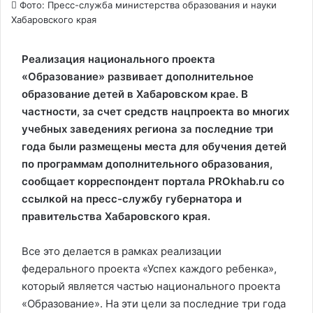
Фото: Пресс-служба министерства образования и науки
Хабаровского края
Реализация национального проекта
«Образование» развивает дополнительное
образование детей в Хабаровском крае. В
частности, за счет средств нацпроекта во многих
учебных заведениях региона за последние три
года были размещены места для обучения детей
по программам дополнительного образования,
сообщает корреспондент портала PROkhab.ru со
ссылкой на пресс-службу губернатора и
правительства Хабаровского края.
Все это делается в рамках реализации
федерального проекта «Успех каждого ребенка»,
который является частью национального проекта
«Образование». На эти цели за последние три года