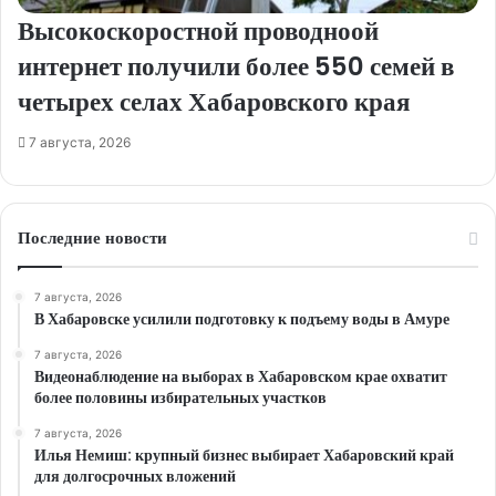
Высокоскоростной проводноой
интернет получили более 550 семей в
четырех селах Хабаровского края
7 августа, 2026
Последние новости
7 августа, 2026
В Хабаровске усилили подготовку к подъему воды в Амуре
7 августа, 2026
Видеонаблюдение на выборах в Хабаровском крае охватит
более половины избирательных участков
7 августа, 2026
Илья Немиш: крупный бизнес выбирает Хабаровский край
для долгосрочных вложений