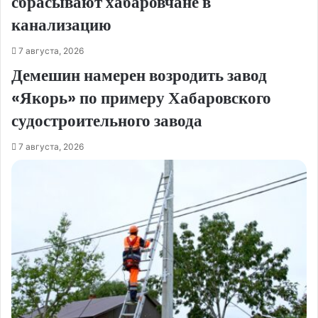
сбрасывают хабаровчане в
канализацию
7 августа, 2026
Демешин намерен возродить завод
«Якорь» по примеру Хабаровского
судостроительного завода
7 августа, 2026