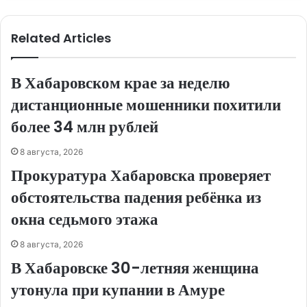
Related Articles
В Хабаровском крае за неделю
дистанционные мошенники похитили
более 34 млн рублей
8 августа, 2026
Прокуратура Хабаровска проверяет
обстоятельства падения ребёнка из
окна седьмого этажа
8 августа, 2026
В Хабаровске 30-летняя женщина
утонула при купании в Амуре