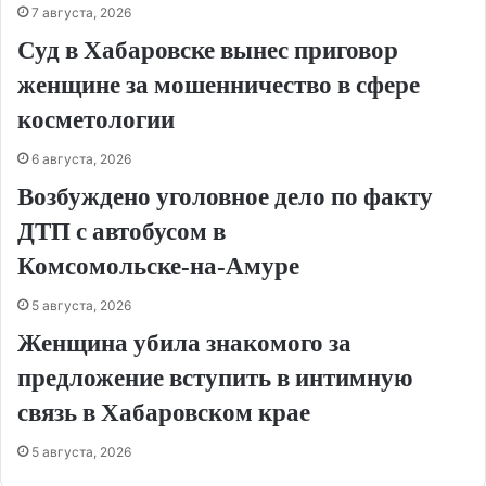
7 августа, 2026
Суд в Хабаровске вынес приговор
женщине за мошенничество в сфере
косметологии
6 августа, 2026
Возбуждено уголовное дело по факту
ДТП с автобусом в
Комсомольске‑на‑Амуре
5 августа, 2026
Женщина убила знакомого за
предложение вступить в интимную
связь в Хабаровском крае
5 августа, 2026