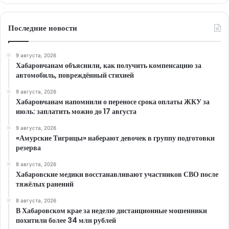
Последние новости
9 августа, 2026
Хабаровчанам объяснили, как получить компенсацию за
автомобиль, повреждённый стихией
9 августа, 2026
Хабаровчанам напомнили о переносе срока оплаты ЖКУ за
июль: заплатить можно до 17 августа
9 августа, 2026
«Амурские Тигрицы» наберают девочек в группу подготовки
резерва
8 августа, 2026
Хабаровские медики восстанавливают участников СВО после
тяжёлых ранений
8 августа, 2026
В Хабаровском крае за неделю дистанционные мошенники
похитили более 34 млн рублей