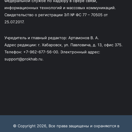
Федеральной службе по надзору в сфере связи,
информационных технологий и массовых коммуникаций.
Свидетельство о регистрации ЭЛ № ФС 77 – 70505 от
25.07.2017.
Учредитель и главный редактор: Артамонов В. А.
Адрес редакции: г. Хабаровск, ул. Павловича, д. 13, офис 375.
Телефон: +7-962-677-56-00. Электронный адрес:
support@prokhab.ru.
© Copyright 2026, Все права защищены и охраняются в