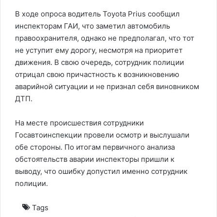
В ходе опроса водитель Toyota Prius сообщил
инспекторам ГАИ, что заметил автомобиль
правоохранителя, однако не предполагал, что тот
не уступит ему дорогу, несмотря на приоритет
движения. В свою очередь, сотрудник полиции
отрицал свою причастность к возникновению
аварийной ситуации и не признал себя виновником
ДТП.
На месте происшествия сотрудники
Госавтоинспекции провели осмотр и выслушали
обе стороны. По итогам первичного анализа
обстоятельств аварии инспекторы пришли к
выводу, что ошибку допустил именно сотрудник
полиции.
Tags