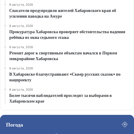
8 августа, 2026
Спасатели предупредили жителей Хабаровского края об
усилении паводка на Амуре
8 августа, 2026
Прокуратура Хабаровска проверяет обстоятельства падения
ребёнка из окна седьмого этажа
8 августа, 2026
Ремонт дорог к спортивным объектам начался в Первом
микрорайоне Хабаровска
8 августа, 2026
В Хабаровске благоустраивают «Сквер русских сказок» по
нацпроекту
8 августа, 2026
Более тысячи наблюдателей проследят за выборами в
Хабаровском крае
Погода