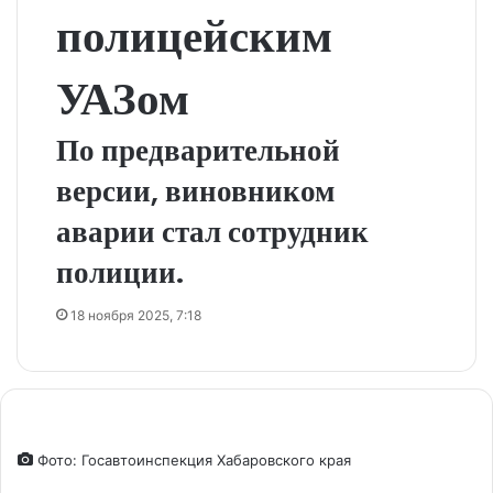
полицейским
УАЗом
По предварительной
версии, виновником
аварии стал сотрудник
полиции.
18 ноября 2025, 7:18
Фото: Госавтоинспекция Хабаровского края