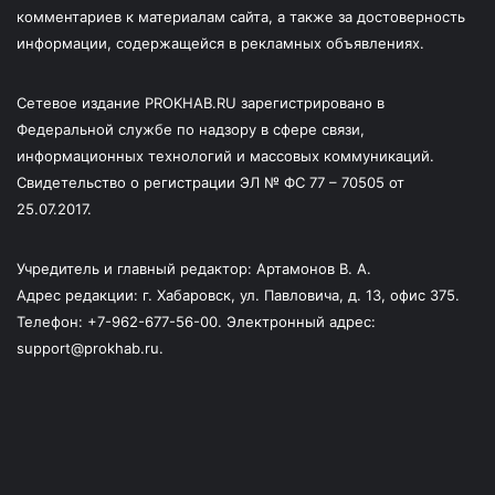
комментариев к материалам сайта, а также за достоверность
информации, содержащейся в рекламных объявлениях.
Сетевое издание PROKHAB.RU зарегистрировано в
Федеральной службе по надзору в сфере связи,
информационных технологий и массовых коммуникаций.
Свидетельство о регистрации ЭЛ № ФС 77 – 70505 от
25.07.2017.
Учредитель и главный редактор: Артамонов В. А.
Адрес редакции: г. Хабаровск, ул. Павловича, д. 13, офис 375.
Телефон: +7-962-677-56-00. Электронный адрес:
support@prokhab.ru.