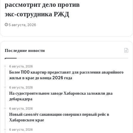
рассмотрит дело против
экс‑сотрудника РЖД
5 августа, 2026
Последние новости
6 августа, 2026
Более 1100 квартир предоставят для расселения аварийного
жилья в крае до конца 2026 года
6 августа, 2026
На судостроительном заводе Хабаровска заложили два
дебаркадера
6 августа, 2026
Новый самолёт санавиации совершил первый рейс в
Хабаровском крае
6 августа, 2026