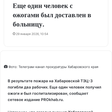
Еще один человек с
ожогами был доставлен в
больницу.
29 января 2026, 10:54
Фото: Телеграм-канал прокуратуры Хабаровского края
В результате пожара на Хабаровской ТЭЦ-3
погибли два рабочих. Еще один человек получил
ожоги и был госпитализирован, сообщает
сетевое издание PROkhab.ru.