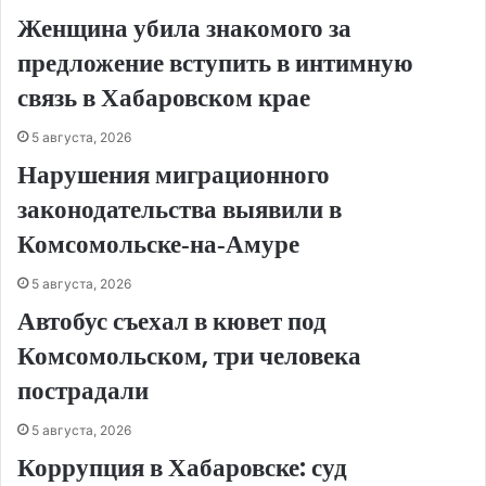
Женщина убила знакомого за
предложение вступить в интимную
связь в Хабаровском крае
5 августа, 2026
Нарушения миграционного
законодательства выявили в
Комсомольске‑на‑Амуре
5 августа, 2026
Автобус съехал в кювет под
Комсомольском, три человека
пострадали
5 августа, 2026
Коррупция в Хабаровске: суд