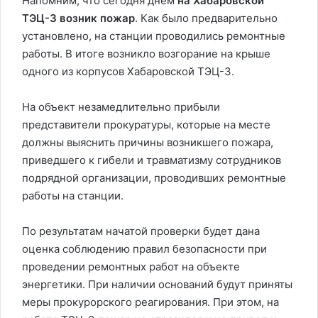
Напомним, что сегодня днем
на Хабаровской
ТЭЦ-3 возник пожар
. Как было предварительно
установлено, на станции проводились ремонтные
работы. В итоге возникло возгорание на крыше
одного из корпусов Хабаровской ТЭЦ-3.
На объект незамедлительно прибыли
представители прокуратуры, которые на месте
должны выяснить причины возникшего пожара,
приведшего к гибели и травматизму сотрудников
подрядной организации, проводивших ремонтные
работы на станции.
По результатам начатой проверки будет дана
оценка соблюдению правил безопасности при
проведении ремонтных работ на объекте
энергетики. При наличии оснований будут приняты
меры прокурорского реагирования. При этом, на