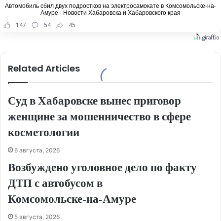
Автомобиль сбил двух подростков на электросамокате в Комсомольске-на-
Амуре - Новости Хабаровска и Хабаровского края
147
54
45
Related Articles
Суд в Хабаровске вынес приговор
женщине за мошенничество в сфере
косметологии
6 августа, 2026
Возбуждено уголовное дело по факту
ДТП с автобусом в
Комсомольске‑на‑Амуре
5 августа, 2026