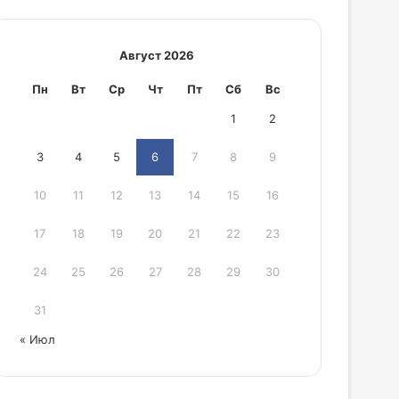
Август 2026
Пн
Вт
Ср
Чт
Пт
Сб
Вс
1
2
3
4
5
6
7
8
9
10
11
12
13
14
15
16
17
18
19
20
21
22
23
24
25
26
27
28
29
30
31
« Июл