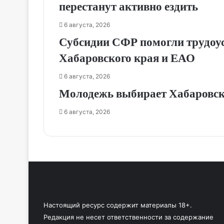
перестанут активно ездить
6 августа, 2026
Субсидии СФР помогли трудоу
Хабаровского края и ЕАО
6 августа, 2026
Молодежь выбирает Хабаровск
6 августа, 2026
Настоящий ресурс содержит материалы 18+.
Редакция не несет ответственности за содержание