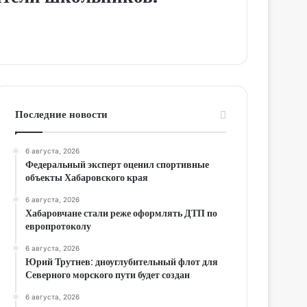
Последние новости
6 августа, 2026
Федеральный эксперт оценил спортивные
объекты Хабаровского края
6 августа, 2026
Хабаровчане стали реже оформлять ДТП по
европротоколу
6 августа, 2026
Юрий Трутнев: дноуглубительный флот для
Северного морского пути будет создан
6 августа, 2026