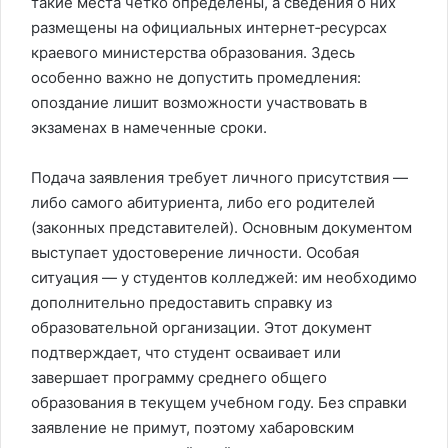
такие места чётко определены, а сведения о них
размещены на официальных интернет‑ресурсах
краевого министерства образования. Здесь
особенно важно не допустить промедления:
опоздание лишит возможности участвовать в
экзаменах в намеченные сроки.
Подача заявления требует личного присутствия —
либо самого абитуриента, либо его родителей
(законных представителей). Основным документом
выступает удостоверение личности. Особая
ситуация — у студентов колледжей: им необходимо
дополнительно предоставить справку из
образовательной организации. Этот документ
подтверждает, что студент осваивает или
завершает программу среднего общего
образования в текущем учебном году. Без справки
заявление не примут, поэтому хабаровским