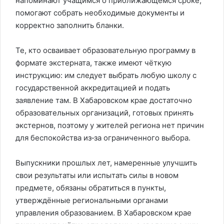
напоминают учащимся о приближающемся сроке,
помогают собрать необходимые документы и
корректно заполнить бланки.
Те, кто осваивает образовательную программу в
формате экстерната, также имеют чёткую
инструкцию: им следует выбрать любую школу с
государственной аккредитацией и подать
заявление там. В Хабаровском крае достаточно
образовательных организаций, готовых принять
экстернов, поэтому у жителей региона нет причин
для беспокойства из‑за ограниченного выбора.
Выпускники прошлых лет, намеренные улучшить
свои результаты или испытать силы в новом
предмете, обязаны обратиться в пункты,
утверждённые региональными органами
управления образованием. В Хабаровском крае