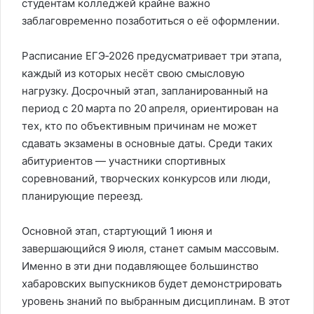
студентам колледжей крайне важно
заблаговременно позаботиться о её оформлении.
Расписание ЕГЭ‑2026 предусматривает три этапа,
каждый из которых несёт свою смысловую
нагрузку. Досрочный этап, запланированный на
период с 20 марта по 20 апреля, ориентирован на
тех, кто по объективным причинам не может
сдавать экзамены в основные даты. Среди таких
абитуриентов — участники спортивных
соревнований, творческих конкурсов или люди,
планирующие переезд.
Основной этап, стартующий 1 июня и
завершающийся 9 июля, станет самым массовым.
Именно в эти дни подавляющее большинство
хабаровских выпускников будет демонстрировать
уровень знаний по выбранным дисциплинам. В этот