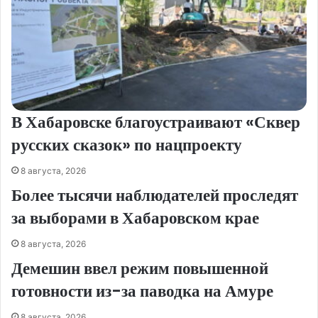
В Хабаровске благоустраивают «Сквер
русских сказок» по нацпроекту
8 августа, 2026
Более тысячи наблюдателей проследят
за выборами в Хабаровском крае
8 августа, 2026
Демешин ввел режим повышенной
готовности из-за паводка на Амуре
8 августа, 2026