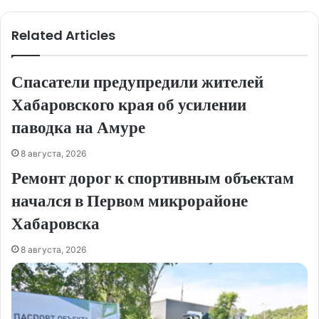
Related Articles
Спасатели предупредили жителей
Хабаровского края об усилении
паводка на Амуре
8 августа, 2026
Ремонт дорог к спортивным объектам
начался в Первом микрорайоне
Хабаровска
8 августа, 2026