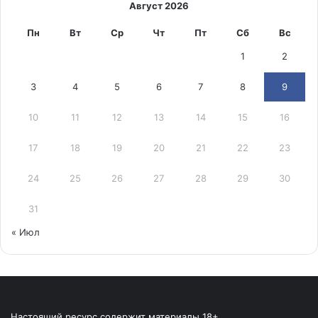
Август 2026
Пн
Вт
Ср
Чт
Пт
Сб
Вс
1
2
3
4
5
6
7
8
9
10
11
12
13
14
15
16
17
18
19
20
21
22
23
24
25
26
27
28
29
30
31
« Июл
Настоящий ресурс содержит материалы 18+.