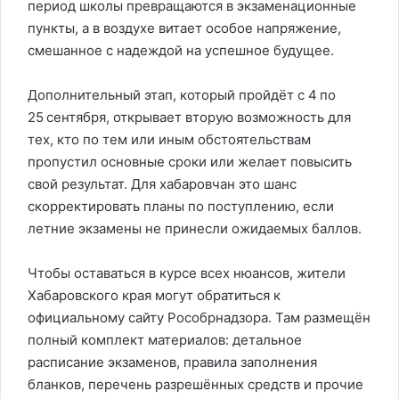
период школы превращаются в экзаменационные
пункты, а в воздухе витает особое напряжение,
смешанное с надеждой на успешное будущее.
Дополнительный этап, который пройдёт с 4 по
25 сентября, открывает вторую возможность для
тех, кто по тем или иным обстоятельствам
пропустил основные сроки или желает повысить
свой результат. Для хабаровчан это шанс
скорректировать планы по поступлению, если
летние экзамены не принесли ожидаемых баллов.
Чтобы оставаться в курсе всех нюансов, жители
Хабаровского края могут обратиться к
официальному сайту Рособрнадзора. Там размещён
полный комплект материалов: детальное
расписание экзаменов, правила заполнения
бланков, перечень разрешённых средств и прочие