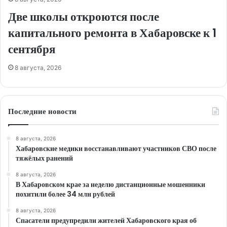
Две школы откроются после
капитального ремонта в Хабаровске к 1
сентября
8 августа, 2026
Последние новости
8 августа, 2026
Хабаровские медики восстанавливают участников СВО после
тяжёлых ранений
8 августа, 2026
В Хабаровском крае за неделю дистанционные мошенники
похитили более 34 млн рублей
8 августа, 2026
Спасатели предупредили жителей Хабаровского края об