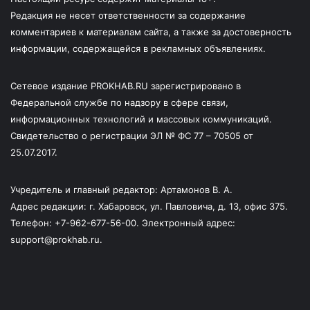
Редакция не несет ответственности за содержание
комментариев к материалам сайта, а также за достоверность
информации, содержащейся в рекламных объявлениях.
Сетевое издание PROKHAB.RU зарегистрировано в
Федеральной службе по надзору в сфере связи,
информационных технологий и массовых коммуникаций.
Свидетельство о регистрации ЭЛ № ФС 77 – 70505 от
25.07.2017.
Учредитель и главный редактор: Артамонов В. А.
Адрес редакции: г. Хабаровск, ул. Павловича, д. 13, офис 375.
Телефон: +7-962-677-56-00. Электронный адрес:
support@prokhab.ru.