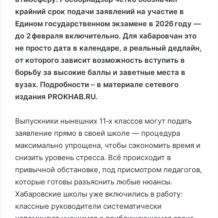
крайний срок подачи заявлений на участие в
Едином государственном экзамене в 2026 году —
до 2 февраля включительно. Для хабаровчан это
не просто дата в календаре, а реальный дедлайн,
от которого зависит возможность вступить в
борьбу за высокие баллы и заветные места в
вузах. Подробности – в материале сетевого
издания PROKHAB.RU.
Выпускники нынешних 11‑х классов могут подать
заявление прямо в своей школе — процедура
максимально упрощена, чтобы сэкономить время и
снизить уровень стресса. Всё происходит в
привычной обстановке, под присмотром педагогов,
которые готовы разъяснить любые нюансы.
Хабаровские школы уже включились в работу:
классные руководители систематически