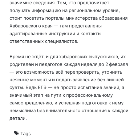
значимые сведения. Тем, кто предпочитает
получать информацию на региональном уровне,
стоит посетить порталы министерства образования
Хабаровского края — там представлены
адаптированные инструкции и контакты
ответственных специалистов.
Время не ждёт, и для хабаровских выпускников, их
родителей и педагогов каждая неделя до 2 февраля
— это возможность всё перепроверить, уточнить
неясные моменты и подать заявление без лишней
суеты. Ведь ЕГЭ — не просто испытание знаний, а
значимый этап на пути к профессиональному
самоопределению, и успешная подготовка к нему
немыслима без внимательного отношения к каждой
детали.
Tags