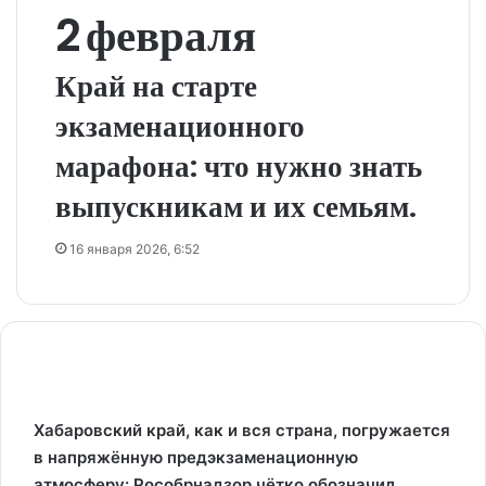
2 февраля
Край на старте
экзаменационного
марафона: что нужно знать
выпускникам и их семьям.
16 января 2026, 6:52
Хабаровский край, как и вся страна, погружается
в напряжённую предэкзаменационную
атмосферу: Рособрнадзор чётко обозначил