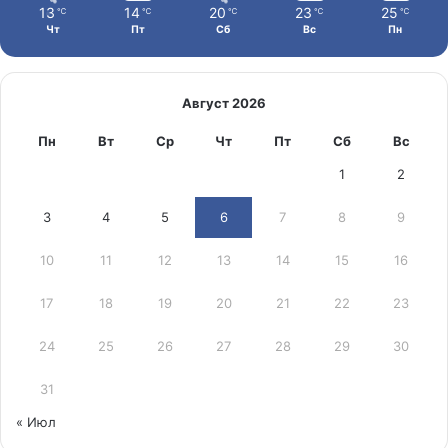
13
14
20
23
25
℃
℃
℃
℃
℃
Чт
Пт
Сб
Вс
Пн
Август 2026
Пн
Вт
Ср
Чт
Пт
Сб
Вс
1
2
3
4
5
6
7
8
9
10
11
12
13
14
15
16
17
18
19
20
21
22
23
24
25
26
27
28
29
30
31
« Июл