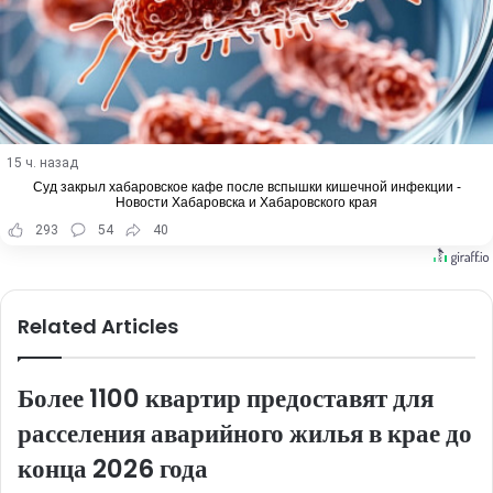
15 ч. назад
Суд закрыл хабаровское кафе после вспышки кишечной инфекции -
Новости Хабаровска и Хабаровского края
293
54
40
Related Articles
Более 1100 квартир предоставят для
расселения аварийного жилья в крае до
конца 2026 года