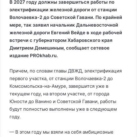
В 2027 году должны завершиться работы по
электрификации железной дороги от станции
Волочаевка-2 до Советской Гавани. По крайней
мере, так заявил начальник Дальневосточной
железной дороги Евгений Вейде в ходе рабочей
встречи с губернатором Хабаровского края
Дмитрием Демешиным, сообщает сетевое
издание PROkhab.ru.
Причем, по словам главы ДВЖД, электрификация
первого участка, от станции Волочаевка-2 до
Комсомольска-на-Амуре, завершится уже в
текущем году, на втором участке, от города
Юности до Ванино и Советской Гавани, работы
будут полностью выполнены уже в следующем
году.
— В этом году мы взяли на себя амбициозные