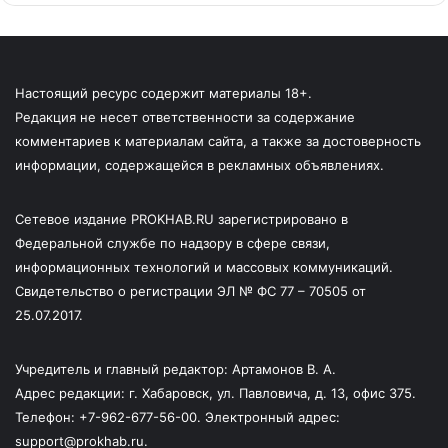
Настоящий ресурс содержит материалы 18+.
Редакция не несет ответственности за содержание
комментариев к материалам сайта, а также за достоверность
информации, содержащейся в рекламных объявлениях.
Сетевое издание PROKHAB.RU зарегистрировано в
Федеральной службе по надзору в сфере связи,
информационных технологий и массовых коммуникаций.
Свидетельство о регистрации ЭЛ № ФС 77 – 70505 от
25.07.2017.
Учредитель и главный редактор: Артамонов В. А.
Адрес редакции: г. Хабаровск, ул. Павловича, д. 13, офис 375.
Телефон: +7-962-677-56-00. Электронный адрес:
support@prokhab.ru.