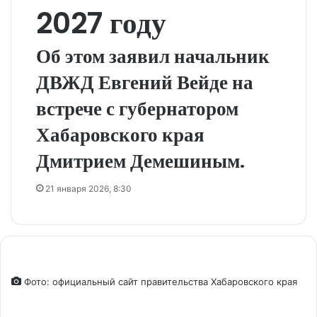
2027 году
Об этом заявил начальник
ДВЖД Евгений Вейде на
встрече с губернатором
Хабаровского края
Дмитрием Демешиным.
21 января 2026, 8:30
Фото: официальный сайт правительства Хабаровского края