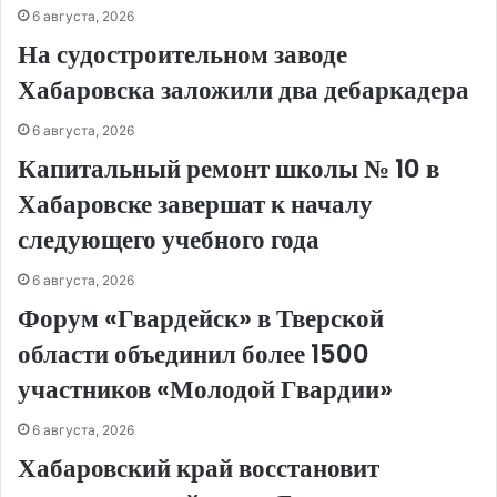
6 августа, 2026
На судостроительном заводе
Хабаровска заложили два дебаркадера
6 августа, 2026
Капитальный ремонт школы № 10 в
Хабаровске завершат к началу
следующего учебного года
6 августа, 2026
Форум «Гвардейск» в Тверской
области объединил более 1500
участников «Молодой Гвардии»
6 августа, 2026
Хабаровский край восстановит