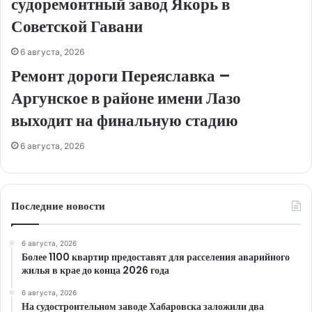
судоремонтный завод Якорь в
Советской Гавани
6 августа, 2026
Ремонт дороги Переяславка –
Аргунское в районе имени Лазо
выходит на финальную стадию
6 августа, 2026
Последние новости
6 августа, 2026
Более 1100 квартир предоставят для расселения аварийного
жилья в крае до конца 2026 года
6 августа, 2026
На судостроительном заводе Хабаровска заложили два