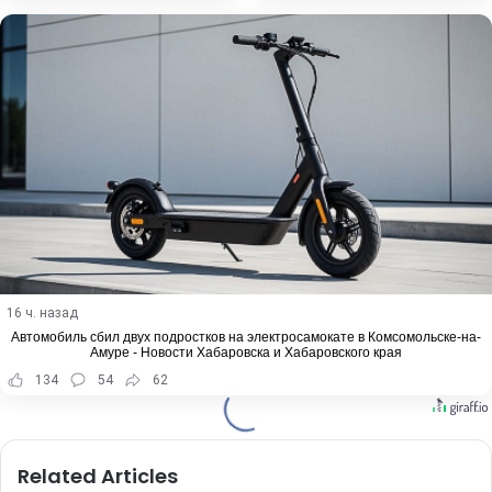
16 ч. назад
Автомобиль сбил двух подростков на электросамокате в Комсомольске-на-
Амуре - Новости Хабаровска и Хабаровского края
134
54
62
Related Articles