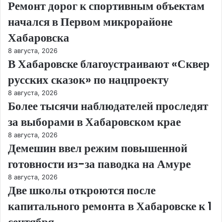
Ремонт дорог к спортивным объектам
начался в Первом микрорайоне
Хабаровска
8 августа, 2026
В Хабаровске благоустраивают «Сквер
русских сказок» по нацпроекту
8 августа, 2026
Более тысячи наблюдателей проследят
за выборами в Хабаровском крае
8 августа, 2026
Демешин ввел режим повышенной
готовности из-за паводка на Амуре
8 августа, 2026
Две школы откроются после
капитального ремонта в Хабаровске к 1