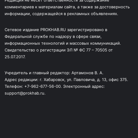
Редакция не несет ответственности за содержание
комментариев к материалам сайта, а также за достоверность
информации, содержащейся в рекламных объявлениях.
Сетевое издание PROKHAB.RU зарегистрировано в
Федеральной службе по надзору в сфере связи,
информационных технологий и массовых коммуникаций.
Свидетельство о регистрации ЭЛ № ФС 77 – 70505 от
25.07.2017.
Учредитель и главный редактор: Артамонов В. А.
Адрес редакции: г. Хабаровск, ул. Павловича, д. 13, офис 375.
Телефон: +7-962-677-56-00. Электронный адрес:
support@prokhab.ru.