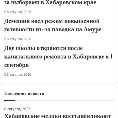
за выборами в Хабаровском крае
8 августа, 2026
Демешин ввел режим повышенной
готовности из-за паводка на Амуре
8 августа, 2026
Две школы откроются после
капитального ремонта в Хабаровске к 1
сентября
8 августа, 2026
Последние новости
8 августа, 2026
Хабаровские медики восстанавливают