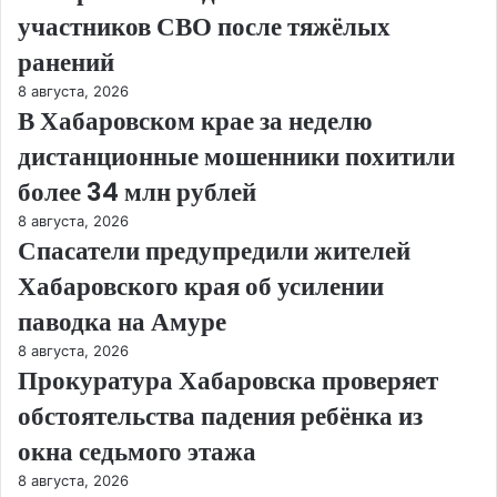
участников СВО после тяжёлых
ранений
8 августа, 2026
В Хабаровском крае за неделю
дистанционные мошенники похитили
более 34 млн рублей
8 августа, 2026
Спасатели предупредили жителей
Хабаровского края об усилении
паводка на Амуре
8 августа, 2026
Прокуратура Хабаровска проверяет
обстоятельства падения ребёнка из
окна седьмого этажа
8 августа, 2026