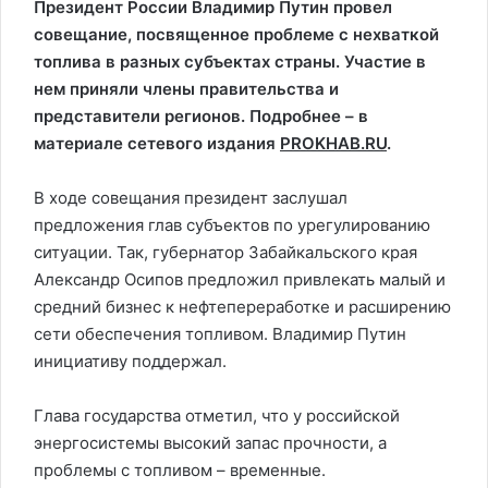
Президент России Владимир Путин провел
совещание, посвященное проблеме с нехваткой
топлива в разных субъектах страны. Участие в
нем приняли члены правительства и
представители регионов. Подробнее – в
материале сетевого издания
PROKHAB.RU
.
В ходе совещания президент заслушал
предложения глав субъектов по урегулированию
ситуации. Так, губернатор Забайкальского края
Александр Осипов предложил привлекать малый и
средний бизнес к нефтепереработке и расширению
сети обеспечения топливом. Владимир Путин
инициативу поддержал.
Глава государства отметил, что у российской
энергосистемы высокий запас прочности, а
проблемы с топливом – временные.