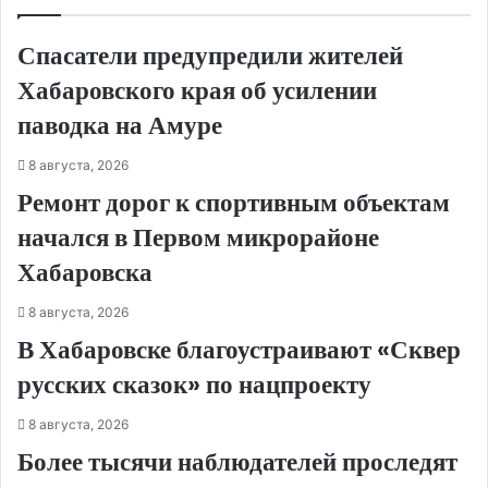
Спасатели предупредили жителей
Хабаровского края об усилении
паводка на Амуре
8 августа, 2026
Ремонт дорог к спортивным объектам
начался в Первом микрорайоне
Хабаровска
8 августа, 2026
В Хабаровске благоустраивают «Сквер
русских сказок» по нацпроекту
8 августа, 2026
Более тысячи наблюдателей проследят