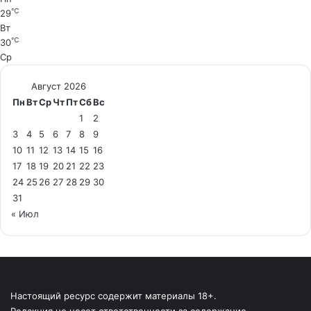
℃
29
Вт
℃
30
Ср
Август 2026
Пн
Вт
Ср
Чт
Пт
Сб
Вс
1
2
3
4
5
6
7
8
9
10
11
12
13
14
15
16
17
18
19
20
21
22
23
24
25
26
27
28
29
30
31
« Июл
Настоящий ресурс содержит материалы 18+.