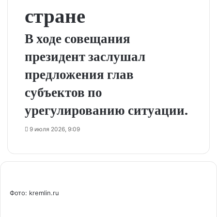
стране
В ходе совещания
президент заслушал
предложения глав
субъектов по
урегулированию ситуации.
9 июля 2026, 9:09
Фото: kremlin.ru