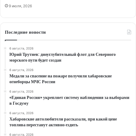
9 июля, 2026
Последние новости
6 августа, 2026
Юрий Трутнев: дноуглубительный флот для Северного
морского пути будет создан
6 августа, 2026
Медали за спасение на пожаре получили хабаровские
огнеборцы МЧС России
6 августа, 2026
«Единая Россия» укрепляет систему наблюдения за выборами
в Госдуму
6 августа, 2026
Хабаровские автолюбители рассказали, при какой цене
топлива перестанут активно ездить
6 августа, 2026