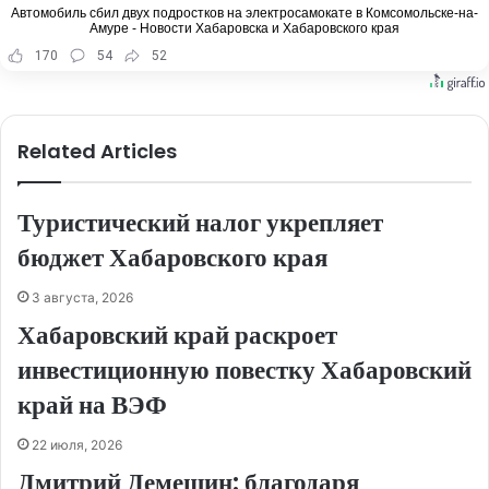
Автомобиль сбил двух подростков на электросамокате в Комсомольске-на-
Амуре - Новости Хабаровска и Хабаровского края
170
54
52
Related Articles
Туристический налог укрепляет
бюджет Хабаровского края
3 августа, 2026
Хабаровский край раскроет
инвестиционную повестку Хабаровский
край на ВЭФ
22 июля, 2026
Дмитрий Демешин: благодаря