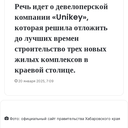
Речь идет о девелоперской
компании «Unikey»,
которая решила отложить
до лучших времен
строительство трех новых
жилых комплексов в
краевой столице.
20 января 2025, 7:09
Фото: официальный сайт правительства Хабаровского края