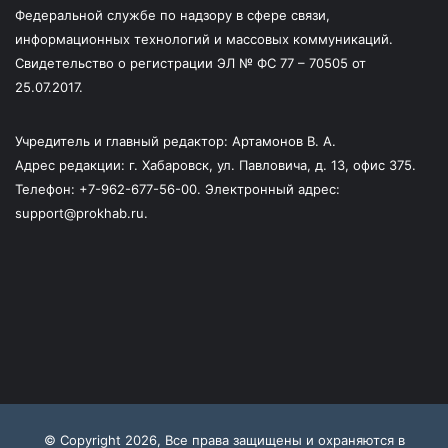
Федеральной службе по надзору в сфере связи,
информационных технологий и массовых коммуникаций.
Свидетельство о регистрации ЭЛ № ФС 77 – 70505 от
25.07.2017.
Учредитель и главный редактор: Артамонов В. А.
Адрес редакции: г. Хабаровск, ул. Павловича, д. 13, офис 375.
Телефон: +7-962-677-56-00. Электронный адрес:
support@prokhab.ru.
© Copyright 2026, Все права защищены и охраняются в