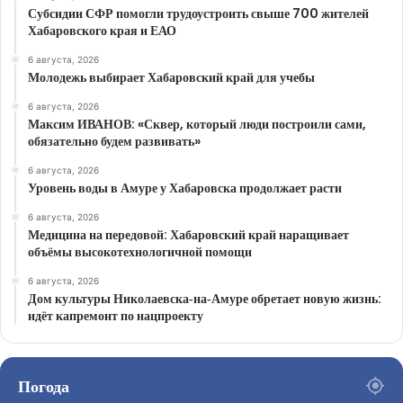
Субсидии СФР помогли трудоустроить свыше 700 жителей
Хабаровского края и ЕАО
6 августа, 2026
Молодежь выбирает Хабаровский край для учебы
6 августа, 2026
Максим ИВАНОВ: «Сквер, который люди построили сами,
обязательно будем развивать»
6 августа, 2026
Уровень воды в Амуре у Хабаровска продолжает расти
6 августа, 2026
Медицина на передовой: Хабаровский край наращивает
объёмы высокотехнологичной помощи
6 августа, 2026
Дом культуры Николаевска‑на‑Амуре обретает новую жизнь:
идёт капремонт по нацпроекту
Погода