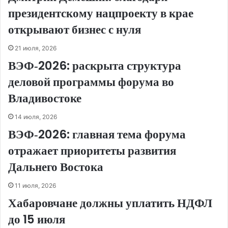
президентскому нацпроекту в крае
открывают бизнес с нуля
21 июля, 2026
ВЭФ‑2026: раскрыта структура
деловой программы форума во
Владивостоке
14 июля, 2026
ВЭФ‑2026: главная тема форума
отражает приоритеты развития
Дальнего Востока
11 июля, 2026
Хабаровчане должны уплатить НДФЛ
до 15 июля