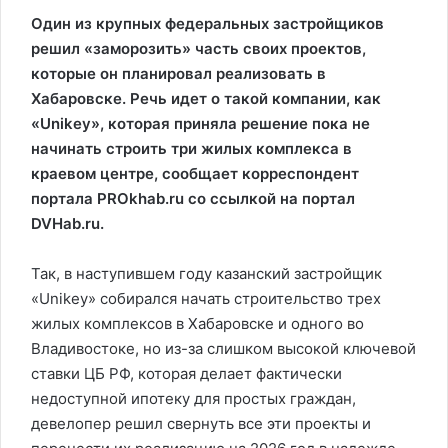
Один из крупных федеральных застройщиков
решил «заморозить» часть своих проектов,
которые он планировал реализовать в
Хабаровске. Речь идет о такой компании, как
«Unikey», которая приняла решение пока не
начинать строить три жилых комплекса в
краевом центре, сообщает корреспондент
портала PROkhab.ru со ссылкой на портал
DVHab.ru.
Так, в наступившем году казанский застройщик
«Unikey» собирался начать строительство трех
жилых комплексов в Хабаровске и одного во
Владивостоке, но из-за слишком высокой ключевой
ставки ЦБ РФ, которая делает фактически
недоступной ипотеку для простых граждан,
девелопер решил свернуть все эти проекты и