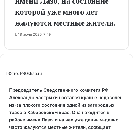
имени Лазо, на состояние
которой уже много лет
жалуются местные жители.
19 июня 2025, 7:49
Фото: PROkhab.ru
Председатель Следственного комитета РФ
Александр Бастрыкин остался крайне недоволен
из-за плохого состояния одной из загородных
трасс в Хабаровском крае. Она находится в
районе имени Лазо, и на нее уже давным-давно
часто жалуются местные жители, сообщает