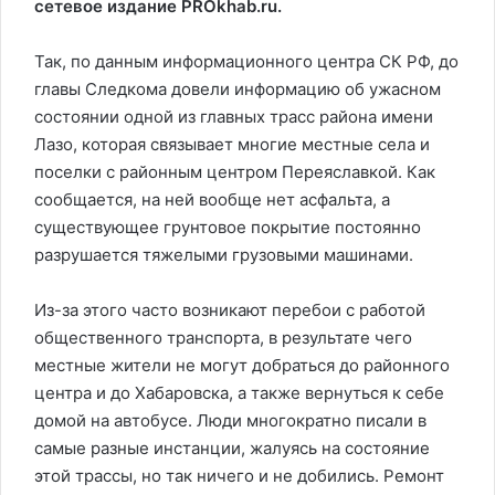
сетевое издание PROkhab.ru.
Так, по данным информационного центра СК РФ, до
главы Следкома довели информацию об ужасном
состоянии одной из главных трасс района имени
Лазо, которая связывает многие местные села и
поселки с районным центром Переяславкой. Как
сообщается, на ней вообще нет асфальта, а
существующее грунтовое покрытие постоянно
разрушается тяжелыми грузовыми машинами.
Из-за этого часто возникают перебои с работой
общественного транспорта, в результате чего
местные жители не могут добраться до районного
центра и до Хабаровска, а также вернуться к себе
домой на автобусе. Люди многократно писали в
самые разные инстанции, жалуясь на состояние
этой трассы, но так ничего и не добились. Ремонт