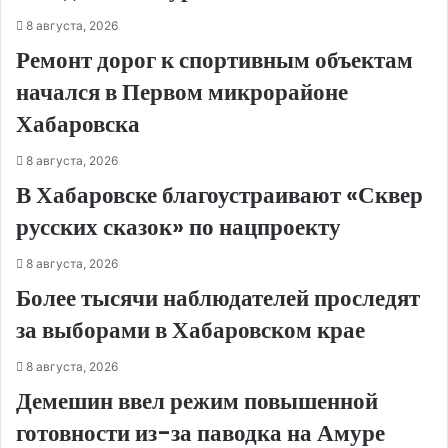
8 августа, 2026
Ремонт дорог к спортивным объектам
начался в Первом микрорайоне
Хабаровска
8 августа, 2026
В Хабаровске благоустраивают «Сквер
русских сказок» по нацпроекту
8 августа, 2026
Более тысячи наблюдателей проследят
за выборами в Хабаровском крае
8 августа, 2026
Демешин ввел режим повышенной
готовности из-за паводка на Амуре