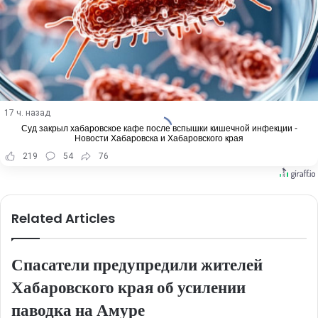
17 ч. назад
Суд закрыл хабаровское кафе после вспышки кишечной инфекции -
Новости Хабаровска и Хабаровского края
219
54
76
Related Articles
Спасатели предупредили жителей
Хабаровского края об усилении
паводка на Амуре