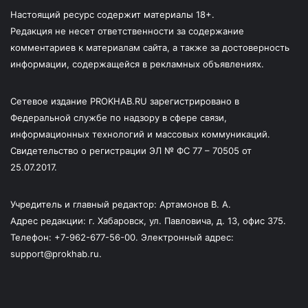
Настоящий ресурс содержит материалы 18+.
Редакция не несет ответственности за содержание
комментариев к материалам сайта, а также за достоверность
информации, содержащейся в рекламных объявлениях.
Сетевое издание PROKHAB.RU зарегистрировано в
Федеральной службе по надзору в сфере связи,
информационных технологий и массовых коммуникаций.
Свидетельство о регистрации ЭЛ № ФС 77 – 70505 от
25.07.2017.
Учредитель и главный редактор: Артамонов В. А.
Адрес редакции: г. Хабаровск, ул. Павловича, д. 13, офис 375.
Телефон: +7-962-677-56-00. Электронный адрес:
support@prokhab.ru.