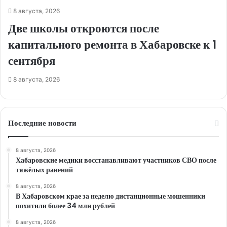
8 августа, 2026
Две школы откроются после
капитального ремонта в Хабаровске к 1
сентября
8 августа, 2026
Последние новости
8 августа, 2026
Хабаровские медики восстанавливают участников СВО после
тяжёлых ранений
8 августа, 2026
В Хабаровском крае за неделю дистанционные мошенники
похитили более 34 млн рублей
8 августа, 2026