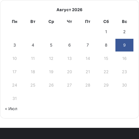
Август 2026
Пн
Вт
Ср
Чт
Пт
Сб
Вс
1
2
3
4
5
6
7
8
9
10
11
12
13
14
15
16
17
18
19
20
21
22
23
24
25
26
27
28
29
30
31
« Июл