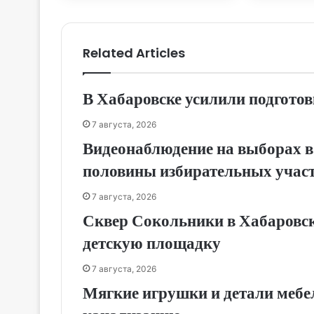
Related Articles
В Хабаровске усилили подготов
7 августа, 2026
Видеонаблюдение на выборах в
половины избирательных учас
7 августа, 2026
Сквер Сокольники в Хабаровск
детскую площадку
7 августа, 2026
Мягкие игрушки и детали мебе