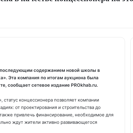
и последующим содержанием новой школы в
а». Эта компания по итогам аукциона была
е, сообщает сетевое издание PROkhab.ru.
, статус концессионера позволяет компании
адиях: от проектирования и строительства до
 также привлечь финансирование, необходимое для
сильно ждут жители активно развивающегося