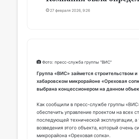
27 февраля 2026, 9:26
Фото: пресс-служба группы "ВИС"
Группа «ВИС» займется строительством 
хабаровском микрорайоне «Ореховая сопк
выбрана концессионером на данном объект
Как сообщили в пресс-службе группы «ВИС»
обеспечить управление проектом на всех ст
последующей технической эксплуатации, а
возведения этого объекта, который очень 
микрорайона «Ореховая сопка».