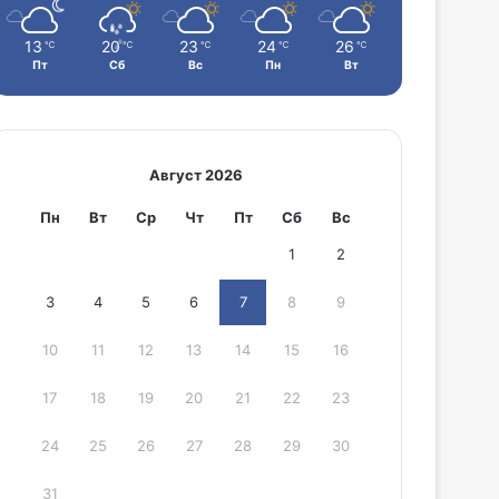
13
20
23
24
26
℃
℃
℃
℃
℃
Пт
Сб
Вс
Пн
Вт
Август 2026
Пн
Вт
Ср
Чт
Пт
Сб
Вс
1
2
3
4
5
6
7
8
9
10
11
12
13
14
15
16
17
18
19
20
21
22
23
24
25
26
27
28
29
30
31