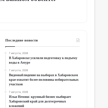
Последние новости
7 августа, 2026
В Хабаровске усилили подготовку к подъему
воды в Амуре
7 августа, 2026
Видеонаблюдение на выборах в Хабаровском
крае охватит более половины избирательных
участков
7 августа, 2026
Илья Немиш: крупный бизнес выбирает
Хабаровский край для долгосрочных
вложений