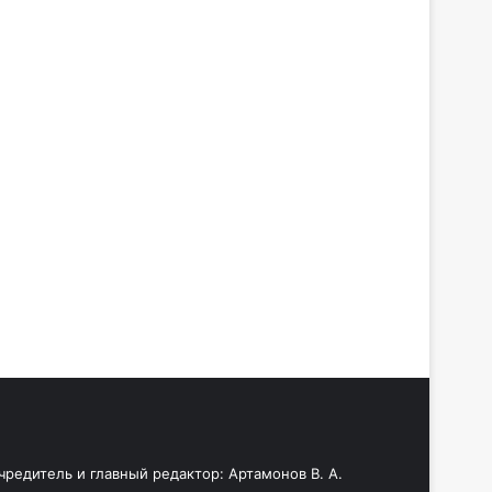
чредитель и главный редактор: Артамонов В. А.