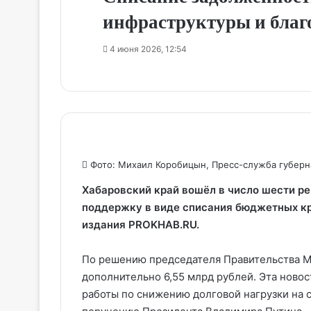
инфраструктуры и благо
4 июня 2026, 12:54
Фото: Михаил Коробицын, Пресс-служба губерна
Хабаровский край вошёл в число шести р
поддержку в виде списания бюджетных кр
издания PROKHAB.RU.
По решению председателя Правительства М
дополнительно 6,55 млрд рублей. Эта ново
работы по снижению долговой нагрузки на 