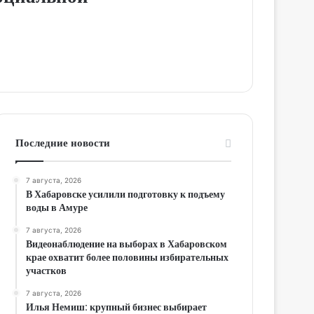
Последние новости
7 августа, 2026
В Хабаровске усилили подготовку к подъему
воды в Амуре
7 августа, 2026
Видеонаблюдение на выборах в Хабаровском
крае охватит более половины избирательных
участков
7 августа, 2026
Илья Немиш: крупный бизнес выбирает