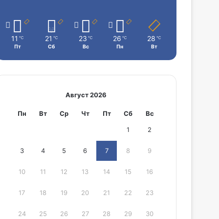
11
21
23
26
28
℃
℃
℃
℃
℃
Пт
Сб
Вс
Пн
Вт
Август 2026
Пн
Вт
Ср
Чт
Пт
Сб
Вс
1
2
3
4
5
6
7
8
9
10
11
12
13
14
15
16
17
18
19
20
21
22
23
24
25
26
27
28
29
30