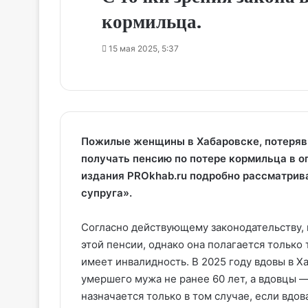
кормильца.
15 мая 2025, 5:37
Пожилые женщины в Хабаровске, потеряв
получать пенсию по потере кормильца в о
издания PROkhab.ru подробно рассматрив
супруга».
Согласно действующему законодательству, 
этой пенсии, однако она полагается только 
имеет инвалидность. В 2025 году вдовы в Х
умершего мужа не ранее 60 лет, а вдовцы —
назначается только в том случае, если вдов