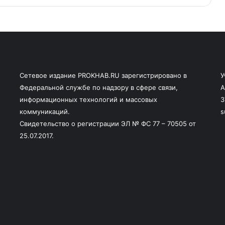
Сетевое издание PROKHAB.RU зарегистрировано в
У
Федеральной службе по надзору в сфере связи,
А
информационных технологий и массовых
3
коммуникаций.
s
Свидетельство о регистрации ЭЛ № ФС 77 – 70505 от
25.07.2017.