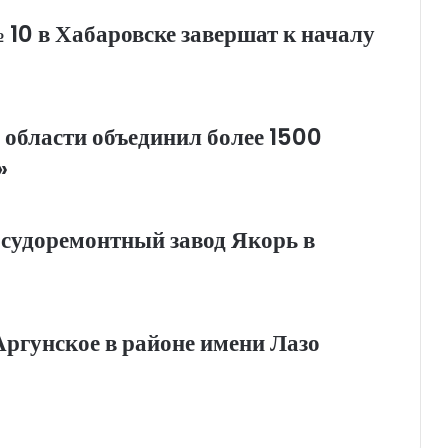
0 в Хабаровске завершат к началу
 области объединил более 1500
»
 судоремонтный завод Якорь в
Аргунское в районе имени Лазо