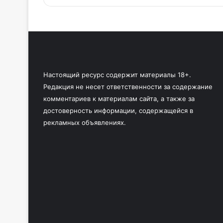
Настоящий ресурс содержит материалы 18+.
Редакция не несет ответственности за содержание
комментариев к материалам сайта, а также за
достоверность информации, содержащейся в
рекламных объявлениях.