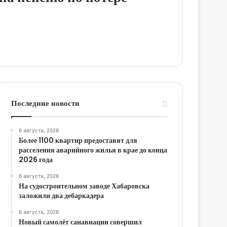
Последние новости
6 августа, 2026
Более 1100 квартир предоставят для
расселения аварийного жилья в крае до конца
2026 года
6 августа, 2026
На судостроительном заводе Хабаровска
заложили два дебаркадера
6 августа, 2026
Новый самолёт санавиации совершил