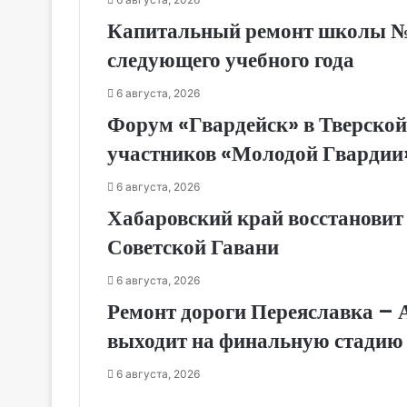
Капитальный ремонт школы № 1
следующего учебного года
6 августа, 2026
Форум «Гвардейск» в Тверской
участников «Молодой Гвардии
6 августа, 2026
Хабаровский край восстановит
Советской Гавани
6 августа, 2026
Ремонт дороги Переяславка – 
выходит на финальную стадию
6 августа, 2026