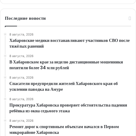
Последние новости
8 августа, 2026
Хабаровские медики восстанавливают участников СВО после
тяжёлых ранений
8 августа, 2026
В Хабаровском крае за неделю дистанционные мошенники
похитили более 34 млн рублей
8 августа, 2026
Спасатели предупредили жителей Хабаровского края об
усилении паводка на Амуре
8 августа, 2026
Прокуратура Хабаровска проверяет обстоятельства падения
ребёнка из окна седьмого этажа
8 августа, 2026
Ремонт дорог к спортивным объектам начался в Первом
микрорайоне Хабаровска