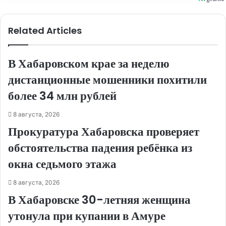
Related Articles
В Хабаровском крае за неделю
дистанционные мошенники похитили
более 34 млн рублей
8 августа, 2026
Прокуратура Хабаровска проверяет
обстоятельства падения ребёнка из
окна седьмого этажа
8 августа, 2026
В Хабаровске 30-летняя женщина
утонула при купании в Амуре