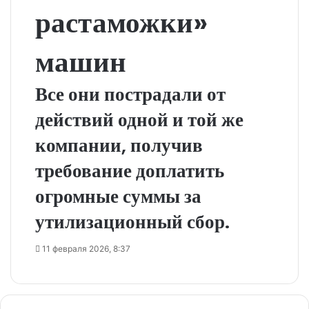
растаможки»
машин
Все они пострадали от
действий одной и той же
компании, получив
требование доплатить
огромные суммы за
утилизационный сбор.
11 февраля 2026, 8:37