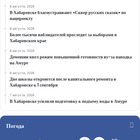
8 августа, 2026
В Хабаровске благоустраивают «Сквер русских сказок» по
нацпроекту
8 августа, 2026
Более тысячи наблюдателей проследят за выборами в
Хабаровском крае
8 августа, 2026
Демешин ввел режим повышенной готовности из-за паводка
на Амуре
8 августа, 2026
Две школы откроются после капитального ремонта в
Хабаровске к 1 сентября
7 августа, 2026
В Хабаровске усилили подготовку к подъему воды в Амуре
Погода