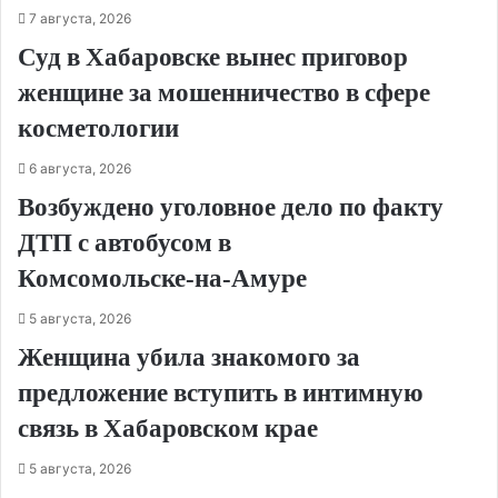
7 августа, 2026
Суд в Хабаровске вынес приговор
женщине за мошенничество в сфере
косметологии
6 августа, 2026
Возбуждено уголовное дело по факту
ДТП с автобусом в
Комсомольске‑на‑Амуре
5 августа, 2026
Женщина убила знакомого за
предложение вступить в интимную
связь в Хабаровском крае
5 августа, 2026