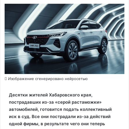
Изображение сгенерировано нейросетью
Десятки жителей Хабаровского края,
пострадавших из-за «серой растаможки»
автомобилей, готовится подать коллективный
иск в суд. Все они пострадали из-за действий
одной фирмы, в результате чего они теперь