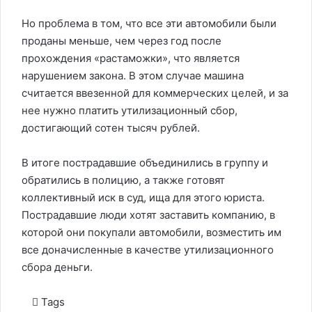
Но проблема в том, что все эти автомобили были
проданы меньше, чем через год после
прохождения «растаможки», что является
нарушением закона. В этом случае машина
считается ввезенной для коммерческих целей, и за
нее нужно платить утилизационный сбор,
достигающий сотен тысяч рублей.
В итоге пострадавшие объединились в группу и
обратились в полицию, а также готовят
коллективный иск в суд, ища для этого юриста.
Пострадавшие люди хотят заставить компанию, в
которой они покупали автомобили, возместить им
все доначисленные в качестве утилизационного
сбора деньги.
Tags