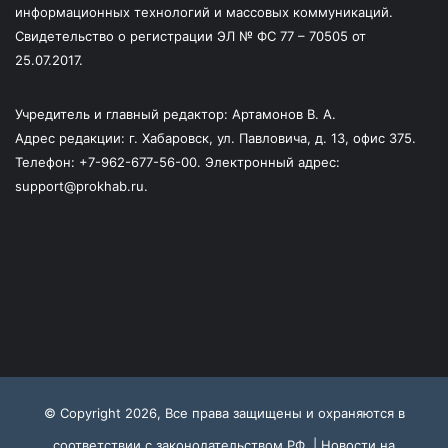
информационных технологий и массовых коммуникаций.
Свидетельство о регистрации ЭЛ № ФС 77 – 70505 от
25.07.2017.
Учредитель и главный редактор: Артамонов В. А.
Адрес редакции: г. Хабаровск, ул. Павловича, д. 13, офис 375.
Телефон: +7-962-677-56-00. Электронный адрес:
support@prokhab.ru.
© Copyright 2026, Все права защищены и охраняются в
соответствии с законодательством РФ |
Новости на