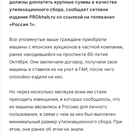
должны доплатить крупные суммы в качестве
утилизационного сбора, сообщает сетевое
издание PROkhab.ru со ссылкой на
телеканал
«Россия 1»
.
Все упомянутые выше граждане приобрели
машины с японских аукционов в частной компании,
ранее находившейся на проспекте 60-летия
Октября. Они заключали договор, получали свои
машины и ставили их на учет в ГАИ, после чего
спокойно ездили на них.
Но через несколько месяцев всем им стали
приходить извещения, в которых сообщалось, что
их машины ввозились в Россию для личного
пользования, в связи с чем за них был выплачен
минимальный размер утилизационного сбора. При
этом, они ранее об этом не знали.