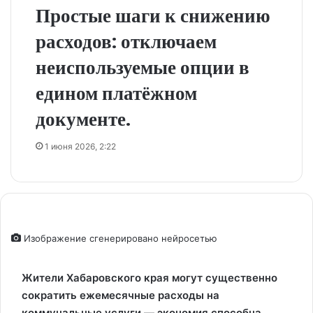
Простые шаги к снижению
расходов: отключаем
неиспользуемые опции в
едином платёжном
документе.
1 июня 2026, 2:22
Изображение сгенерировано нейросетью
Жители Хабаровского края могут существенно
сократить ежемесячные расходы на
коммунальные услуги — экономия способна