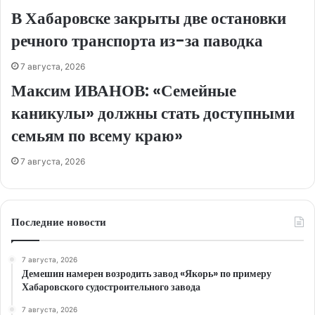
В Хабаровске закрыты две остановки
речного транспорта из-за паводка
7 августа, 2026
Максим ИВАНОВ: «Семейные
каникулы» должны стать доступными
семьям по всему краю»
7 августа, 2026
Последние новости
7 августа, 2026
Демешин намерен возродить завод «Якорь» по примеру
Хабаровского судостроительного завода
7 августа, 2026