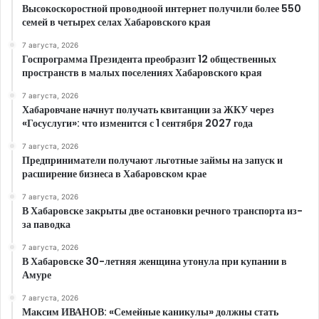
Высокоскоростной проводноой интернет получили более 550
семей в четырех селах Хабаровского края
7 августа, 2026
Госпрограмма Президента преобразит 12 общественных
пространств в малых поселениях Хабаровского края
7 августа, 2026
Хабаровчане начнут получать квитанции за ЖКУ через
«Госуслуги»: что изменится с 1 сентября 2027 года
7 августа, 2026
Предприниматели получают льготные займы на запуск и
расширение бизнеса в Хабаровском крае
7 августа, 2026
В Хабаровске закрыты две остановки речного транспорта из-
за паводка
7 августа, 2026
В Хабаровске 30-летняя женщина утонула при купании в
Амуре
7 августа, 2026
Максим ИВАНОВ: «Семейные каникулы» должны стать