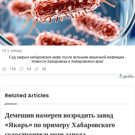
16 ч. назад
Суд закрыл хабаровское кафе после вспышки кишечной инфекции -
Новости Хабаровска и Хабаровского края
106
54
38
Related Articles
Демешин намерен возродить завод
«Якорь» по примеру Хабаровского
судостроительного завода