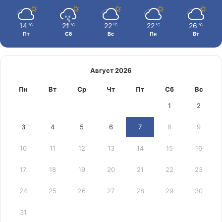
14
21
22
22
26
℃
℃
℃
℃
℃
Пт
Сб
Вс
Пн
Вт
Август 2026
Пн
Вт
Ср
Чт
Пт
Сб
Вс
1
2
3
4
5
6
7
8
9
10
11
12
13
14
15
16
17
18
19
20
21
22
23
24
25
26
27
28
29
30
31