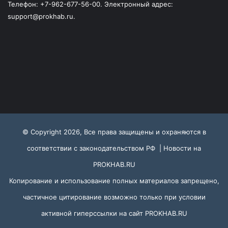
Телефон: +7-962-677-56-00. Электронный адрес:
support@prokhab.ru.
© Copyright 2026, Все права защищены и охраняются в
соответствии с законодательством РФ |
Новости на
PROKHAB.RU
Копирование и использование полных материалов запрещено,
частичное цитирование возможно только при условии
активной гиперссылки на сайт
PROKHAB.RU