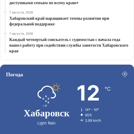
доступными семьям по всему краю»
7 августа, 2026
Хабаровский край наращивает темпы развития при
федеральной поддержке
7 августа, 2026
Каждый четвертый соискатель с судимостью с начала года
нашел работу при содействии службы занятости Хабаровского
края
Погода
12
℃
Хабаровск
14º - 10º
95%
3.99 km/h
Light Rain