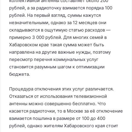
коллективной антенны составляет около 200
рублей, а за радиоточку взимается порядка 100
рублей. На первый взгляд, суммы кажутся
незначительными, однако за 12 месяцев они
складываются в ощутимую статью расходов —
примерно 3 000 рублей. Для многих семей в
Хабаровском крае такая сумма может быть
направлена на другие важные нужды, поэтому
пересмотр перечня коммунальных услуг
становится разумным шагом к оптимизации
бюджета.
Процедура отключения этих услуг различается.
Отказаться от использования телевизионной
антенны можно совершенно бесплатно. Что
касается радиоточки, то в Москве за её отключение
взимается пошлина в размере от 100 до 400
рублей, однако жителям Хабаровского края стоит