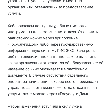
уточнить актуальные условия в местных
организациях, отвечающих за предоставление
услуги.
Хабаровчанам доступны удобные цифровые
инструменты для оформления отказа. Отключить
радиоточку можно через приложение
«Госуслуги.Дом» либо через государственную
информационную систему ГИС ЖКХ. Если речь
идёт о телевизионной антенне, важно выяснить,
какая организация отвечает за её обслуживание: её
название обычно указывается в платёжном
документе. В случае отсутствия отдельного
оператора начисления, скорее всего, производит
управляющая организация — тогда отказаться от
услуги также можно через «Госуслуги.Дом».
Чтобы изменения вступили в силу уже в