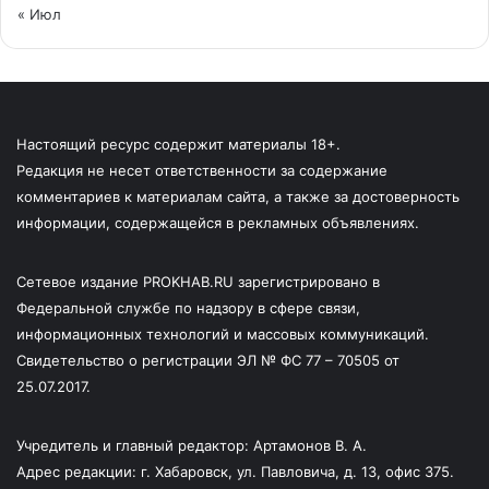
« Июл
Настоящий ресурс содержит материалы 18+.
Редакция не несет ответственности за содержание
комментариев к материалам сайта, а также за достоверность
информации, содержащейся в рекламных объявлениях.
Сетевое издание PROKHAB.RU зарегистрировано в
Федеральной службе по надзору в сфере связи,
информационных технологий и массовых коммуникаций.
Свидетельство о регистрации ЭЛ № ФС 77 – 70505 от
25.07.2017.
Учредитель и главный редактор: Артамонов В. А.
Адрес редакции: г. Хабаровск, ул. Павловича, д. 13, офис 375.