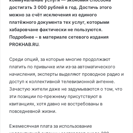
достигать 3 000 рублей в год. Достичь этого
можно за счёт исключения из единого
платёжного документа тех услуг, которыми
хабаровчане фактически не пользуются.
Подробнее – в материале сетевого издания
PROKHAB.RU.
Среди опций, за которые многие продолжают
платить по привычке или из‑за автоматического
начисления, эксперты выделяют проводное радио и
доступ к коллективной телевизионной антенне.
Зачастую жители даже не задумываются о том, что
эти позиции по‑прежнему присутствуют в
квитанциях, хотя давно не востребованы в
повседневной жизни.
Ежемесячная плата за использование