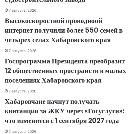
7 августа, 2026
Высокоскоростной проводноой
интернет получили более 550 семей в
четырех селах Хабаровского края
7 августа, 2026
Госпрограмма Президента преобразит
12 общественных пространств в малых
поселениях Хабаровского края
7 августа, 2026
Хабаровчане начнут получать
квитанции за ЖКУ через «Госуслуги»:
что изменится с 1 сентября 2027 года
7 августа, 2026