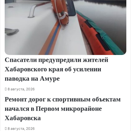
Спасатели предупредили жителей
Хабаровского края об усилении
паводка на Амуре
8 августа, 2026
Ремонт дорог к спортивным объектам
начался в Первом микрорайоне
Хабаровска
8 августа, 2026