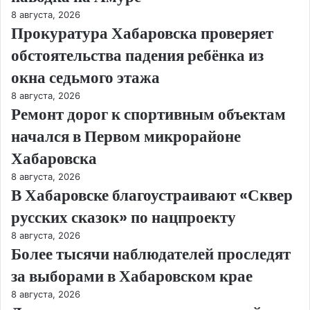
8 августа, 2026
Прокуратура Хабаровска проверяет
обстоятельства падения ребёнка из
окна седьмого этажа
8 августа, 2026
Ремонт дорог к спортивным объектам
начался в Первом микрорайоне
Хабаровска
8 августа, 2026
В Хабаровске благоустраивают «Сквер
русских сказок» по нацпроекту
8 августа, 2026
Более тысячи наблюдателей проследят
за выборами в Хабаровском крае
8 августа, 2026