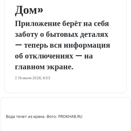
Дом»
Приложение берёт на себя
заботу о бытовых деталях
— теперь вся информация
об отключениях — на
главном экране.
16 июня 2026, 6:03
Вода течет из крана. Фото: PROKHAB.RU