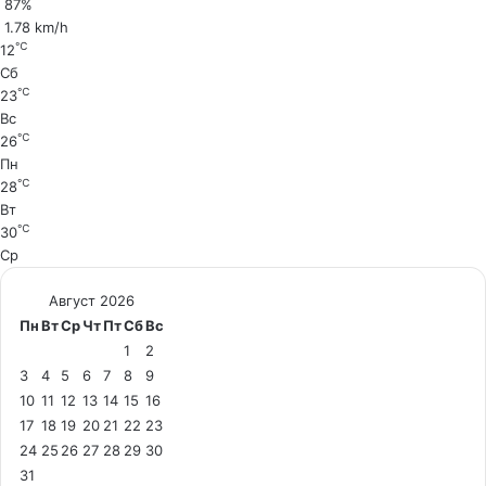
87%
1.78 km/h
℃
12
Сб
℃
23
Вс
℃
26
Пн
℃
28
Вт
℃
30
Ср
Август 2026
Пн
Вт
Ср
Чт
Пт
Сб
Вс
1
2
3
4
5
6
7
8
9
10
11
12
13
14
15
16
17
18
19
20
21
22
23
24
25
26
27
28
29
30
31