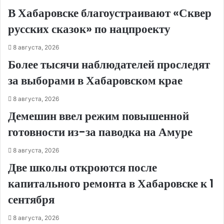
В Хабаровске благоустраивают «Сквер
русских сказок» по нацпроекту
8 августа, 2026
Более тысячи наблюдателей проследят
за выборами в Хабаровском крае
8 августа, 2026
Демешин ввел режим повышенной
готовности из-за паводка на Амуре
8 августа, 2026
Две школы откроются после
капитального ремонта в Хабаровске к 1
сентября
8 августа, 2026