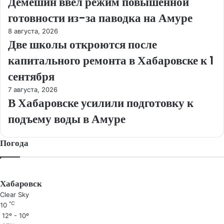
Демешин ввел режим повышенной
готовности из-за паводка на Амуре
8 августа, 2026
Две школы откроются после
капитального ремонта в Хабаровске к 1
сентября
7 августа, 2026
В Хабаровске усилили подготовку к
подъему воды в Амуре
Погода
Хабаровск
Clear Sky
℃
10
12º - 10º