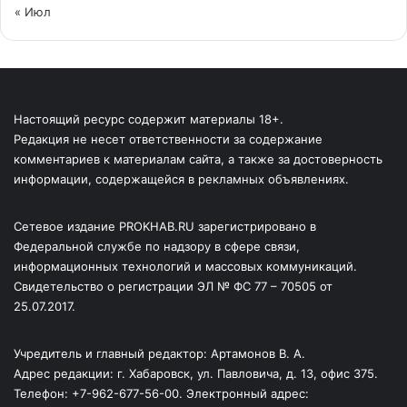
« Июл
Настоящий ресурс содержит материалы 18+.
Редакция не несет ответственности за содержание
комментариев к материалам сайта, а также за достоверность
информации, содержащейся в рекламных объявлениях.
Сетевое издание PROKHAB.RU зарегистрировано в
Федеральной службе по надзору в сфере связи,
информационных технологий и массовых коммуникаций.
Свидетельство о регистрации ЭЛ № ФС 77 – 70505 от
25.07.2017.
Учредитель и главный редактор: Артамонов В. А.
Адрес редакции: г. Хабаровск, ул. Павловича, д. 13, офис 375.
Телефон: +7-962-677-56-00. Электронный адрес: