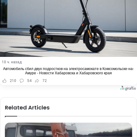
10 ч. назад
Автомобиль сбил двух подростков на электросамокате в Комсомольске-на-
Амуре - Новости Хабаровска и Хабаровского края
210
54
72
Related Articles