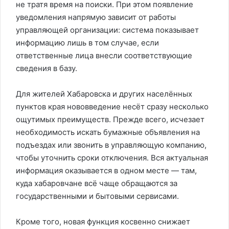
не тратя время на поиски. При этом появление
уведомления напрямую зависит от работы
управляющей организации: система показывает
информацию лишь в том случае, если
ответственные лица внесли соответствующие
сведения в базу.
Для жителей Хабаровска и других населённых
пунктов края нововведение несёт сразу несколько
ощутимых преимуществ. Прежде всего, исчезает
необходимость искать бумажные объявления на
подъездах или звонить в управляющую компанию,
чтобы уточнить сроки отключения. Вся актуальная
информация оказывается в одном месте — там,
куда хабаровчане всё чаще обращаются за
государственными и бытовыми сервисами.
Кроме того, новая функция косвенно снижает