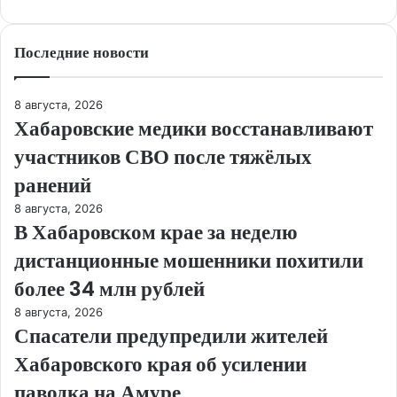
Последние новости
8 августа, 2026
Хабаровские медики восстанавливают
участников СВО после тяжёлых
ранений
8 августа, 2026
В Хабаровском крае за неделю
дистанционные мошенники похитили
более 34 млн рублей
8 августа, 2026
Спасатели предупредили жителей
Хабаровского края об усилении
паводка на Амуре