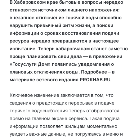
В Хабаровском крае бытовые вопросы нередко
становятся источником лишнего напряжения:
внезапное отключение горячей воды способно
нарушить привычный ритм жизни, а поиски
информации о сроках восстановления подачи
ресурса нередко превращаются в настоящее
испытание. Теперь хабаровчанам станет заметно
проще планировать свои дела — в приложении
«Госуслуги Дом» появились уведомления о
плановых отключениях воды. Подробнее – в
материале сетевого издания PROKHAB.RU.
Ключевое изменение заключается в том, что
сведения о предстоящих перерывах в подаче
горячего водоснабжения теперь отображаются
прямо на главном экране сервиса. Такая подача
информации позволяет жильцам моментально
увидеть важные данные, не погружаясь в меню и