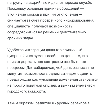
нагрузку на аварийные и диспетчерские службы.
Поскольку основная причина обращений —
уточнение сроков и причин отключения —
снимается за счёт прозрачного информирования,
специалисты получают возможность
сосредоточиться на решении действительно
срочных задач.
Удобство интеграции данных в привычный
цифровой инструмент особенно ценят те, кто
привык держать под контролем все бытовые
процессы. Для хабаровчан, чей день расписан по
минутам, возможность одним взглядом оценить
предстоящие коммунальные изменения становится
не просто приятной опцией, а важным элементом
городского комфорта.
Таким образом, развитие цифровых сервисов в