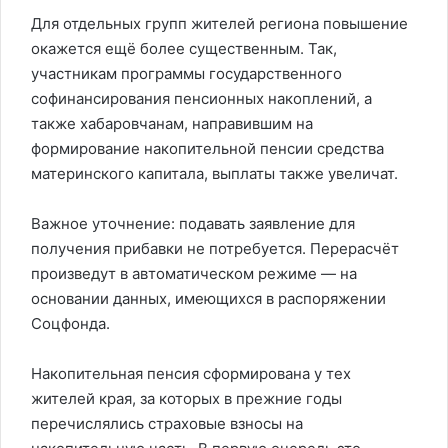
Для отдельных групп жителей региона повышение
окажется ещё более существенным. Так,
участникам программы государственного
софинансирования пенсионных накоплений, а
также хабаровчанам, направившим на
формирование накопительной пенсии средства
материнского капитала, выплаты также увеличат.
Важное уточнение: подавать заявление для
получения прибавки не потребуется. Перерасчёт
произведут в автоматическом режиме — на
основании данных, имеющихся в распоряжении
Соцфонда.
Накопительная пенсия сформирована у тех
жителей края, за которых в прежние годы
перечислялись страховые взносы на