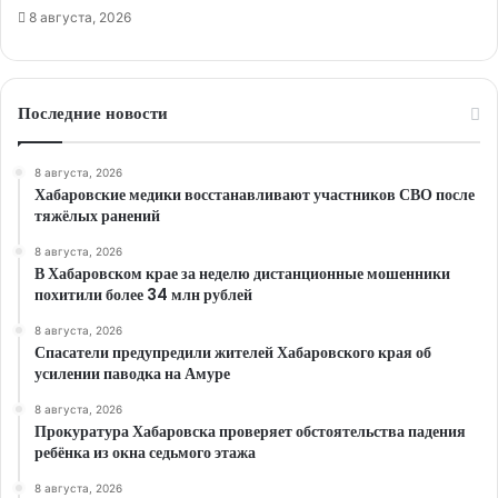
8 августа, 2026
Последние новости
8 августа, 2026
Хабаровские медики восстанавливают участников СВО после
тяжёлых ранений
8 августа, 2026
В Хабаровском крае за неделю дистанционные мошенники
похитили более 34 млн рублей
8 августа, 2026
Спасатели предупредили жителей Хабаровского края об
усилении паводка на Амуре
8 августа, 2026
Прокуратура Хабаровска проверяет обстоятельства падения
ребёнка из окна седьмого этажа
8 августа, 2026