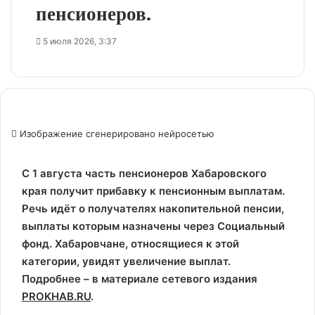
пенсионеров.
5 июля 2026, 3:37
Изображение сгенерировано нейросетью
С 1 августа часть пенсионеров Хабаровского
края получит прибавку к пенсионным выплатам.
Речь идёт о получателях накопительной пенсии,
выплаты которым назначены через Социальный
фонд. Хабаровчане, относящиеся к этой
категории, увидят увеличение выплат.
Подробнее – в материале сетевого издания
PROKHAB.RU
.