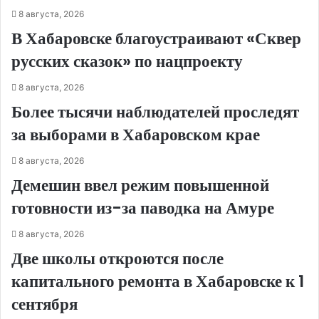
8 августа, 2026
В Хабаровске благоустраивают «Сквер
русских сказок» по нацпроекту
8 августа, 2026
Более тысячи наблюдателей проследят
за выборами в Хабаровском крае
8 августа, 2026
Демешин ввел режим повышенной
готовности из-за паводка на Амуре
8 августа, 2026
Две школы откроются после
капитального ремонта в Хабаровске к 1
сентября