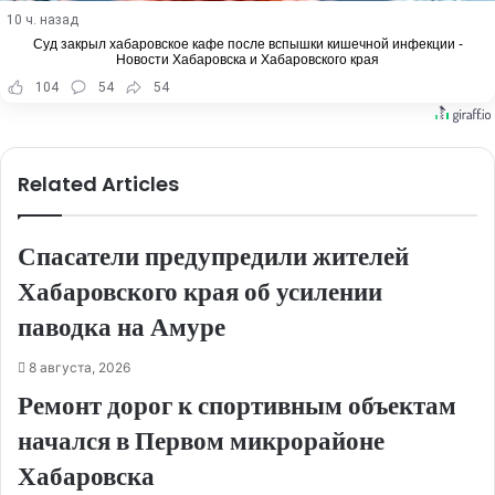
10 ч. назад
Суд закрыл хабаровское кафе после вспышки кишечной инфекции -
Новости Хабаровска и Хабаровского края
104
54
54
Related Articles
Спасатели предупредили жителей
Хабаровского края об усилении
паводка на Амуре
8 августа, 2026
Ремонт дорог к спортивным объектам
начался в Первом микрорайоне
Хабаровска