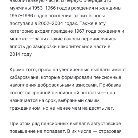
накопительную часть. В первую очередь это
мужчины 1953–1966 годов рождения и женщины
1957–1966 годов рождения: за них взносы
поступали в 2002–2004 годах. Также в эту
категорию входят граждане 1967 года рождения и
моложе — за них такие взносы перечислялись
вплоть до заморозки накопительной части в
2014 году.
Кроме того, право на увеличенные выплаты имеют
хабаровчане, которые формировали пенсионные
накопления добровольными взносами. Прибавка
коснётся срочной пенсионной выплаты — она
назначается на срок, выбранный самим
гражданином, но не менее чем на десять лет.
При этом ряд пенсионных выплат в августовское
повышение не попадает. В их числе — страховая