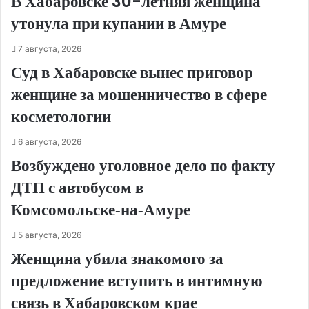
В Хабаровске 30-летняя женщина
утонула при купании в Амуре
7 августа, 2026
Суд в Хабаровске вынес приговор
женщине за мошенничество в сфере
косметологии
6 августа, 2026
Возбуждено уголовное дело по факту
ДТП с автобусом в
Комсомольске‑на‑Амуре
5 августа, 2026
Женщина убила знакомого за
предложение вступить в интимную
связь в Хабаровском крае