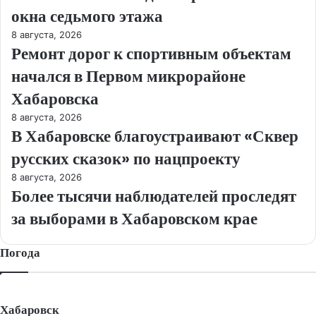
окна седьмого этажа
8 августа, 2026
Ремонт дорог к спортивным объектам
начался в Первом микрорайоне
Хабаровска
8 августа, 2026
В Хабаровске благоустраивают «Сквер
русских сказок» по нацпроекту
8 августа, 2026
Более тысячи наблюдателей проследят
за выборами в Хабаровском крае
Погода
Хабаровск