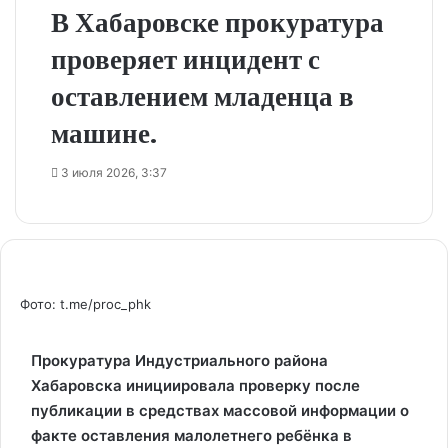
В Хабаровске прокуратура
проверяет инцидент с
оставлением младенца в
машине.
3 июля 2026, 3:37
Фото: t.me/proc_phk
Прокуратура Индустриального района
Хабаровска инициировала проверку после
публикации в средствах массовой информации о
факте оставления малолетнего ребёнка в