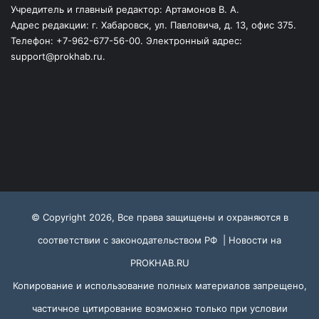
Учредитель и главный редактор: Артамонов В. А.
Адрес редакции: г. Хабаровск, ул. Павловича, д. 13, офис 375.
Телефон: +7-962-677-56-00. Электронный адрес:
support@prokhab.ru.
© Copyright 2026, Все права защищены и охраняются в
соответствии с законодательством РФ |
Новости на
PROKHAB.RU
Копирование и использование полных материалов запрещено,
частичное цитирование возможно только при условии