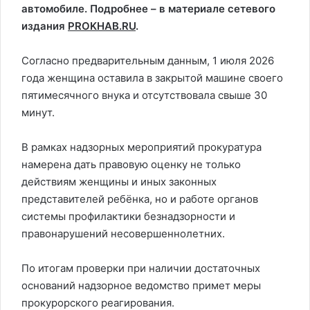
автомобиле. Подробнее – в материале сетевого
издания
PROKHAB.RU
.
Согласно предварительным данным, 1 июля 2026
года женщина оставила в закрытой машине своего
пятимесячного внука и отсутствовала свыше 30
минут.
В рамках надзорных мероприятий прокуратура
намерена дать правовую оценку не только
действиям женщины и иных законных
представителей ребёнка, но и работе органов
системы профилактики безнадзорности и
правонарушений несовершеннолетних.
По итогам проверки при наличии достаточных
оснований надзорное ведомство примет меры
прокурорского реагирования.