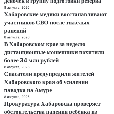
девочек в группу подготовки резерва
8 августа, 2026
Хабаровские медики восстанавливают
участников СВО после тяжёлых
ранений
8 августа, 2026
В Хабаровском крае за неделю
дистанционные мошенники похитили
более 34 млн рублей
8 августа, 2026
Спасатели предупредили жителей
Хабаровского края об усилении
паводка на Амуре
8 августа, 2026
Прокуратура Хабаровска проверяет
обстоятельства падения ребёнка из