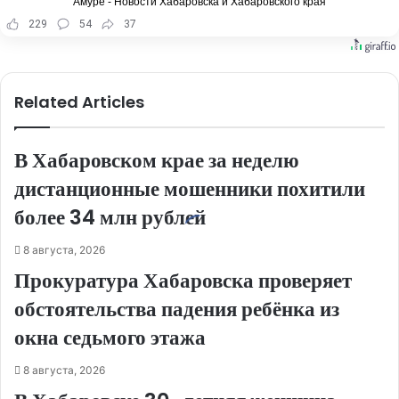
Амуре - Новости Хабаровска и Хабаровского края
229
54
37
Related Articles
В Хабаровском крае за неделю
дистанционные мошенники похитили
более 34 млн рублей
8 августа, 2026
Прокуратура Хабаровска проверяет
обстоятельства падения ребёнка из
окна седьмого этажа
8 августа, 2026