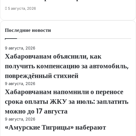
5 августа, 2026
Последние новости
9 августа, 2026
Хабаровчанам объяснили, как
получить компенсацию за автомобиль,
повреждённый стихией
9 августа, 2026
Хабаровчанам напомнили о переносе
срока оплаты ЖКУ за июль: заплатить
можно до 17 августа
9 августа, 2026
«Амурские Тигрицы» наберают